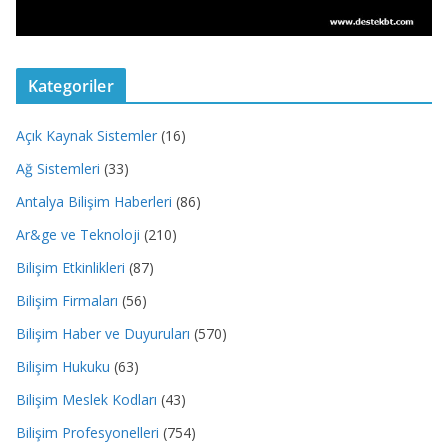
Kategoriler
Açık Kaynak Sistemler
(16)
Ağ Sistemleri
(33)
Antalya Bilişim Haberleri
(86)
Ar&ge ve Teknoloji
(210)
Bilişim Etkinlikleri
(87)
Bilişim Firmaları
(56)
Bilişim Haber ve Duyuruları
(570)
Bilişim Hukuku
(63)
Bilişim Meslek Kodları
(43)
Bilişim Profesyonelleri
(754)