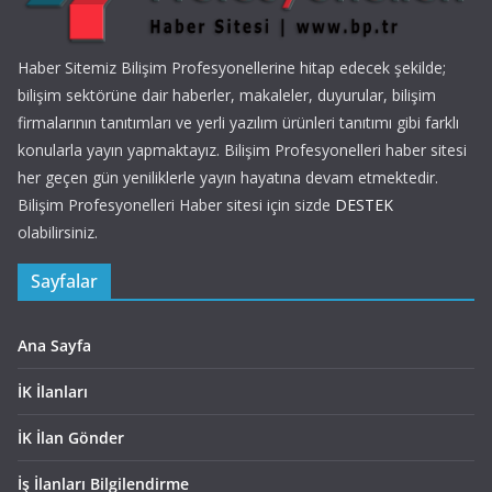
Haber Sitemiz Bilişim Profesyonellerine hitap edecek şekilde;
bilişim sektörüne dair haberler, makaleler, duyurular, bilişim
firmalarının tanıtımları ve yerli yazılım ürünleri tanıtımı gibi farklı
konularla yayın yapmaktayız. Bilişim Profesyonelleri haber sitesi
her geçen gün yeniliklerle yayın hayatına devam etmektedir.
Bilişim Profesyonelleri Haber sitesi için sizde
DESTEK
olabilirsiniz.
Sayfalar
Ana Sayfa
İK İlanları
İK İlan Gönder
İş İlanları Bilgilendirme