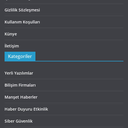
Gizlilik Sözleşmesi
Kullanım Koşulları
Künye
İletişim
Kategoriler
Yerli Yazılımlar
Bilişim Firmaları
Manşet Haberler
Haber Duyuru Etkinlik
Siber Güvenlik