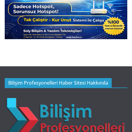
Bilişim Profesyonelleri Haber Sitesi Hakkında