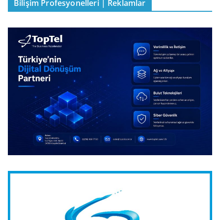
Bilişim Profesyonelleri | Reklamlar