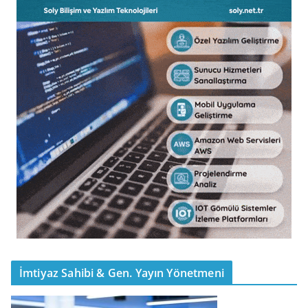
İmtiyaz Sahibi & Gen. Yayın Yönetmeni