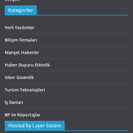
Kategoriler
Yerli Yazılımlar
Bilişim Firmaları
Manşet Haberler
Haber Duyuru Etkinlik
Siber Güvenlik
Turizm Teknolojileri
İş İlanları
BP ile Röportajlar
Hosted by Layer Sistem