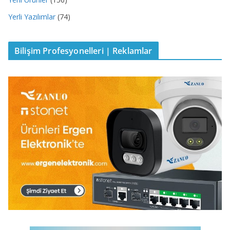
Yerli Yazılımlar
(74)
Bilişim Profesyonelleri | Reklamlar