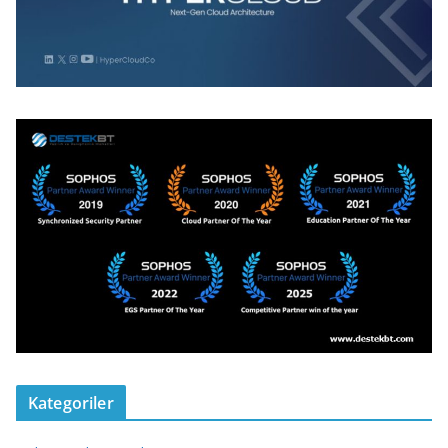
Kategoriler