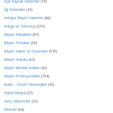
Açık Kaynak Sistemler
(16)
Ağ Sistemleri
(33)
Antalya Bilişim Haberleri
(86)
Ar&ge ve Teknoloji
(210)
Bilişim Etkinlikleri
(87)
Bilişim Firmaları
(56)
Bilişim Haber ve Duyuruları
(570)
Bilişim Hukuku
(63)
Bilişim Meslek Kodları
(43)
Bilişim Profesyonelleri
(754)
Bulut – Cloud Teknolojileri
(42)
Dijital Medya
(23)
Genç Bilişimciler
(23)
İnternet
(64)