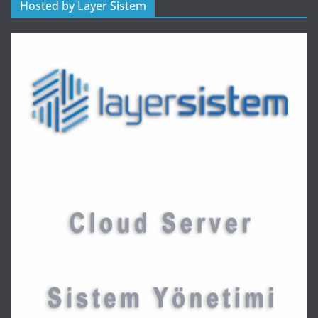
Hosted by Layer Sistem