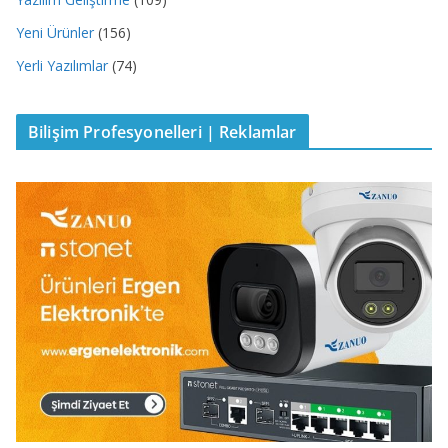
Yeni Ürünler
(156)
Yerli Yazılımlar
(74)
Bilişim Profesyonelleri | Reklamlar