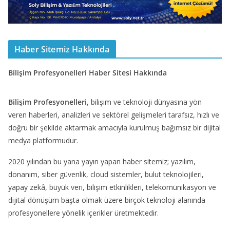
Haber Sitemiz Hakkında
Bilişim Profesyonelleri Haber Sitesi Hakkında
Bilişim Profesyonelleri
, bilişim ve teknoloji dünyasına yön
veren haberleri, analizleri ve sektörel gelişmeleri tarafsız, hızlı ve
doğru bir şekilde aktarmak amacıyla kurulmuş bağımsız bir dijital
medya platformudur.
2020 yılından bu yana yayın yapan haber sitemiz; yazılım,
donanım, siber güvenlik, cloud sistemler, bulut teknolojileri,
yapay zekâ, büyük veri, bilişim etkinlikleri, telekomünikasyon ve
dijital dönüşüm başta olmak üzere birçok teknoloji alanında
profesyonellere yönelik içerikler üretmektedir.