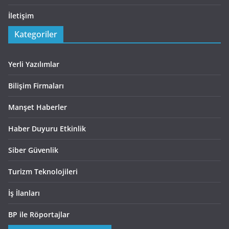
İletişim
Kategoriler
Yerli Yazılımlar
Bilişim Firmaları
Manşet Haberler
Haber Duyuru Etkinlik
Siber Güvenlik
Turizm Teknolojileri
İş İlanları
BP ile Röportajlar