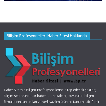
Bilişim Profesyonelleri Haber Sitesi Hakkında
Haber Sitemiz Bilişim Profesyonellerine hitap edecek şekilde;
bilişim sektörüne dair haberler, makaleler, duyurular, bilişim
firmalarının tanıtımları ve yerli yazılım ürünleri tanıtımı gibi farklı