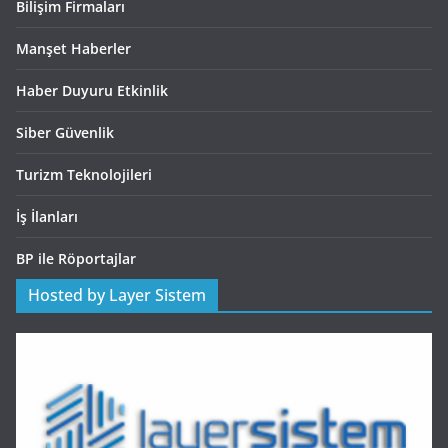
Bilişim Firmaları
Manşet Haberler
Haber Duyuru Etkinlik
Siber Güvenlik
Turizm Teknolojileri
İş İlanları
BP ile Röportajlar
Hosted by Layer Sistem