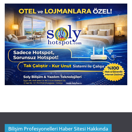
Bilişim Profesyonelleri Haber Sitesi Hakkında