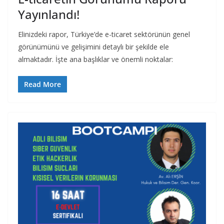
Yayınlandı!
Elinizdeki rapor, Türkiye’de e-ticaret sektörünün genel
görünümünü ve gelişimini detaylı bir şekilde ele
almaktadır. İşte ana başlıklar ve önemli noktalar:
Read More