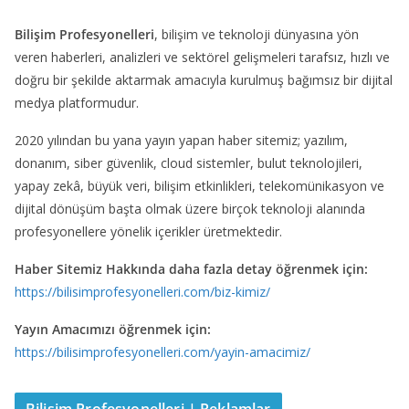
Bilişim Profesyonelleri
, bilişim ve teknoloji dünyasına yön
veren haberleri, analizleri ve sektörel gelişmeleri tarafsız, hızlı ve
doğru bir şekilde aktarmak amacıyla kurulmuş bağımsız bir dijital
medya platformudur.
2020 yılından bu yana yayın yapan haber sitemiz; yazılım,
donanım, siber güvenlik, cloud sistemler, bulut teknolojileri,
yapay zekâ, büyük veri, bilişim etkinlikleri, telekomünikasyon ve
dijital dönüşüm başta olmak üzere birçok teknoloji alanında
profesyonellere yönelik içerikler üretmektedir.
Haber Sitemiz Hakkında daha fazla detay öğrenmek için:
https://bilisimprofesyonelleri.com/biz-kimiz/
Yayın Amacımızı öğrenmek için:
https://bilisimprofesyonelleri.com/yayin-amacimiz/