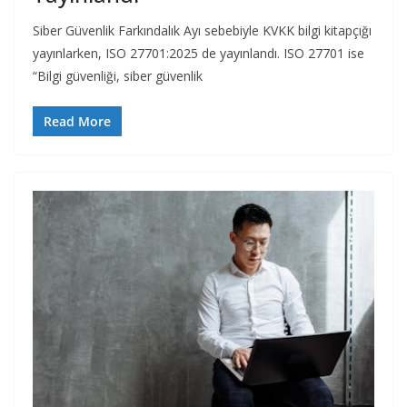
Siber Güvenlik Farkındalık Ayı sebebiyle KVKK bilgi kitapçığı
yayınlarken, ISO 27701:2025 de yayınlandı. ISO 27701 ise
“Bilgi güvenliği, siber güvenlik
Read More