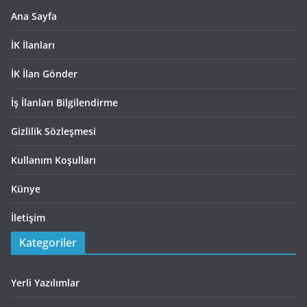
Ana Sayfa
İK İlanları
İK İlan Gönder
İş İlanları Bilgilendirme
Gizlilik Sözleşmesi
Kullanım Koşulları
Künye
İletişim
Kategoriler
Yerli Yazılımlar