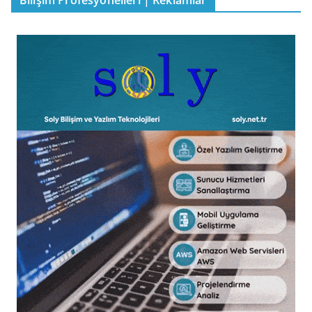
Bilişim Profesyonelleri | Reklamlar