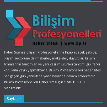
Haber Sitemiz Bilişim Profesyonellerine hitap edecek şekilde;
bilişim sektörüne dair haberler, makaleler, duyurular, bilişim
firmalarının tanıtımları ve yerli yazılım ürünleri tanıtımı gibi farklı
konularla yayın yapmaktayız. Bilişim Profesyonelleri haber sitesi
her geçen gün yeniliklerle yayın hayatına devam etmektedir.
Bilişim Profesyonelleri Haber sitesi için sizde
DESTEK
olabilirsiniz.
Sayfalar