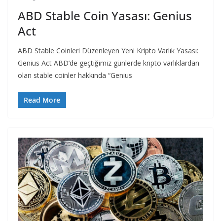
ABD Stable Coin Yasası: Genius
Act
ABD Stable Coinleri Düzenleyen Yeni Kripto Varlık Yasası:
Genius Act ABD’de geçtiğimiz günlerde kripto varlıklardan
olan stable coinler hakkında “Genius
Read More