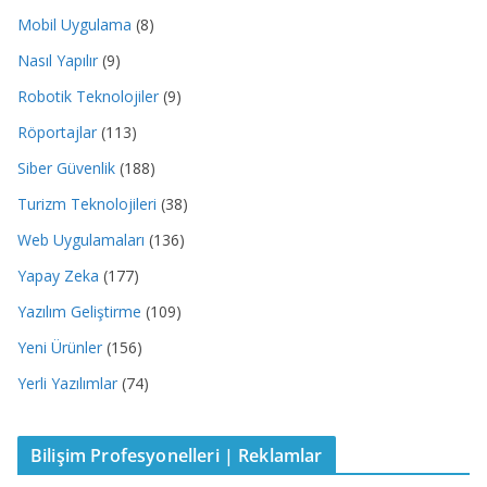
Mobil Uygulama
(8)
Nasıl Yapılır
(9)
Robotik Teknolojiler
(9)
Röportajlar
(113)
Siber Güvenlik
(188)
Turizm Teknolojileri
(38)
Web Uygulamaları
(136)
Yapay Zeka
(177)
Yazılım Geliştirme
(109)
Yeni Ürünler
(156)
Yerli Yazılımlar
(74)
Bilişim Profesyonelleri | Reklamlar