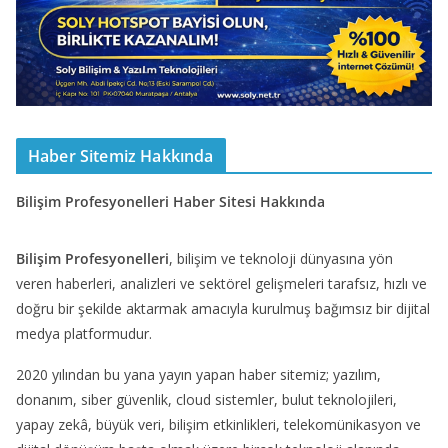
Haber Sitemiz Hakkında
Bilişim Profesyonelleri Haber Sitesi Hakkında
Bilişim Profesyonelleri
, bilişim ve teknoloji dünyasına yön
veren haberleri, analizleri ve sektörel gelişmeleri tarafsız, hızlı ve
doğru bir şekilde aktarmak amacıyla kurulmuş bağımsız bir dijital
medya platformudur.
2020 yılından bu yana yayın yapan haber sitemiz; yazılım,
donanım, siber güvenlik, cloud sistemler, bulut teknolojileri,
yapay zekâ, büyük veri, bilişim etkinlikleri, telekomünikasyon ve