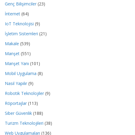
Genç Bilişimciler
(23)
İnternet
(64)
IoT Teknolojisi
(9)
İşletim Sistemleri
(21)
Makale
(539)
Manşet
(551)
Manşet Yanı
(101)
Mobil Uygulama
(8)
Nasıl Yapılır
(9)
Robotik Teknolojiler
(9)
Röportajlar
(113)
Siber Güvenlik
(188)
Turizm Teknolojileri
(38)
Web Uygulamaları
(136)