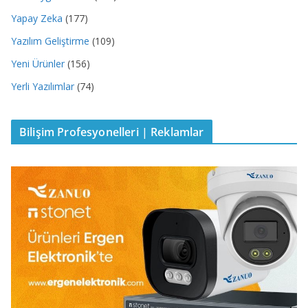
Yapay Zeka
(177)
Yazılım Geliştirme
(109)
Yeni Ürünler
(156)
Yerli Yazılımlar
(74)
Bilişim Profesyonelleri | Reklamlar