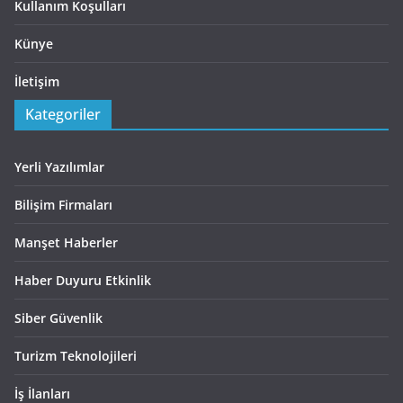
Kullanım Koşulları
Künye
İletişim
Kategoriler
Yerli Yazılımlar
Bilişim Firmaları
Manşet Haberler
Haber Duyuru Etkinlik
Siber Güvenlik
Turizm Teknolojileri
İş İlanları