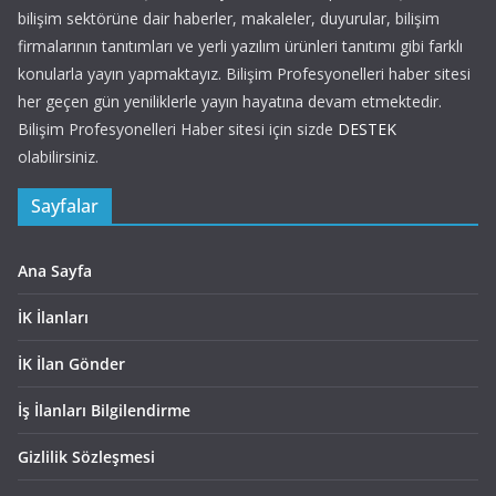
bilişim sektörüne dair haberler, makaleler, duyurular, bilişim
firmalarının tanıtımları ve yerli yazılım ürünleri tanıtımı gibi farklı
konularla yayın yapmaktayız. Bilişim Profesyonelleri haber sitesi
her geçen gün yeniliklerle yayın hayatına devam etmektedir.
Bilişim Profesyonelleri Haber sitesi için sizde
DESTEK
olabilirsiniz.
Sayfalar
Ana Sayfa
İK İlanları
İK İlan Gönder
İş İlanları Bilgilendirme
Gizlilik Sözleşmesi