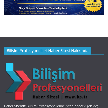
Bilişim Profesyonelleri Haber Sitesi Hakkında
Haber Sitemiz Bilişim Profesyonellerine hitap edecek şekilde;