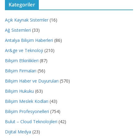
Kategoriler
Açık Kaynak Sistemler
(16)
Ağ Sistemleri
(33)
Antalya Bilişim Haberleri
(86)
Ar&ge ve Teknoloji
(210)
Bilişim Etkinlikleri
(87)
Bilişim Firmaları
(56)
Bilişim Haber ve Duyuruları
(570)
Bilişim Hukuku
(63)
Bilişim Meslek Kodları
(43)
Bilişim Profesyonelleri
(754)
Bulut – Cloud Teknolojileri
(42)
Dijital Medya
(23)