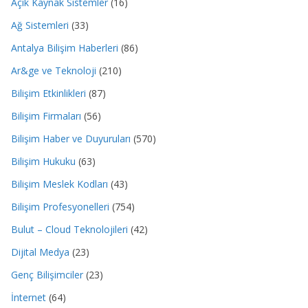
Açık Kaynak Sistemler
(16)
Ağ Sistemleri
(33)
Antalya Bilişim Haberleri
(86)
Ar&ge ve Teknoloji
(210)
Bilişim Etkinlikleri
(87)
Bilişim Firmaları
(56)
Bilişim Haber ve Duyuruları
(570)
Bilişim Hukuku
(63)
Bilişim Meslek Kodları
(43)
Bilişim Profesyonelleri
(754)
Bulut – Cloud Teknolojileri
(42)
Dijital Medya
(23)
Genç Bilişimciler
(23)
İnternet
(64)