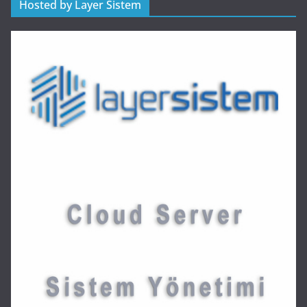
Hosted by Layer Sistem