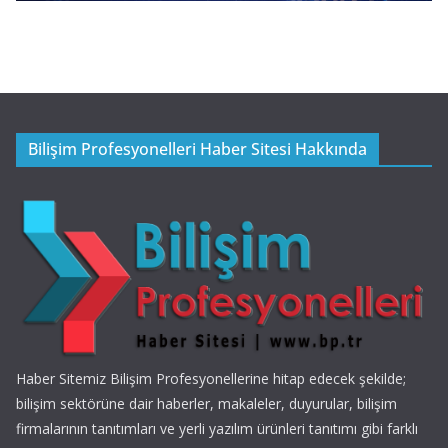
Bilişim Profesyonelleri Haber Sitesi Hakkında
Haber Sitemiz Bilişim Profesyonellerine hitap edecek şekilde;
bilişim sektörüne dair haberler, makaleler, duyurular, bilişim
firmalarının tanıtımları ve yerli yazılım ürünleri tanıtımı gibi farklı