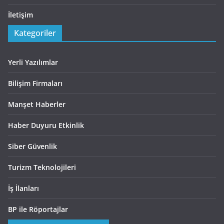
İletişim
Kategoriler
Yerli Yazılımlar
Bilişim Firmaları
Manşet Haberler
Haber Duyuru Etkinlik
Siber Güvenlik
Turizm Teknolojileri
İş İlanları
BP ile Röportajlar