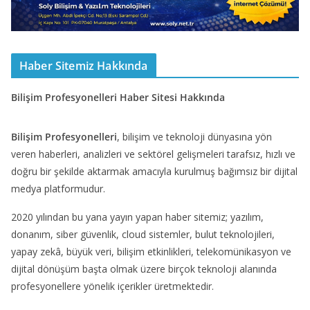
Haber Sitemiz Hakkında
Bilişim Profesyonelleri Haber Sitesi Hakkında
Bilişim Profesyonelleri
, bilişim ve teknoloji dünyasına yön
veren haberleri, analizleri ve sektörel gelişmeleri tarafsız, hızlı ve
doğru bir şekilde aktarmak amacıyla kurulmuş bağımsız bir dijital
medya platformudur.
2020 yılından bu yana yayın yapan haber sitemiz; yazılım,
donanım, siber güvenlik, cloud sistemler, bulut teknolojileri,
yapay zekâ, büyük veri, bilişim etkinlikleri, telekomünikasyon ve
dijital dönüşüm başta olmak üzere birçok teknoloji alanında
profesyonellere yönelik içerikler üretmektedir.