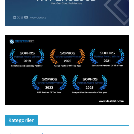
Kategoriler