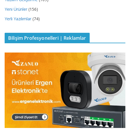
Yeni Ürünler
(156)
Yerli Yazılımlar
(74)
Bilişim Profesyonelleri | Reklamlar