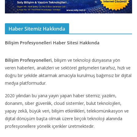
Haber Sitemiz Hakkında
Bilişim Profesyonelleri Haber Sitesi Hakkında
Bilişim Profesyonelleri
, bilişim ve teknoloji dünyasına yön
veren haberleri, analizleri ve sektörel gelişmeleri tarafsız, hızlı ve
doğru bir şekilde aktarmak amacıyla kurulmuş bağımsız bir dijital
medya platformudur.
2020 yılından bu yana yayın yapan haber sitemiz; yazılım,
donanım, siber güvenlik, cloud sistemler, bulut teknolojileri,
yapay zekâ, büyük veri, bilişim etkinlikleri, telekomünikasyon ve
dijital dönüşüm başta olmak üzere birçok teknoloji alanında
profesyonellere yönelik içerikler üretmektedir.