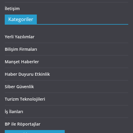
İletişim
Kategoriler
Yerli Yazılımlar
Bilişim Firmaları
Manşet Haberler
Haber Duyuru Etkinlik
Siber Güvenlik
Turizm Teknolojileri
İş İlanları
BP ile Röportajlar