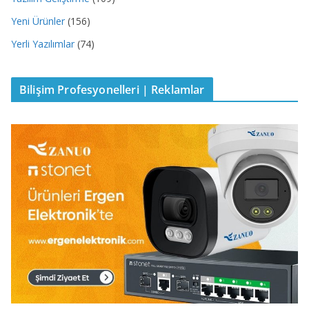
Yeni Ürünler
(156)
Yerli Yazılımlar
(74)
Bilişim Profesyonelleri | Reklamlar