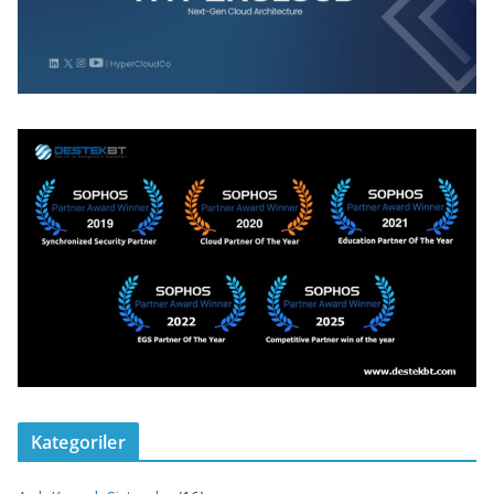
Kategoriler