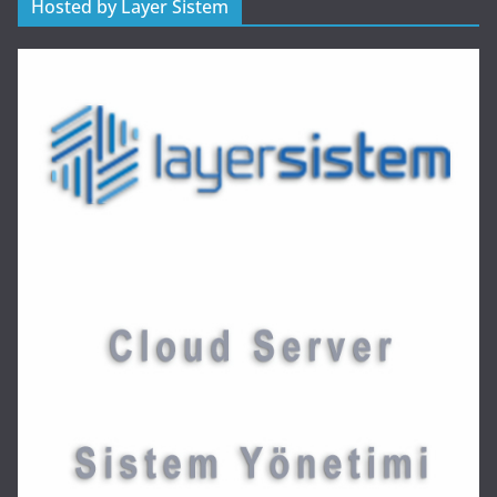
Hosted by Layer Sistem