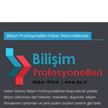
Bilişim Profesyonelleri Haber Sitesi Hakkında
Haber Sitemiz Bilişim Profesyonellerine hitap edecek şekilde;
bilişim sektörüne dair haberler, makaleler, duyurular, bilişim
firmalarının tanıtımları ve yerli yazılım ürünleri tanıtımı gibi farklı