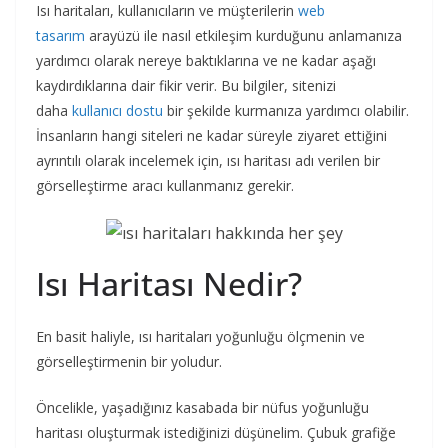
Isı haritaları, kullanıcıların ve müşterilerin
web
tasarım
arayüzü ile nasıl etkileşim kurduğunu anlamanıza
yardımcı olarak nereye baktıklarına ve ne kadar aşağı
kaydırdıklarına dair fikir verir. Bu bilgiler, sitenizi
daha
kullanıcı dostu
bir şekilde kurmanıza yardımcı olabilir.
İnsanların hangi siteleri ne kadar süreyle ziyaret ettiğini
ayrıntılı olarak incelemek için, ısı haritası adı verilen bir
görselleştirme aracı kullanmanız gerekir.
Isı Haritası Nedir?
En basit haliyle, ısı haritaları yoğunluğu ölçmenin ve
görselleştirmenin bir yoludur.
Öncelikle, yaşadığınız kasabada bir nüfus yoğunluğu
haritası oluşturmak istediğinizi düşünelim. Çubuk grafiğe