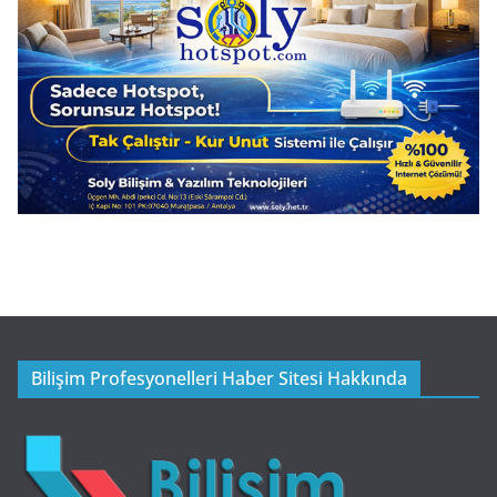
Bilişim Profesyonelleri Haber Sitesi Hakkında