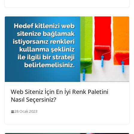
Web Siteniz İçin En İyi Renk Paletini
Nasıl Seçersiniz?
28 Ocak 2023