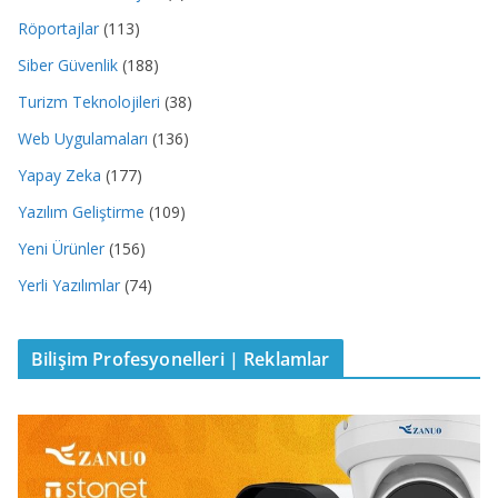
Röportajlar
(113)
Siber Güvenlik
(188)
Turizm Teknolojileri
(38)
Web Uygulamaları
(136)
Yapay Zeka
(177)
Yazılım Geliştirme
(109)
Yeni Ürünler
(156)
Yerli Yazılımlar
(74)
Bilişim Profesyonelleri | Reklamlar