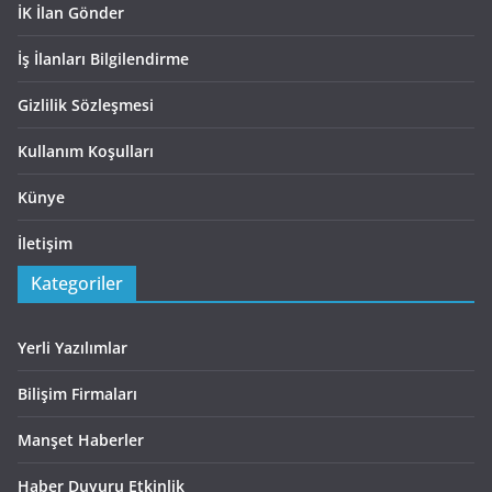
İK İlan Gönder
İş İlanları Bilgilendirme
Gizlilik Sözleşmesi
Kullanım Koşulları
Künye
İletişim
Kategoriler
Yerli Yazılımlar
Bilişim Firmaları
Manşet Haberler
Haber Duyuru Etkinlik