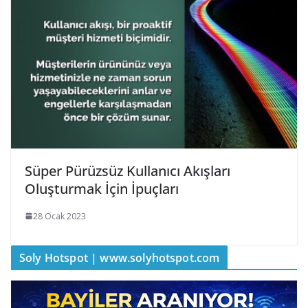
Süper Pürüzsüz Kullanıcı Akışları
Oluşturmak İçin İpuçları
28 Ocak 2023
Soly Hotspot | www.solyhotspot.com