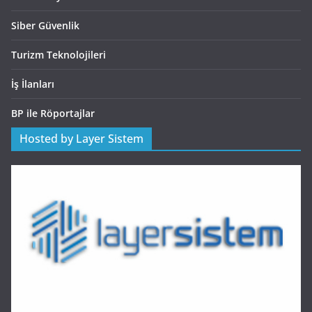
Siber Güvenlik
Turizm Teknolojileri
İş İlanları
BP ile Röportajlar
Hosted by Layer Sistem