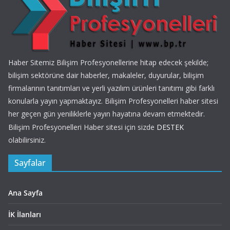
Haber Sitemiz Bilişim Profesyonellerine hitap edecek şekilde;
bilişim sektörüne dair haberler, makaleler, duyurular, bilişim
firmalarının tanıtımları ve yerli yazılım ürünleri tanıtımı gibi farklı
konularla yayın yapmaktayız. Bilişim Profesyonelleri haber sitesi
her geçen gün yeniliklerle yayın hayatına devam etmektedir.
Bilişim Profesyonelleri Haber sitesi için sizde
DESTEK
olabilirsiniz.
Sayfalar
Ana Sayfa
İK İlanları