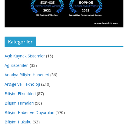
Kategoriler
Açık Kaynak Sistemler
(16)
Ağ Sistemleri
(33)
Antalya Bilişim Haberleri
(86)
Ar&ge ve Teknoloji
(210)
Bilişim Etkinlikleri
(87)
Bilişim Firmaları
(56)
Bilişim Haber ve Duyuruları
(570)
Bilişim Hukuku
(63)