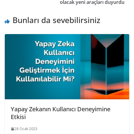
olacak yeni araçları duyurdu
Bunları da sevebilirsiniz
Yapay Zekanın Kullanıcı Deneyimine
Etkisi
28 Ocak 2023