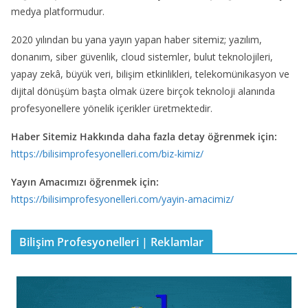
medya platformudur.
2020 yılından bu yana yayın yapan haber sitemiz; yazılım,
donanım, siber güvenlik, cloud sistemler, bulut teknolojileri,
yapay zekâ, büyük veri, bilişim etkinlikleri, telekomünikasyon ve
dijital dönüşüm başta olmak üzere birçok teknoloji alanında
profesyonellere yönelik içerikler üretmektedir.
Haber Sitemiz Hakkında daha fazla detay öğrenmek için:
https://bilisimprofesyonelleri.com/biz-kimiz/
Yayın Amacımızı öğrenmek için:
https://bilisimprofesyonelleri.com/yayin-amacimiz/
Bilişim Profesyonelleri | Reklamlar