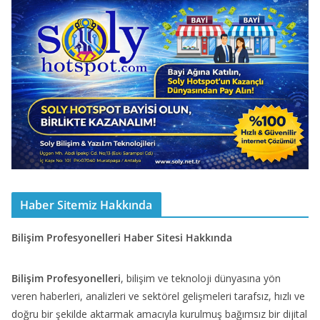
Haber Sitemiz Hakkında
Bilişim Profesyonelleri Haber Sitesi Hakkında
Bilişim Profesyonelleri
, bilişim ve teknoloji dünyasına yön
veren haberleri, analizleri ve sektörel gelişmeleri tarafsız, hızlı ve
doğru bir şekilde aktarmak amacıyla kurulmuş bağımsız bir dijital