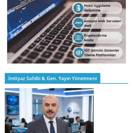
İmtiyaz Sahibi & Gen. Yayın Yönetmeni