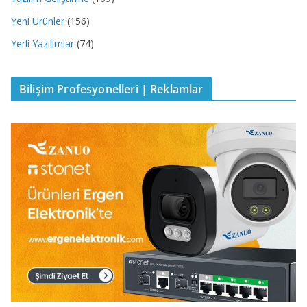
Yeni Ürünler
(156)
Yerli Yazılımlar
(74)
Bilişim Profesyonelleri | Reklamlar