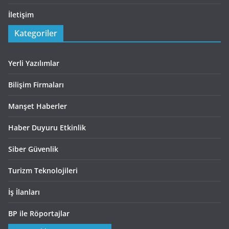
İletişim
Kategoriler
Yerli Yazılımlar
Bilişim Firmaları
Manşet Haberler
Haber Duyuru Etkinlik
Siber Güvenlik
Turizm Teknolojileri
İş İlanları
BP ile Röportajlar