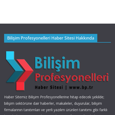
Bilişim Profesyonelleri Haber Sitesi Hakkında
Haber Sitemiz Bilişim Profesyonellerine hitap edecek şekilde;
bilişim sektörüne dair haberler, makaleler, duyurular, bilişim
firmalarının tanıtımları ve yerli yazılım ürünleri tanıtımı gibi farklı