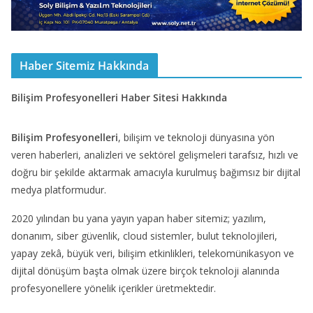
Haber Sitemiz Hakkında
Bilişim Profesyonelleri Haber Sitesi Hakkında
Bilişim Profesyonelleri
, bilişim ve teknoloji dünyasına yön
veren haberleri, analizleri ve sektörel gelişmeleri tarafsız, hızlı ve
doğru bir şekilde aktarmak amacıyla kurulmuş bağımsız bir dijital
medya platformudur.
2020 yılından bu yana yayın yapan haber sitemiz; yazılım,
donanım, siber güvenlik, cloud sistemler, bulut teknolojileri,
yapay zekâ, büyük veri, bilişim etkinlikleri, telekomünikasyon ve
dijital dönüşüm başta olmak üzere birçok teknoloji alanında
profesyonellere yönelik içerikler üretmektedir.