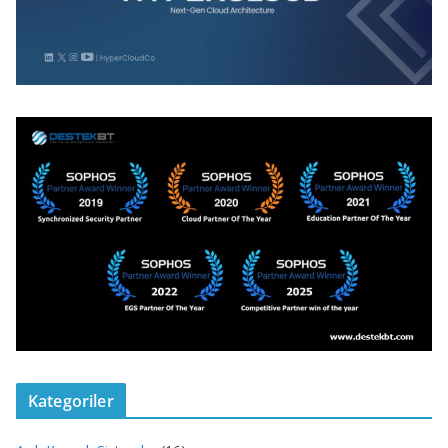
Kategoriler