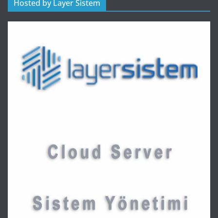
Hosted by Layer Sistem