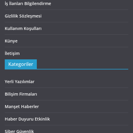
İş İlanları Bilgilendirme
Gizlilik Sözleşmesi
Kullanım Koşulları
Künye
İletişim
Kategoriler
Yerli Yazılımlar
Bilişim Firmaları
Manşet Haberler
Haber Duyuru Etkinlik
Siber Güvenlik