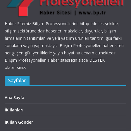
Haber Sitemiz Bilişim Profesyonellerine hitap edecek şekilde;
bilişim sektörüne dair haberler, makaleler, duyurular, bilişim
firmalarının tanıtımları ve yerli yazılım ürünleri tanıtımı gibi farklı
konularla yayın yapmaktayız. Bilişim Profesyonelleri haber sitesi
her geçen gün yeniliklerle yayın hayatına devam etmektedir.
Bilişim Profesyonelleri Haber sitesi için sizde
DESTEK
olabilirsiniz.
Sayfalar
Ana Sayfa
İK İlanları
İK İlan Gönder