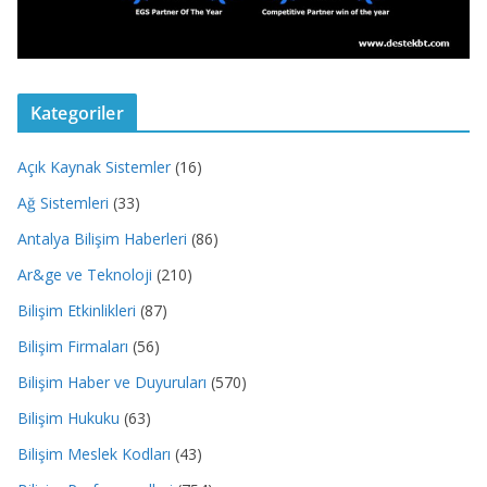
Kategoriler
Açık Kaynak Sistemler
(16)
Ağ Sistemleri
(33)
Antalya Bilişim Haberleri
(86)
Ar&ge ve Teknoloji
(210)
Bilişim Etkinlikleri
(87)
Bilişim Firmaları
(56)
Bilişim Haber ve Duyuruları
(570)
Bilişim Hukuku
(63)
Bilişim Meslek Kodları
(43)