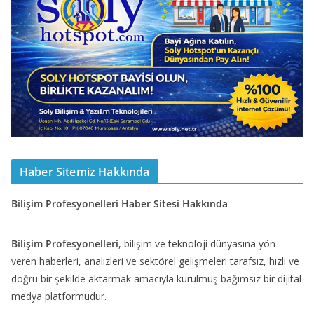
Haber Sitemiz Hakkında
Bilişim Profesyonelleri Haber Sitesi Hakkında
Bilişim Profesyonelleri
, bilişim ve teknoloji dünyasına yön
veren haberleri, analizleri ve sektörel gelişmeleri tarafsız, hızlı ve
doğru bir şekilde aktarmak amacıyla kurulmuş bağımsız bir dijital
medya platformudur.