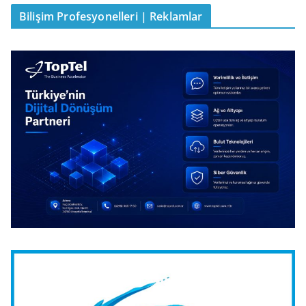
Bilişim Profesyonelleri | Reklamlar