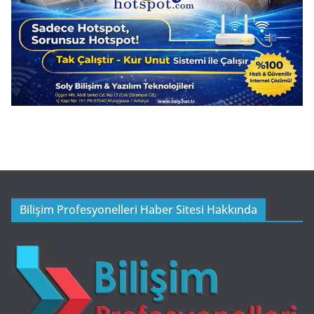
Bilişim Profesyonelleri Haber Sitesi Hakkında