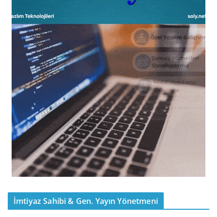
İmtiyaz Sahibi & Gen. Yayın Yönetmeni