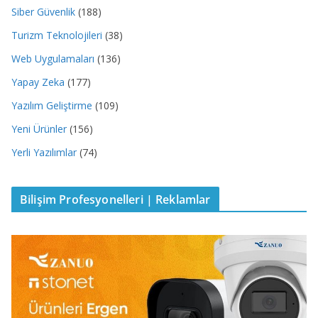
Siber Güvenlik
(188)
Turizm Teknolojileri
(38)
Web Uygulamaları
(136)
Yapay Zeka
(177)
Yazılım Geliştirme
(109)
Yeni Ürünler
(156)
Yerli Yazılımlar
(74)
Bilişim Profesyonelleri | Reklamlar