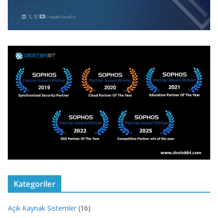
Kategoriler
Açık Kaynak Sistemler
(16)