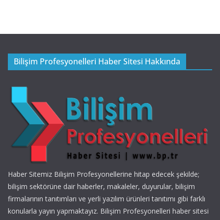
Bilişim Profesyonelleri Haber Sitesi Hakkında
Haber Sitemiz Bilişim Profesyonellerine hitap edecek şekilde;
bilişim sektörüne dair haberler, makaleler, duyurular, bilişim
firmalarının tanıtımları ve yerli yazılım ürünleri tanıtımı gibi farklı
konularla yayın yapmaktayız. Bilişim Profesyonelleri haber sitesi