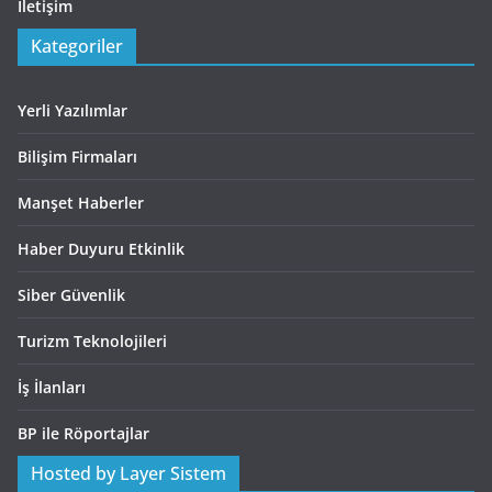
İletişim
Kategoriler
Yerli Yazılımlar
Bilişim Firmaları
Manşet Haberler
Haber Duyuru Etkinlik
Siber Güvenlik
Turizm Teknolojileri
İş İlanları
BP ile Röportajlar
Hosted by Layer Sistem