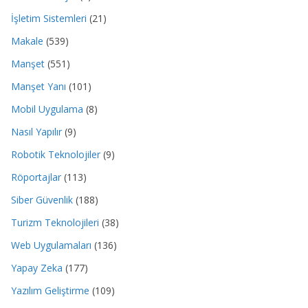
İşletim Sistemleri
(21)
Makale
(539)
Manşet
(551)
Manşet Yanı
(101)
Mobil Uygulama
(8)
Nasıl Yapılır
(9)
Robotik Teknolojiler
(9)
Röportajlar
(113)
Siber Güvenlik
(188)
Turizm Teknolojileri
(38)
Web Uygulamaları
(136)
Yapay Zeka
(177)
Yazılım Geliştirme
(109)