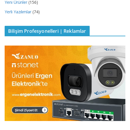
Yeni Ürünler
(156)
Yerli Yazılımlar
(74)
Bilişim Profesyonelleri | Reklamlar