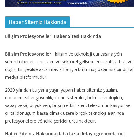
Haber Sitemiz Hakkında
Bilişim Profesyonelleri Haber Sitesi Hakkında
Bilişim Profesyonelleri
, bilişim ve teknoloji dünyasına yön
veren haberleri, analizleri ve sektörel gelişmeleri tarafsız, hızlı ve
doğru bir şekilde aktarmak amacıyla kurulmuş bağımsız bir dijital
medya platformudur.
2020 yılından bu yana yayın yapan haber sitemiz; yazılım,
donanım, siber güvenlik, cloud sistemler, bulut teknolojileri,
yapay zekâ, büyük veri, bilişim etkinlikleri, telekomünikasyon ve
dijital dönüşüm başta olmak üzere birçok teknoloji alanında
profesyonellere yönelik içerikler üretmektedir.
Haber Sitemiz Hakkında daha fazla detay öğrenmek için: