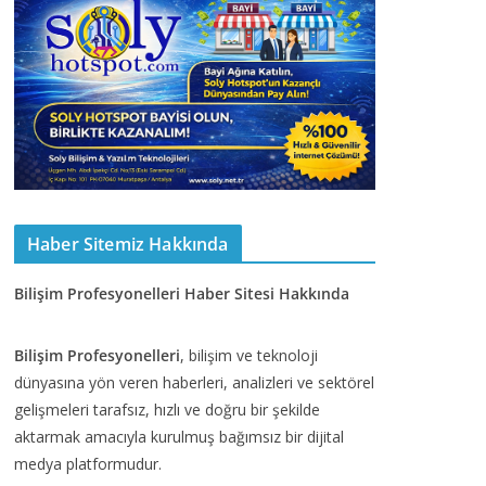
Haber Sitemiz Hakkında
Bilişim Profesyonelleri Haber Sitesi Hakkında
Bilişim Profesyonelleri
, bilişim ve teknoloji
dünyasına yön veren haberleri, analizleri ve sektörel
gelişmeleri tarafsız, hızlı ve doğru bir şekilde
aktarmak amacıyla kurulmuş bağımsız bir dijital
medya platformudur.