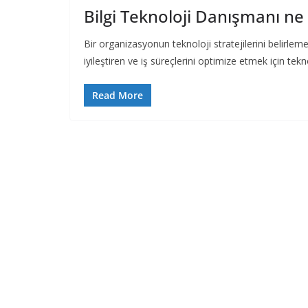
Bilgi Teknoloji Danışmanı ne 
Bir organizasyonun teknoloji stratejilerini belirleme
iyileştiren ve iş süreçlerini optimize etmek için tekn
Read More