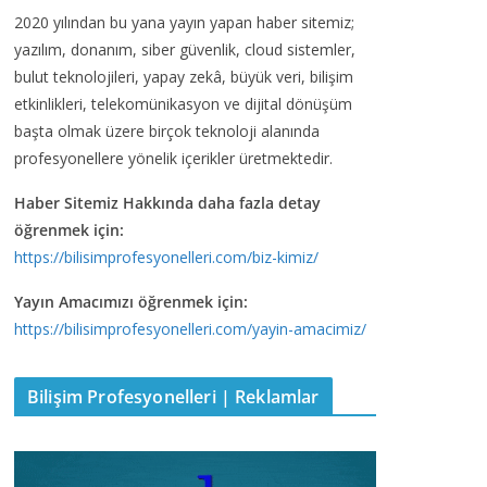
2020 yılından bu yana yayın yapan haber sitemiz;
yazılım, donanım, siber güvenlik, cloud sistemler,
bulut teknolojileri, yapay zekâ, büyük veri, bilişim
etkinlikleri, telekomünikasyon ve dijital dönüşüm
başta olmak üzere birçok teknoloji alanında
profesyonellere yönelik içerikler üretmektedir.
Haber Sitemiz Hakkında daha fazla detay
öğrenmek için:
https://bilisimprofesyonelleri.com/biz-kimiz/
Yayın Amacımızı öğrenmek için:
https://bilisimprofesyonelleri.com/yayin-amacimiz/
Bilişim Profesyonelleri | Reklamlar