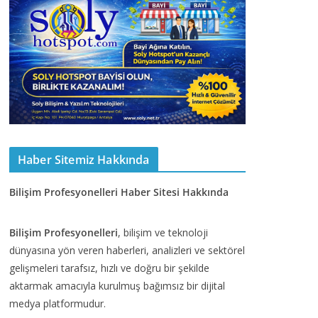
Haber Sitemiz Hakkında
Bilişim Profesyonelleri Haber Sitesi Hakkında
Bilişim Profesyonelleri
, bilişim ve teknoloji
dünyasına yön veren haberleri, analizleri ve sektörel
gelişmeleri tarafsız, hızlı ve doğru bir şekilde
aktarmak amacıyla kurulmuş bağımsız bir dijital
medya platformudur.