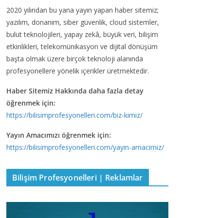
2020 yılından bu yana yayın yapan haber sitemiz;
yazılım, donanım, siber güvenlik, cloud sistemler,
bulut teknolojileri, yapay zekâ, büyük veri, bilişim
etkinlikleri, telekomünikasyon ve dijital dönüşüm
başta olmak üzere birçok teknoloji alanında
profesyonellere yönelik içerikler üretmektedir.
Haber Sitemiz Hakkında daha fazla detay
öğrenmek için:
https://bilisimprofesyonelleri.com/biz-kimiz/
Yayın Amacımızı öğrenmek için:
https://bilisimprofesyonelleri.com/yayin-amacimiz/
Bilişim Profesyonelleri | Reklamlar