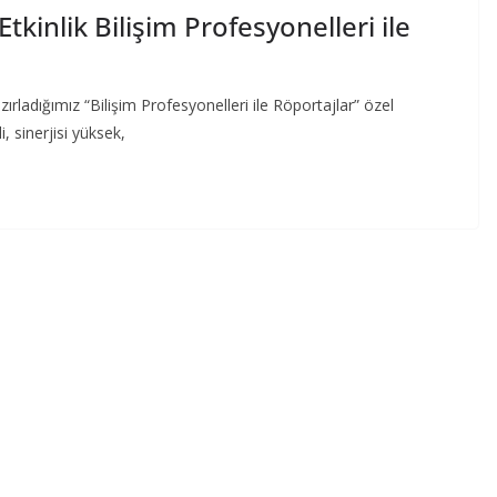
inlik Bilişim Profesyonelleri ile
ırladığımız “Bilişim Profesyonelleri ile Röportajlar” özel
, sinerjisi yüksek,