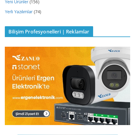
Yeni Ürünler
(156)
Yerli Yazılımlar
(74)
Bilişim Profesyonelleri | Reklamlar