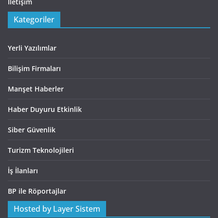
İletişim
Kategoriler
Yerli Yazılımlar
Bilişim Firmaları
Manşet Haberler
Haber Duyuru Etkinlik
Siber Güvenlik
Turizm Teknolojileri
İş İlanları
BP ile Röportajlar
Hosted by Layer Sistem