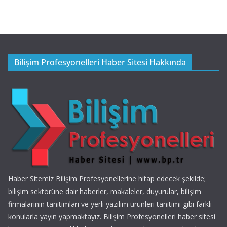
Bilişim Profesyonelleri Haber Sitesi Hakkında
Haber Sitemiz Bilişim Profesyonellerine hitap edecek şekilde;
bilişim sektörüne dair haberler, makaleler, duyurular, bilişim
firmalarının tanıtımları ve yerli yazılım ürünleri tanıtımı gibi farklı
konularla yayın yapmaktayız. Bilişim Profesyonelleri haber sitesi