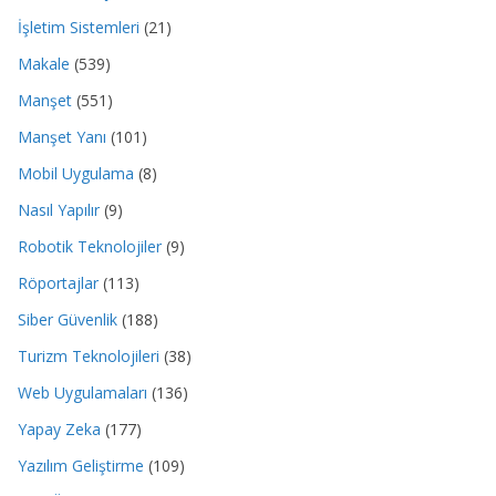
İşletim Sistemleri
(21)
Makale
(539)
Manşet
(551)
Manşet Yanı
(101)
Mobil Uygulama
(8)
Nasıl Yapılır
(9)
Robotik Teknolojiler
(9)
Röportajlar
(113)
Siber Güvenlik
(188)
Turizm Teknolojileri
(38)
Web Uygulamaları
(136)
Yapay Zeka
(177)
Yazılım Geliştirme
(109)