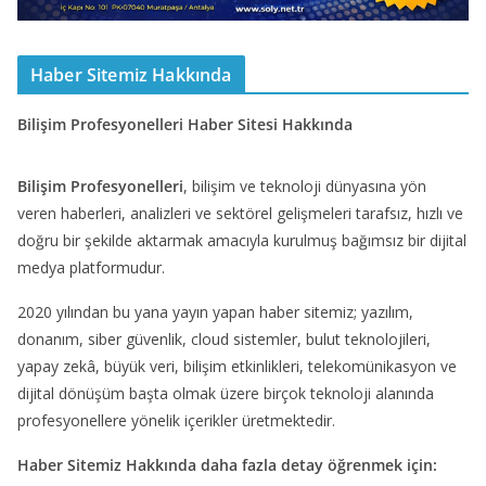
Haber Sitemiz Hakkında
Bilişim Profesyonelleri Haber Sitesi Hakkında
Bilişim Profesyonelleri
, bilişim ve teknoloji dünyasına yön
veren haberleri, analizleri ve sektörel gelişmeleri tarafsız, hızlı ve
doğru bir şekilde aktarmak amacıyla kurulmuş bağımsız bir dijital
medya platformudur.
2020 yılından bu yana yayın yapan haber sitemiz; yazılım,
donanım, siber güvenlik, cloud sistemler, bulut teknolojileri,
yapay zekâ, büyük veri, bilişim etkinlikleri, telekomünikasyon ve
dijital dönüşüm başta olmak üzere birçok teknoloji alanında
profesyonellere yönelik içerikler üretmektedir.
Haber Sitemiz Hakkında daha fazla detay öğrenmek için: