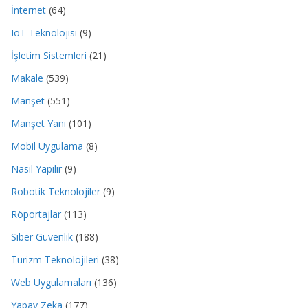
İnternet
(64)
IoT Teknolojisi
(9)
İşletim Sistemleri
(21)
Makale
(539)
Manşet
(551)
Manşet Yanı
(101)
Mobil Uygulama
(8)
Nasıl Yapılır
(9)
Robotik Teknolojiler
(9)
Röportajlar
(113)
Siber Güvenlik
(188)
Turizm Teknolojileri
(38)
Web Uygulamaları
(136)
Yapay Zeka
(177)