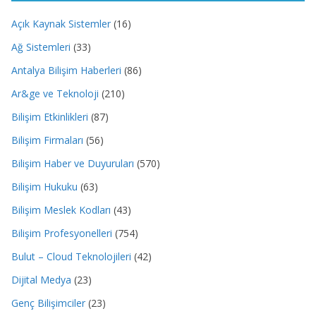
Açık Kaynak Sistemler
(16)
Ağ Sistemleri
(33)
Antalya Bilişim Haberleri
(86)
Ar&ge ve Teknoloji
(210)
Bilişim Etkinlikleri
(87)
Bilişim Firmaları
(56)
Bilişim Haber ve Duyuruları
(570)
Bilişim Hukuku
(63)
Bilişim Meslek Kodları
(43)
Bilişim Profesyonelleri
(754)
Bulut – Cloud Teknolojileri
(42)
Dijital Medya
(23)
Genç Bilişimciler
(23)