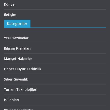
Künye
İletişim
Kategoriler
Yerli Yazılımlar
Bilişim Firmaları
Manşet Haberler
Haber Duyuru Etkinlik
Siber Güvenlik
Turizm Teknolojileri
İş İlanları