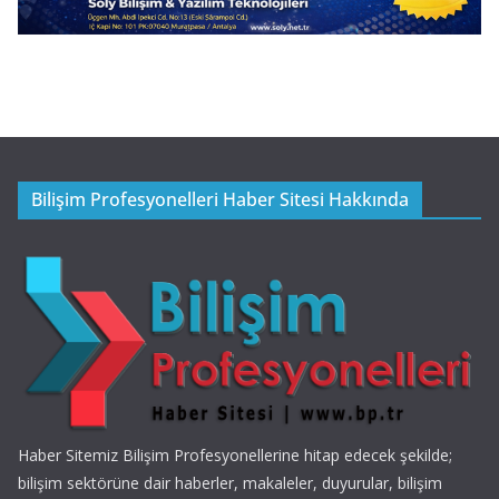
Bilişim Profesyonelleri Haber Sitesi Hakkında
Haber Sitemiz Bilişim Profesyonellerine hitap edecek şekilde;
bilişim sektörüne dair haberler, makaleler, duyurular, bilişim