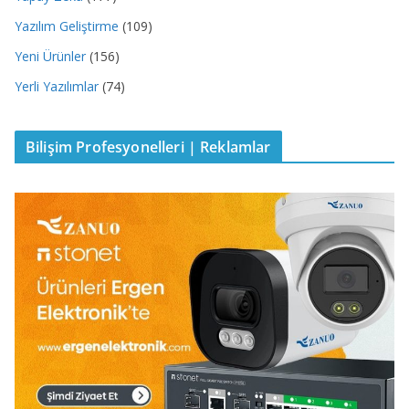
Yazılım Geliştirme
(109)
Yeni Ürünler
(156)
Yerli Yazılımlar
(74)
Bilişim Profesyonelleri | Reklamlar