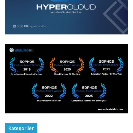
Kategoriler