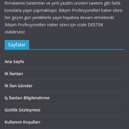
firmalarının tanıtımları ve yerli yazılım ürünleri tanıtımı gibi farklı
konularla yayın yapmaktayız. Bilişim Profesyonelleri haber sitesi
her geçen gün yeniliklerle yayın hayatına devam etmektedir.
Bilişim Profesyonelleri Haber sitesi için sizde
DESTEK
olabilirsiniz.
Sayfalar
Ana Sayfa
İK İlanları
İK İlan Gönder
İş İlanları Bilgilendirme
Gizlilik Sözleşmesi
Kullanım Koşulları