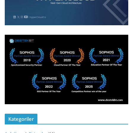
Kategoriler