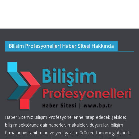
Bilişim Profesyonelleri Haber Sitesi Hakkında
Haber Sitemiz Bilişim Profesyonellerine hitap edecek şekilde;
bilişim sektörüne dair haberler, makaleler, duyurular, bilişim
firmalarının tanıtımları ve yerli yazılım ürünleri tanıtımı gibi farklı