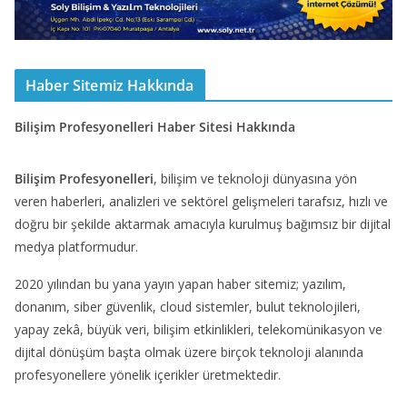
Haber Sitemiz Hakkında
Bilişim Profesyonelleri Haber Sitesi Hakkında
Bilişim Profesyonelleri
, bilişim ve teknoloji dünyasına yön
veren haberleri, analizleri ve sektörel gelişmeleri tarafsız, hızlı ve
doğru bir şekilde aktarmak amacıyla kurulmuş bağımsız bir dijital
medya platformudur.
2020 yılından bu yana yayın yapan haber sitemiz; yazılım,
donanım, siber güvenlik, cloud sistemler, bulut teknolojileri,
yapay zekâ, büyük veri, bilişim etkinlikleri, telekomünikasyon ve
dijital dönüşüm başta olmak üzere birçok teknoloji alanında
profesyonellere yönelik içerikler üretmektedir.