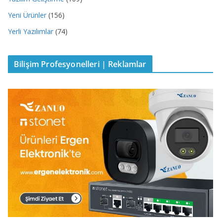
Yeni Ürünler
(156)
Yerli Yazılımlar
(74)
Bilişim Profesyonelleri | Reklamlar