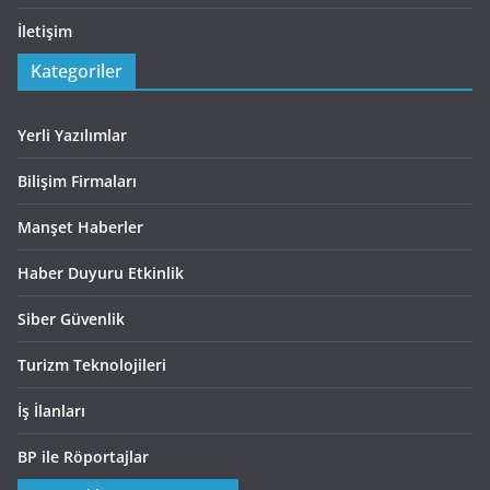
İletişim
Kategoriler
Yerli Yazılımlar
Bilişim Firmaları
Manşet Haberler
Haber Duyuru Etkinlik
Siber Güvenlik
Turizm Teknolojileri
İş İlanları
BP ile Röportajlar