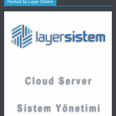
Hosted by Layer Sistem