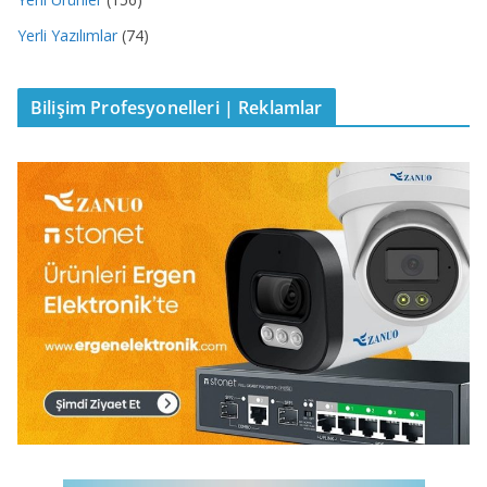
Yerli Yazılımlar
(74)
Bilişim Profesyonelleri | Reklamlar