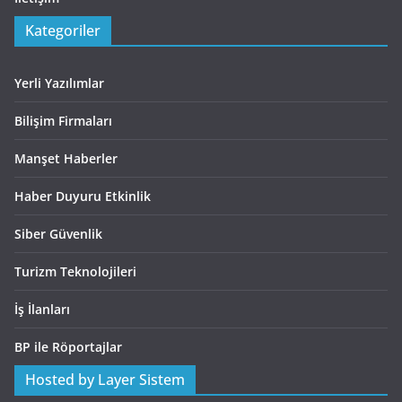
Kategoriler
Yerli Yazılımlar
Bilişim Firmaları
Manşet Haberler
Haber Duyuru Etkinlik
Siber Güvenlik
Turizm Teknolojileri
İş İlanları
BP ile Röportajlar
Hosted by Layer Sistem