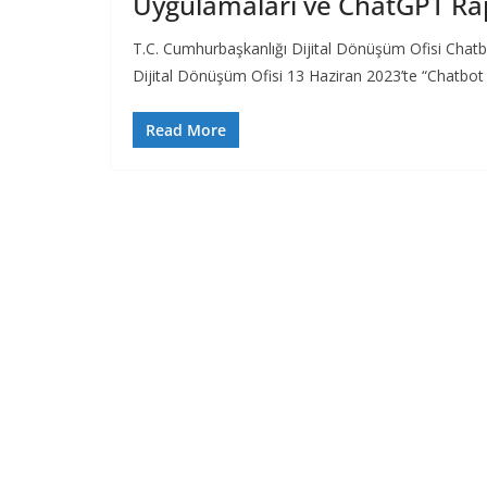
Uygulamaları ve ChatGPT R
T.C. Cumhurbaşkanlığı Dijital Dönüşüm Ofisi Chat
Dijital Dönüşüm Ofisi 13 Haziran 2023’te “Chatbot
Read More