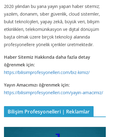
2020 yılından bu yana yayın yapan haber sitemiz;
yazılım, donanım, siber güvenlik, cloud sistemler,
bulut teknolojileri, yapay zekâ, büyük veri, bilişim
etkinlikleri, telekomünikasyon ve dijital dönüşüm
başta olmak üzere birçok teknoloji alanında
profesyonellere yönelik içerikler üretmektedir.
Haber Sitemiz Hakkında daha fazla detay
öğrenmek için:
https://bilisimprofesyonelleri.com/biz-kimiz/
Yayın Amacımızı öğrenmek için:
https://bilisimprofesyonelleri.com/yayin-amacimiz/
Bilişim Profesyonelleri | Reklamlar