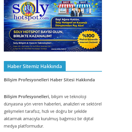
Haber Sitemiz Hakkında
Bilişim Profesyonelleri Haber Sitesi Hakkında
Bilişim Profesyonelleri
, bilişim ve teknoloji
dünyasına yön veren haberleri, analizleri ve sektörel
gelişmeleri tarafsız, hızlı ve doğru bir şekilde
aktarmak amacıyla kurulmuş bağımsız bir dijital
medya platformudur.