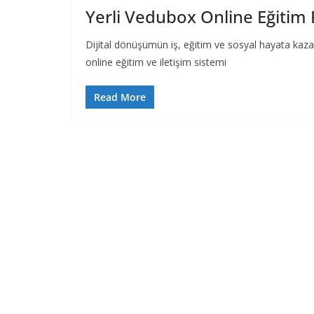
Yerli Vedubox Online Eğitim
Dijital dönüşümün iş, eğitim ve sosyal hayata kazand
online eğitim ve iletişim sistemi
Read More