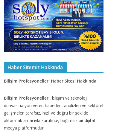
Haber Sitemiz Hakkında
Bilişim Profesyonelleri Haber Sitesi Hakkında
Bilişim Profesyonelleri
, bilişim ve teknoloji
dünyasına yön veren haberleri, analizleri ve sektörel
gelişmeleri tarafsız, hızlı ve doğru bir şekilde
aktarmak amacıyla kurulmuş bağımsız bir dijital
medya platformudur.