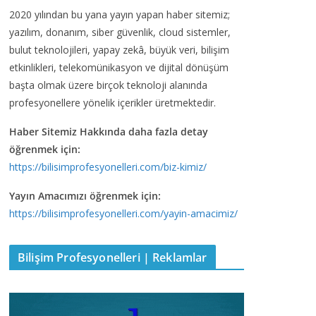
2020 yılından bu yana yayın yapan haber sitemiz;
yazılım, donanım, siber güvenlik, cloud sistemler,
bulut teknolojileri, yapay zekâ, büyük veri, bilişim
etkinlikleri, telekomünikasyon ve dijital dönüşüm
başta olmak üzere birçok teknoloji alanında
profesyonellere yönelik içerikler üretmektedir.
Haber Sitemiz Hakkında daha fazla detay
öğrenmek için:
https://bilisimprofesyonelleri.com/biz-kimiz/
Yayın Amacımızı öğrenmek için:
https://bilisimprofesyonelleri.com/yayin-amacimiz/
Bilişim Profesyonelleri | Reklamlar