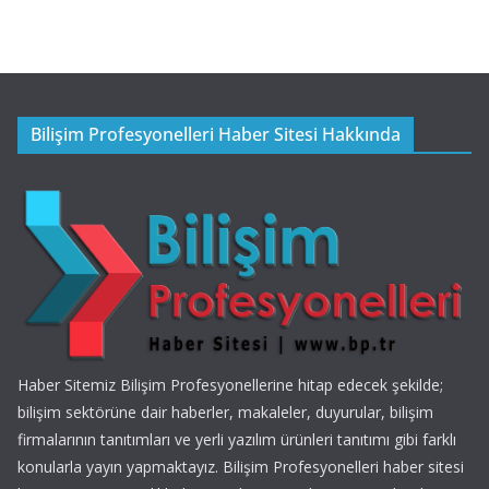
Bilişim Profesyonelleri Haber Sitesi Hakkında
Haber Sitemiz Bilişim Profesyonellerine hitap edecek şekilde;
bilişim sektörüne dair haberler, makaleler, duyurular, bilişim
firmalarının tanıtımları ve yerli yazılım ürünleri tanıtımı gibi farklı
konularla yayın yapmaktayız. Bilişim Profesyonelleri haber sitesi