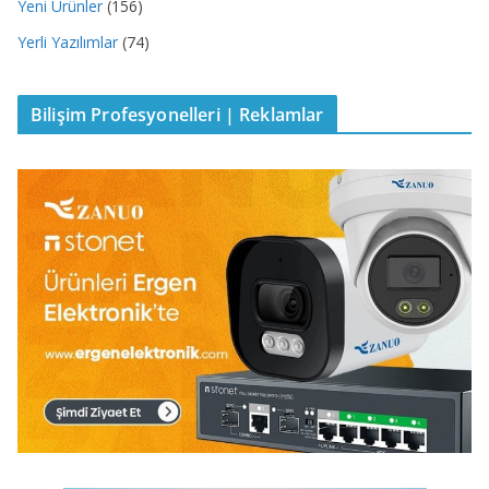
Yeni Ürünler
(156)
Yerli Yazılımlar
(74)
Bilişim Profesyonelleri | Reklamlar