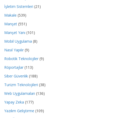
İşletim Sistemleri
(21)
Makale
(539)
Manşet
(551)
Manşet Yanı
(101)
Mobil Uygulama
(8)
Nasıl Yapılır
(9)
Robotik Teknolojiler
(9)
Röportajlar
(113)
Siber Güvenlik
(188)
Turizm Teknolojileri
(38)
Web Uygulamaları
(136)
Yapay Zeka
(177)
Yazılım Geliştirme
(109)