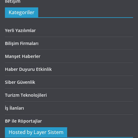
İletişim
Kategoriler
Yerli Yazılımlar
Bilişim Firmaları
Manşet Haberler
Haber Duyuru Etkinlik
Siber Güvenlik
Turizm Teknolojileri
İş İlanları
BP ile Röportajlar
Hosted by Layer Sistem