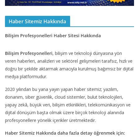
Haber Sitemiz Hakkında
Bilişim Profesyonelleri Haber Sitesi Hakkında
Bilişim Profesyonelleri
, bilişim ve teknoloji dünyasına yön
veren haberleri, analizleri ve sektörel gelişmeleri tarafsız, hızlı ve
doğru bir şekilde aktarmak amacıyla kurulmuş bağımsız bir dijital
medya platformudur.
2020 yılından bu yana yayın yapan haber sitemiz; yazılım,
donanım, siber güvenlik, cloud sistemler, bulut teknolojileri,
yapay zekâ, büyük veri, bilişim etkinlikleri, telekomünikasyon ve
dijital dönüşüm başta olmak üzere birçok teknoloji alanında
profesyonellere yönelik içerikler üretmektedir.
Haber Sitemiz Hakkında daha fazla detay öğrenmek için: