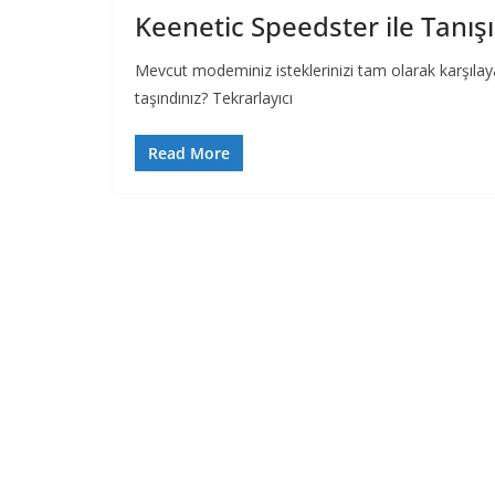
Keenetic Speedster ile Tanış
Mevcut modeminiz isteklerinizi tam olarak karşılay
taşındınız? Tekrarlayıcı
Read More