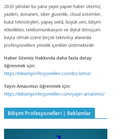
2020 yılından bu yana yayın yapan haber sitemiz;
yazılım, donanım, siber güvenlik, cloud sistemler,
bulut teknolojileri, yapay zekâ, büyük veri, bilişim
etkinlikleri, telekomünikasyon ve dijital dönüşüm
başta olmak üzere birçok teknoloji alanında
profesyonellere yönelik içerikler üretmektedir.
Haber Sitemiz Hakkında daha fazla detay
öğrenmek için:
https://bilisimprofesyonelleri.com/biz-kimiz/
Yayın Amacımızı öğrenmek için:
https://bilisimprofesyonelleri.com/yayin-amacimiz/
Bilişim Profesyonelleri | Reklamlar