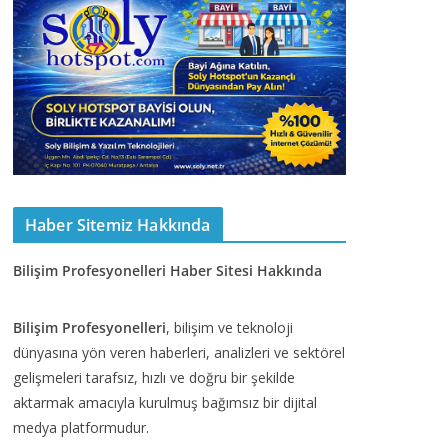
Haber Sitemiz Hakkında
Bilişim Profesyonelleri Haber Sitesi Hakkında
Bilişim Profesyonelleri
, bilişim ve teknoloji
dünyasına yön veren haberleri, analizleri ve sektörel
gelişmeleri tarafsız, hızlı ve doğru bir şekilde
aktarmak amacıyla kurulmuş bağımsız bir dijital
medya platformudur.