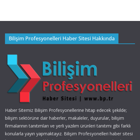
Bilişim Profesyonelleri Haber Sitesi Hakkında
Haber Sitemiz Bilişim Profesyonellerine hitap edecek şekilde;
bilişim sektörüne dair haberler, makaleler, duyurular, bilişim
firmalarının tanıtımları ve yerli yazılım ürünleri tanıtımı gibi farklı
konularla yayın yapmaktayız. Bilişim Profesyonelleri haber sitesi