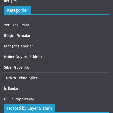
İletişim
Kategoriler
Yerli Yazılımlar
Bilişim Firmaları
Manşet Haberler
Haber Duyuru Etkinlik
Siber Güvenlik
Turizm Teknolojileri
İş İlanları
BP ile Röportajlar
Hosted by Layer Sistem