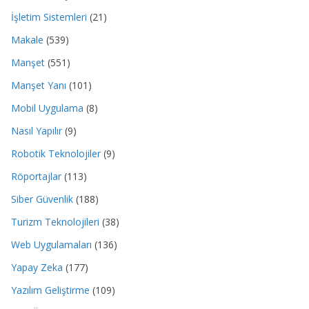
İşletim Sistemleri
(21)
Makale
(539)
Manşet
(551)
Manşet Yanı
(101)
Mobil Uygulama
(8)
Nasıl Yapılır
(9)
Robotik Teknolojiler
(9)
Röportajlar
(113)
Siber Güvenlik
(188)
Turizm Teknolojileri
(38)
Web Uygulamaları
(136)
Yapay Zeka
(177)
Yazılım Geliştirme
(109)