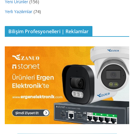
Yeni Ürünler
(156)
Yerli Yazılımlar
(74)
Bilişim Profesyonelleri | Reklamlar