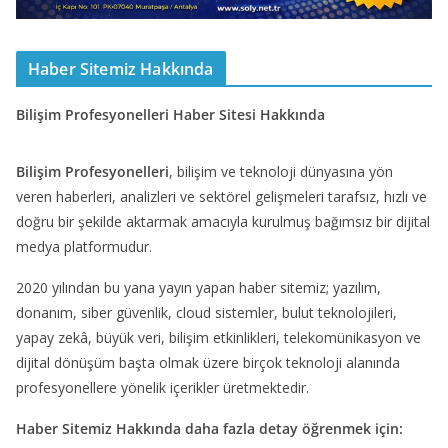
Haber Sitemiz Hakkında
Bilişim Profesyonelleri Haber Sitesi Hakkında
Bilişim Profesyonelleri
, bilişim ve teknoloji dünyasına yön
veren haberleri, analizleri ve sektörel gelişmeleri tarafsız, hızlı ve
doğru bir şekilde aktarmak amacıyla kurulmuş bağımsız bir dijital
medya platformudur.
2020 yılından bu yana yayın yapan haber sitemiz; yazılım,
donanım, siber güvenlik, cloud sistemler, bulut teknolojileri,
yapay zekâ, büyük veri, bilişim etkinlikleri, telekomünikasyon ve
dijital dönüşüm başta olmak üzere birçok teknoloji alanında
profesyonellere yönelik içerikler üretmektedir.
Haber Sitemiz Hakkında daha fazla detay öğrenmek için: