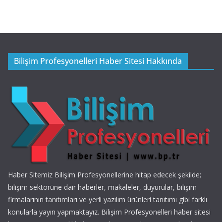
Bilişim Profesyonelleri Haber Sitesi Hakkında
Haber Sitemiz Bilişim Profesyonellerine hitap edecek şekilde;
bilişim sektörüne dair haberler, makaleler, duyurular, bilişim
firmalarının tanıtımları ve yerli yazılım ürünleri tanıtımı gibi farklı
konularla yayın yapmaktayız. Bilişim Profesyonelleri haber sitesi