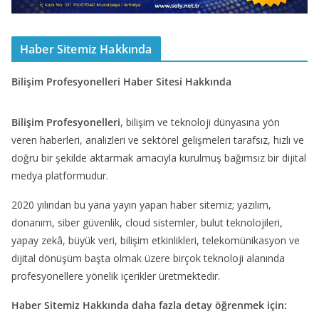
Haber Sitemiz Hakkında
Bilişim Profesyonelleri Haber Sitesi Hakkında
Bilişim Profesyonelleri
, bilişim ve teknoloji dünyasına yön
veren haberleri, analizleri ve sektörel gelişmeleri tarafsız, hızlı ve
doğru bir şekilde aktarmak amacıyla kurulmuş bağımsız bir dijital
medya platformudur.
2020 yılından bu yana yayın yapan haber sitemiz; yazılım,
donanım, siber güvenlik, cloud sistemler, bulut teknolojileri,
yapay zekâ, büyük veri, bilişim etkinlikleri, telekomünikasyon ve
dijital dönüşüm başta olmak üzere birçok teknoloji alanında
profesyonellere yönelik içerikler üretmektedir.
Haber Sitemiz Hakkında daha fazla detay öğrenmek için: