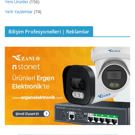
Yeni Ürünler
(156)
Yerli Yazılımlar
(74)
Bilişim Profesyonelleri | Reklamlar