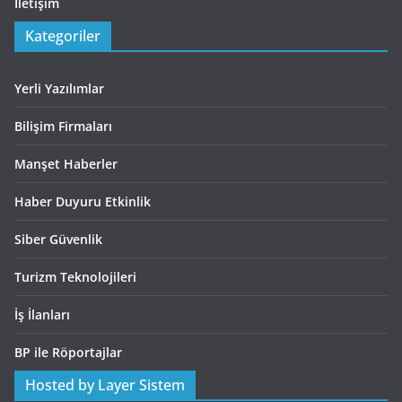
İletişim
Kategoriler
Yerli Yazılımlar
Bilişim Firmaları
Manşet Haberler
Haber Duyuru Etkinlik
Siber Güvenlik
Turizm Teknolojileri
İş İlanları
BP ile Röportajlar
Hosted by Layer Sistem