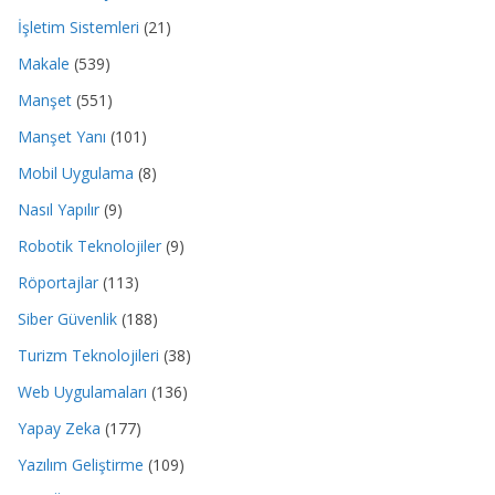
İşletim Sistemleri
(21)
Makale
(539)
Manşet
(551)
Manşet Yanı
(101)
Mobil Uygulama
(8)
Nasıl Yapılır
(9)
Robotik Teknolojiler
(9)
Röportajlar
(113)
Siber Güvenlik
(188)
Turizm Teknolojileri
(38)
Web Uygulamaları
(136)
Yapay Zeka
(177)
Yazılım Geliştirme
(109)