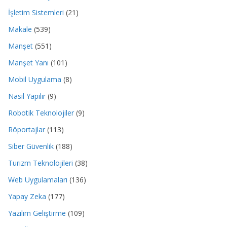
İşletim Sistemleri
(21)
Makale
(539)
Manşet
(551)
Manşet Yanı
(101)
Mobil Uygulama
(8)
Nasıl Yapılır
(9)
Robotik Teknolojiler
(9)
Röportajlar
(113)
Siber Güvenlik
(188)
Turizm Teknolojileri
(38)
Web Uygulamaları
(136)
Yapay Zeka
(177)
Yazılım Geliştirme
(109)