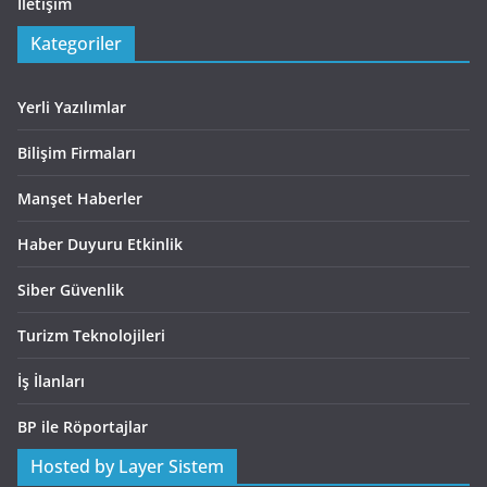
İletişim
Kategoriler
Yerli Yazılımlar
Bilişim Firmaları
Manşet Haberler
Haber Duyuru Etkinlik
Siber Güvenlik
Turizm Teknolojileri
İş İlanları
BP ile Röportajlar
Hosted by Layer Sistem