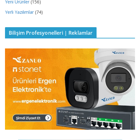
Yeni Ürünler
(156)
Yerli Yazılımlar
(74)
Bilişim Profesyonelleri | Reklamlar