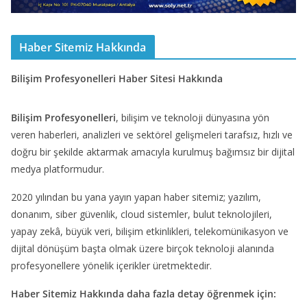
Haber Sitemiz Hakkında
Bilişim Profesyonelleri Haber Sitesi Hakkında
Bilişim Profesyonelleri
, bilişim ve teknoloji dünyasına yön
veren haberleri, analizleri ve sektörel gelişmeleri tarafsız, hızlı ve
doğru bir şekilde aktarmak amacıyla kurulmuş bağımsız bir dijital
medya platformudur.
2020 yılından bu yana yayın yapan haber sitemiz; yazılım,
donanım, siber güvenlik, cloud sistemler, bulut teknolojileri,
yapay zekâ, büyük veri, bilişim etkinlikleri, telekomünikasyon ve
dijital dönüşüm başta olmak üzere birçok teknoloji alanında
profesyonellere yönelik içerikler üretmektedir.
Haber Sitemiz Hakkında daha fazla detay öğrenmek için: