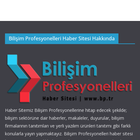
Bilişim Profesyonelleri Haber Sitesi Hakkında
Haber Sitemiz Bilişim Profesyonellerine hitap edecek şekilde;
bilişim sektörüne dair haberler, makaleler, duyurular, bilişim
firmalarının tanıtımları ve yerli yazılım ürünleri tanıtımı gibi farklı
konularla yayın yapmaktayız. Bilişim Profesyonelleri haber sitesi