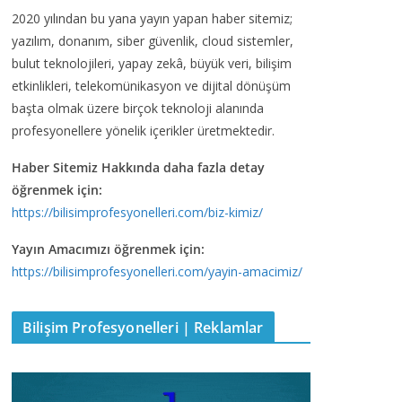
2020 yılından bu yana yayın yapan haber sitemiz;
yazılım, donanım, siber güvenlik, cloud sistemler,
bulut teknolojileri, yapay zekâ, büyük veri, bilişim
etkinlikleri, telekomünikasyon ve dijital dönüşüm
başta olmak üzere birçok teknoloji alanında
profesyonellere yönelik içerikler üretmektedir.
Haber Sitemiz Hakkında daha fazla detay
öğrenmek için:
https://bilisimprofesyonelleri.com/biz-kimiz/
Yayın Amacımızı öğrenmek için:
https://bilisimprofesyonelleri.com/yayin-amacimiz/
Bilişim Profesyonelleri | Reklamlar