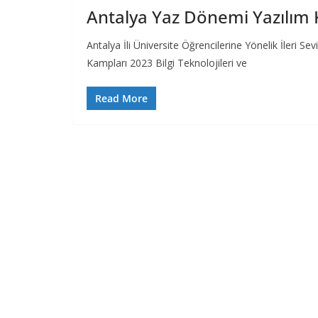
Antalya Yaz Dönemi Yazılım
Antalya İli Üniversite Öğrencilerine Yönelik İleri 
Kampları 2023 Bilgi Teknolojileri ve
Read More