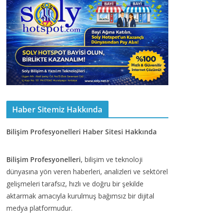
Haber Sitemiz Hakkında
Bilişim Profesyonelleri Haber Sitesi Hakkında
Bilişim Profesyonelleri
, bilişim ve teknoloji
dünyasına yön veren haberleri, analizleri ve sektörel
gelişmeleri tarafsız, hızlı ve doğru bir şekilde
aktarmak amacıyla kurulmuş bağımsız bir dijital
medya platformudur.