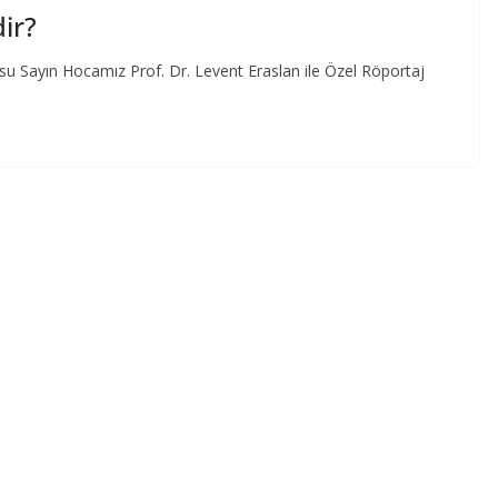
ir?
 Sayın Hocamız Prof. Dr. Levent Eraslan ile Özel Röportaj