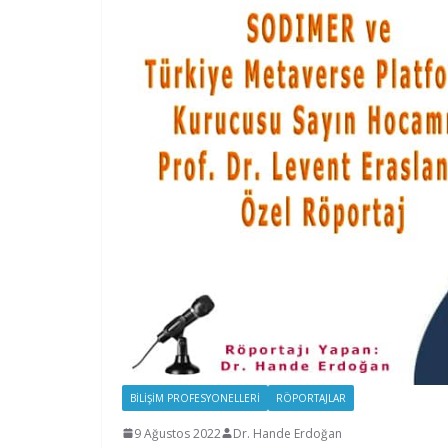
BILIŞIM PROFESYONELLERI
RÖPORTAJLAR
9 Ağustos 2022
Dr. Hande Erdoğan