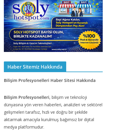
Haber Sitemiz Hakkında
Bilişim Profesyonelleri Haber Sitesi Hakkında
Bilişim Profesyonelleri
, bilişim ve teknoloji
dünyasına yön veren haberleri, analizleri ve sektörel
gelişmeleri tarafsız, hızlı ve doğru bir şekilde
aktarmak amacıyla kurulmuş bağımsız bir dijital
medya platformudur.