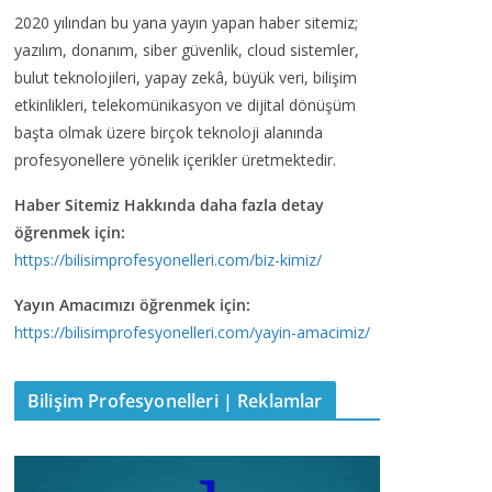
2020 yılından bu yana yayın yapan haber sitemiz;
yazılım, donanım, siber güvenlik, cloud sistemler,
bulut teknolojileri, yapay zekâ, büyük veri, bilişim
etkinlikleri, telekomünikasyon ve dijital dönüşüm
başta olmak üzere birçok teknoloji alanında
profesyonellere yönelik içerikler üretmektedir.
Haber Sitemiz Hakkında daha fazla detay
öğrenmek için:
https://bilisimprofesyonelleri.com/biz-kimiz/
Yayın Amacımızı öğrenmek için:
https://bilisimprofesyonelleri.com/yayin-amacimiz/
Bilişim Profesyonelleri | Reklamlar