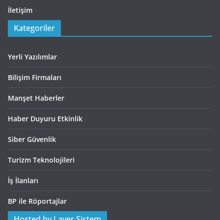
İletişim
Kategoriler
Yerli Yazılımlar
Bilişim Firmaları
Manşet Haberler
Haber Duyuru Etkinlik
Siber Güvenlik
Turizm Teknolojileri
İş İlanları
BP ile Röportajlar
Hosted by Layer Sistem