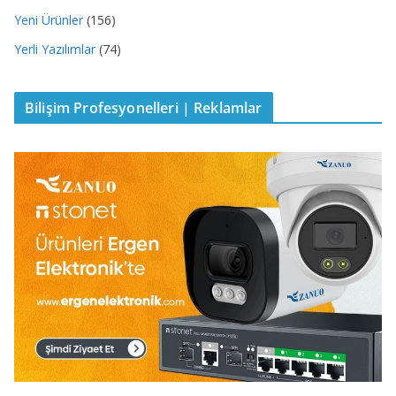
Yeni Ürünler
(156)
Yerli Yazılımlar
(74)
Bilişim Profesyonelleri | Reklamlar