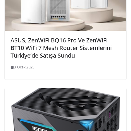
ASUS, ZenWiFi BQ16 Pro Ve ZenWiFi
BT10 WiFi 7 Mesh Router Sistemlerini
Türkiye’de Satışa Sundu
3 Ocak 2025