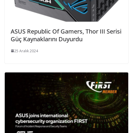
ASUS Republic Of Gamers, Thor III Serisi
Güç Kaynaklarını Duyurdu
25 Aralık 2024