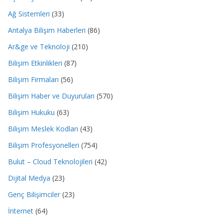
Ağ Sistemleri
(33)
Antalya Bilişim Haberleri
(86)
Ar&ge ve Teknoloji
(210)
Bilişim Etkinlikleri
(87)
Bilişim Firmaları
(56)
Bilişim Haber ve Duyuruları
(570)
Bilişim Hukuku
(63)
Bilişim Meslek Kodları
(43)
Bilişim Profesyonelleri
(754)
Bulut – Cloud Teknolojileri
(42)
Dijital Medya
(23)
Genç Bilişimciler
(23)
İnternet
(64)