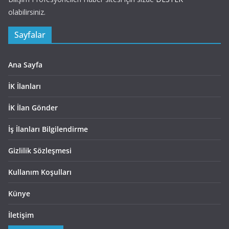
olabilirsiniz.
Sayfalar
Ana Sayfa
İK İlanları
İK İlan Gönder
İş İlanları Bilgilendirme
Gizlilik Sözleşmesi
Kullanım Koşulları
Künye
İletişim