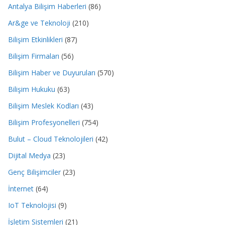
Antalya Bilişim Haberleri
(86)
Ar&ge ve Teknoloji
(210)
Bilişim Etkinlikleri
(87)
Bilişim Firmaları
(56)
Bilişim Haber ve Duyuruları
(570)
Bilişim Hukuku
(63)
Bilişim Meslek Kodları
(43)
Bilişim Profesyonelleri
(754)
Bulut – Cloud Teknolojileri
(42)
Dijital Medya
(23)
Genç Bilişimciler
(23)
İnternet
(64)
IoT Teknolojisi
(9)
İşletim Sistemleri
(21)