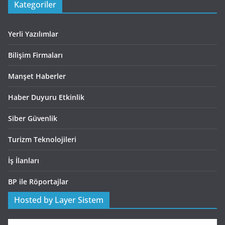
Kategoriler
Yerli Yazılımlar
Bilişim Firmaları
Manşet Haberler
Haber Duyuru Etkinlik
Siber Güvenlik
Turizm Teknolojileri
İş İlanları
BP ile Röportajlar
Hosted by Layer Sistem