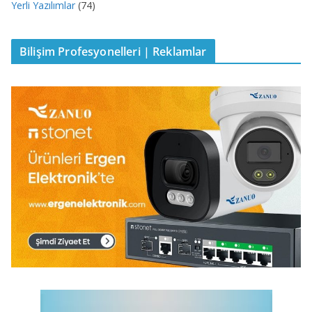
Yerli Yazılımlar
(74)
Bilişim Profesyonelleri | Reklamlar