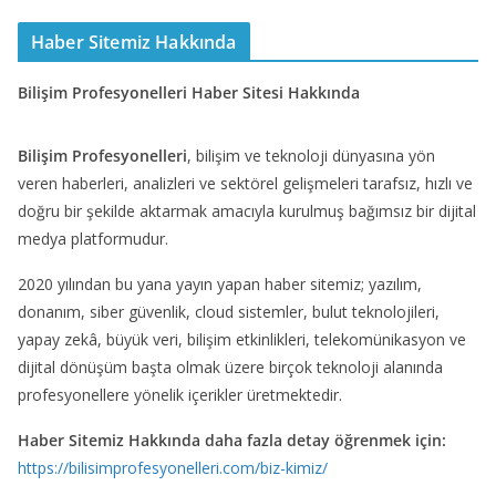
Haber Sitemiz Hakkında
Bilişim Profesyonelleri Haber Sitesi Hakkında
Bilişim Profesyonelleri
, bilişim ve teknoloji dünyasına yön
veren haberleri, analizleri ve sektörel gelişmeleri tarafsız, hızlı ve
doğru bir şekilde aktarmak amacıyla kurulmuş bağımsız bir dijital
medya platformudur.
2020 yılından bu yana yayın yapan haber sitemiz; yazılım,
donanım, siber güvenlik, cloud sistemler, bulut teknolojileri,
yapay zekâ, büyük veri, bilişim etkinlikleri, telekomünikasyon ve
dijital dönüşüm başta olmak üzere birçok teknoloji alanında
profesyonellere yönelik içerikler üretmektedir.
Haber Sitemiz Hakkında daha fazla detay öğrenmek için:
https://bilisimprofesyonelleri.com/biz-kimiz/