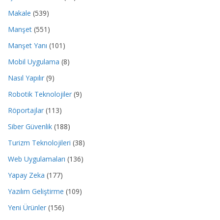
Makale
(539)
Manşet
(551)
Manşet Yanı
(101)
Mobil Uygulama
(8)
Nasıl Yapılır
(9)
Robotik Teknolojiler
(9)
Röportajlar
(113)
Siber Güvenlik
(188)
Turizm Teknolojileri
(38)
Web Uygulamaları
(136)
Yapay Zeka
(177)
Yazılım Geliştirme
(109)
Yeni Ürünler
(156)