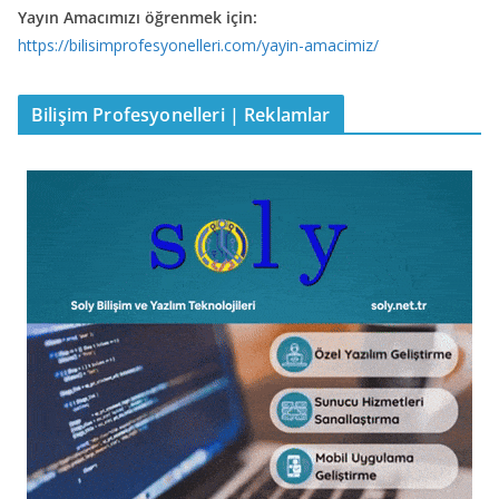
Yayın Amacımızı öğrenmek için:
https://bilisimprofesyonelleri.com/yayin-amacimiz/
Bilişim Profesyonelleri | Reklamlar