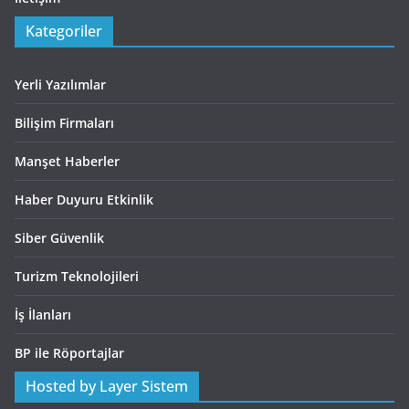
Kategoriler
Yerli Yazılımlar
Bilişim Firmaları
Manşet Haberler
Haber Duyuru Etkinlik
Siber Güvenlik
Turizm Teknolojileri
İş İlanları
BP ile Röportajlar
Hosted by Layer Sistem