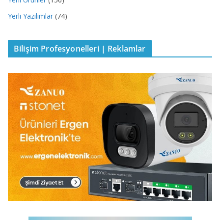
Yerli Yazılımlar
(74)
Bilişim Profesyonelleri | Reklamlar