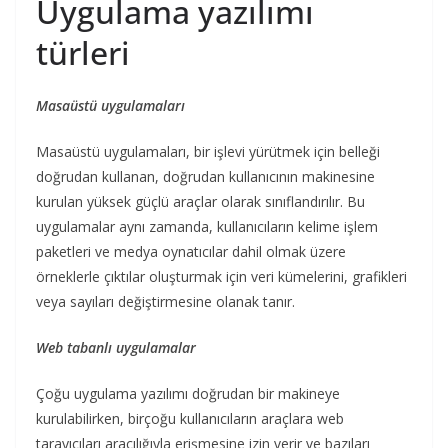
Uygulama yazılımı
türleri
Masaüstü uygulamaları
Masaüstü uygulamaları, bir işlevi yürütmek için belleği
doğrudan kullanan, doğrudan kullanıcının makinesine
kurulan yüksek güçlü araçlar olarak sınıflandırılır. Bu
uygulamalar aynı zamanda, kullanıcıların kelime işlem
paketleri ve medya oynatıcılar dahil olmak üzere
örneklerle çıktılar oluşturmak için veri kümelerini, grafikleri
veya sayıları değiştirmesine olanak tanır.
Web tabanlı uygulamalar
Çoğu uygulama yazılımı doğrudan bir makineye
kurulabilirken, birçoğu kullanıcıların araçlara web
tarayıcıları aracılığıyla erişmesine izin verir ve bazıları