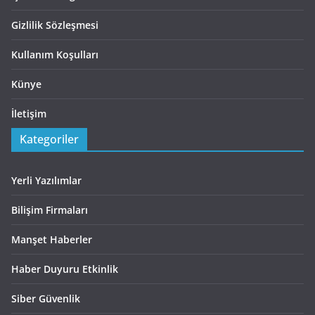
Gizlilik Sözleşmesi
Kullanım Koşulları
Künye
İletişim
Kategoriler
Yerli Yazılımlar
Bilişim Firmaları
Manşet Haberler
Haber Duyuru Etkinlik
Siber Güvenlik