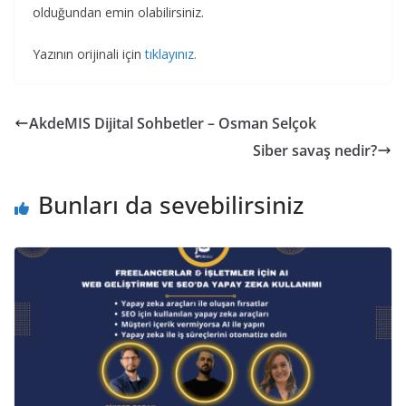
olduğundan emin olabilirsiniz.
Yazının orijinali için
tıklayınız.
AkdeMIS Dijital Sohbetler – Osman Selçok
Siber savaş nedir?
Bunları da sevebilirsiniz