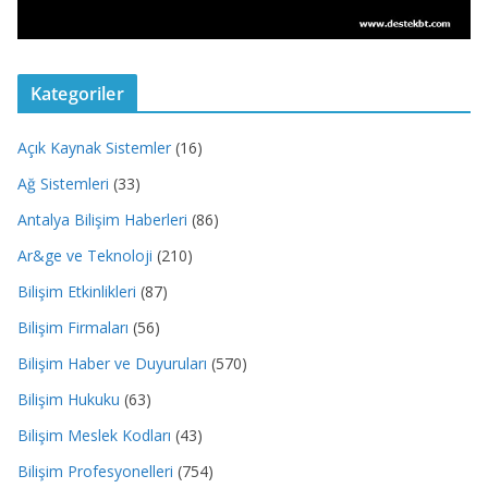
Kategoriler
Açık Kaynak Sistemler
(16)
Ağ Sistemleri
(33)
Antalya Bilişim Haberleri
(86)
Ar&ge ve Teknoloji
(210)
Bilişim Etkinlikleri
(87)
Bilişim Firmaları
(56)
Bilişim Haber ve Duyuruları
(570)
Bilişim Hukuku
(63)
Bilişim Meslek Kodları
(43)
Bilişim Profesyonelleri
(754)