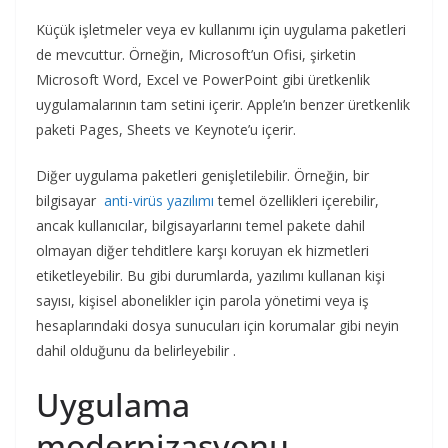
Küçük işletmeler veya ev kullanımı için uygulama paketleri
de mevcuttur. Örneğin, Microsoft’un Ofisi, şirketin
Microsoft Word, Excel ve PowerPoint gibi üretkenlik
uygulamalarının tam setini içerir. Apple’ın benzer üretkenlik
paketi Pages, Sheets ve Keynote’u içerir.
Diğer uygulama paketleri genişletilebilir. Örneğin, bir
bilgisayar
anti-virüs yazılımı
temel özellikleri içerebilir,
ancak kullanıcılar, bilgisayarlarını temel pakete dahil
olmayan diğer tehditlere karşı koruyan ek hizmetleri
etiketleyebilir. Bu gibi durumlarda, yazılımı kullanan kişi
sayısı, kişisel abonelikler için parola yönetimi veya iş
hesaplarındaki dosya sunucuları için korumalar gibi neyin
dahil olduğunu da belirleyebilir .
Uygulama
modernizasyonu