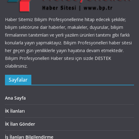
Haber Sitemiz Bilişim Profesyonellerine hitap edecek şekilde;
bilişim sektörüne dair haberler, makaleler, duyurular, bilişim
firmalarının tanıtımları ve yerli yazılım ürünleri tanıtımı gibi farklı
konularla yayın yapmaktayız. Bilişim Profesyonelleri haber sitesi
her geçen gün yeniliklerle yayın hayatına devam etmektedir.
Bilişim Profesyonelleri Haber sitesi için sizde
DESTEK
olabilirsiniz.
Sayfalar
Ana Sayfa
İK İlanları
İK İlan Gönder
İş İlanları Bilgilendirme