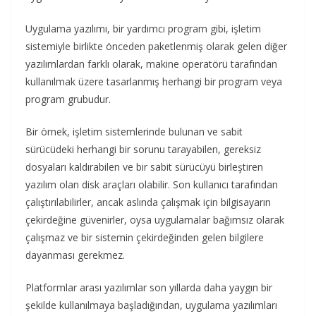
Uygulama yazılımı, bir yardımcı program gibi, işletim
sistemiyle birlikte önceden paketlenmiş olarak gelen diğer
yazılımlardan farklı olarak, makine operatörü tarafından
kullanılmak üzere tasarlanmış herhangi bir program veya
program grubudur.
Bir örnek, işletim sistemlerinde bulunan ve sabit
sürücüdeki herhangi bir sorunu tarayabilen, gereksiz
dosyaları kaldırabilen ve bir sabit sürücüyü birleştiren
yazılım olan disk araçları olabilir. Son kullanıcı tarafından
çalıştırılabilirler, ancak aslında çalışmak için bilgisayarın
çekirdeğine güvenirler, oysa uygulamalar bağımsız olarak
çalışmaz ve bir sistemin çekirdeğinden gelen bilgilere
dayanması gerekmez.
Platformlar arası yazılımlar son yıllarda daha yaygın bir
şekilde kullanılmaya başladığından, uygulama yazılımları