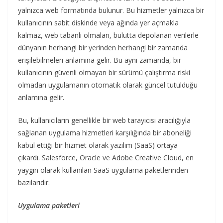
yalnızca web formatında bulunur. Bu hizmetler yalnızca bir
kullanıcının sabit diskinde veya ağında yer açmakla
kalmaz, web tabanlı olmaları, bulutta depolanan verilerle
dünyanın herhangi bir yerinden herhangi bir zamanda
erişilebilmeleri anlamına gelir. Bu aynı zamanda, bir
kullanıcının güvenli olmayan bir sürümü çalıştırma riski
olmadan uygulamanın otomatik olarak güncel tutulduğu
anlamına gelir.
Bu, kullanıcıların genellikle bir web tarayıcısı aracılığıyla
sağlanan uygulama hizmetleri karşılığında bir aboneliği
kabul ettiği bir hizmet olarak yazılım (SaaS) ortaya
çıkardı. Salesforce, Oracle ve Adobe Creative Cloud, en
yaygın olarak kullanılan SaaS uygulama paketlerinden
bazılarıdır.
Uygulama paketleri