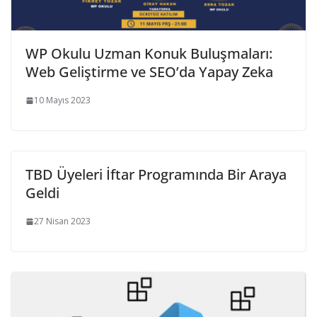
WP Okulu Uzman Konuk Buluşmaları:
Web Geliştirme ve SEO’da Yapay Zeka
10 Mayıs 2023
TBD Üyeleri İftar Programında Bir Araya
Geldi
27 Nisan 2023