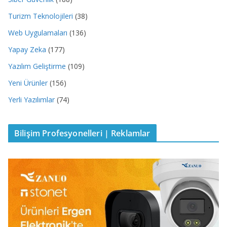
Turizm Teknolojileri
(38)
Web Uygulamaları
(136)
Yapay Zeka
(177)
Yazılım Geliştirme
(109)
Yeni Ürünler
(156)
Yerli Yazılımlar
(74)
Bilişim Profesyonelleri | Reklamlar