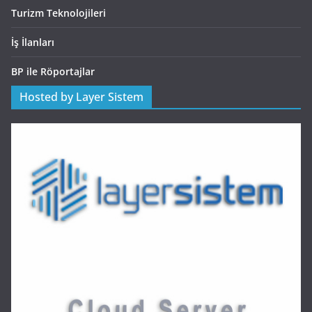
Turizm Teknolojileri
İş İlanları
BP ile Röportajlar
Hosted by Layer Sistem