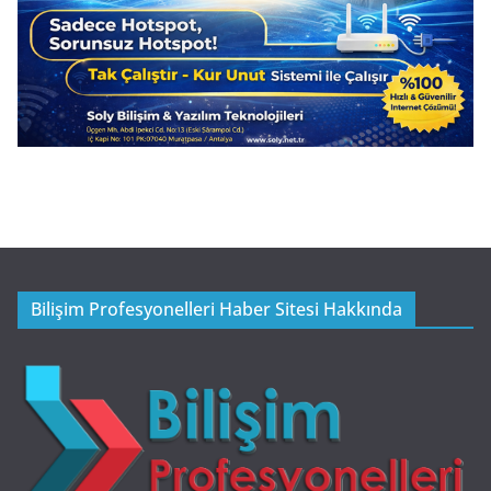
Bilişim Profesyonelleri Haber Sitesi Hakkında