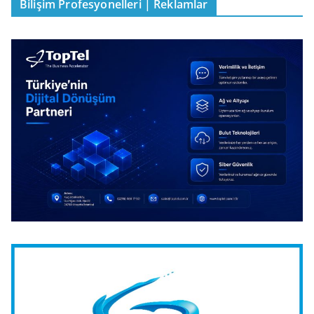
Bilişim Profesyonelleri | Reklamlar