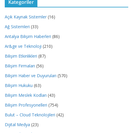
Kategoriler
Açık Kaynak Sistemler
(16)
Ağ Sistemleri
(33)
Antalya Bilişim Haberleri
(86)
Ar&ge ve Teknoloji
(210)
Bilişim Etkinlikleri
(87)
Bilişim Firmaları
(56)
Bilişim Haber ve Duyuruları
(570)
Bilişim Hukuku
(63)
Bilişim Meslek Kodları
(43)
Bilişim Profesyonelleri
(754)
Bulut – Cloud Teknolojileri
(42)
Dijital Medya
(23)