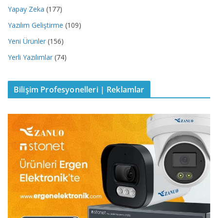
Yapay Zeka
(177)
Yazılım Geliştirme
(109)
Yeni Ürünler
(156)
Yerli Yazılımlar
(74)
Bilişim Profesyonelleri | Reklamlar