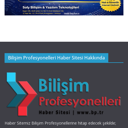
Bilişim Profesyonelleri Haber Sitesi Hakkında
Haber Sitemiz Bilişim Profesyonellerine hitap edecek şekilde;