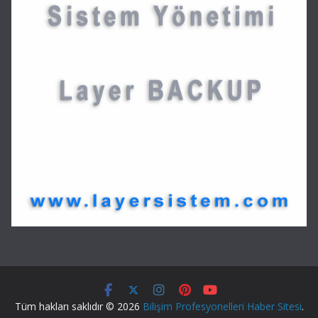
Tüm hakları saklıdır © 2026
Bilişim Profesyonelleri Haber Sitesi
.