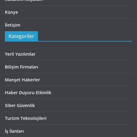
Künye
İletişim
Kategoriler
Yerli Yazılımlar
Bilişim Firmaları
Manşet Haberler
Haber Duyuru Etkinlik
Siber Güvenlik
Turizm Teknolojileri
İş İlanları