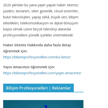
2020 yılından bu yana yayın yapan haber sitemiz;
yazılım, donanım, siber güvenlik, cloud sistemler,
bulut teknolojileri, yapay zekâ, büyük veri, bilişim
etkinlikleri, telekomünikasyon ve dijital dönüşüm
başta olmak üzere birçok teknoloji alanında
profesyonellere yönelik içerikler üretmektedir.
Haber Sitemiz Hakkında daha fazla detay
öğrenmek için:
https://bilisimprofesyonelleri.com/biz-kimiz/
Yayın Amacımızı öğrenmek için:
https://bilisimprofesyonelleri.com/yayin-amacimiz/
Bilişim Profesyonelleri | Reklamlar