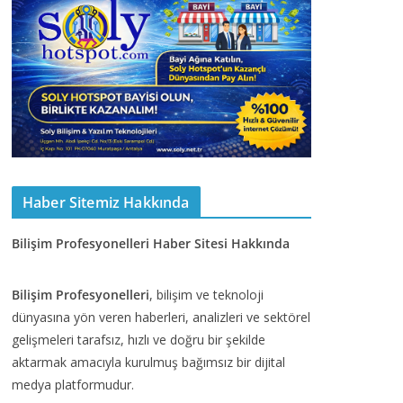
Haber Sitemiz Hakkında
Bilişim Profesyonelleri Haber Sitesi Hakkında
Bilişim Profesyonelleri
, bilişim ve teknoloji
dünyasına yön veren haberleri, analizleri ve sektörel
gelişmeleri tarafsız, hızlı ve doğru bir şekilde
aktarmak amacıyla kurulmuş bağımsız bir dijital
medya platformudur.