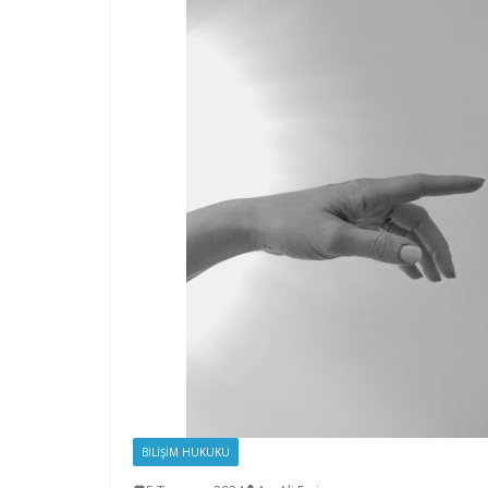
BILIŞIM HUKUKU