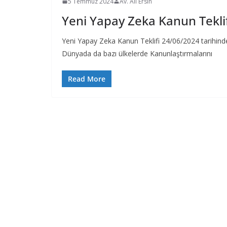
5 Temmuz 2024
Av. Ali Ersin
Yeni Yapay Zeka Kanun Tekli
Yeni Yapay Zeka Kanun Teklifi 24/06/2024 tarihinde 
Dünyada da bazı ülkelerde Kanunlaştırmalarını
Read More