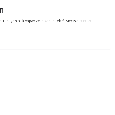
fi
Türkiye’nin ilk yapay zeka kanun teklifi Meclis’e sunuldu.