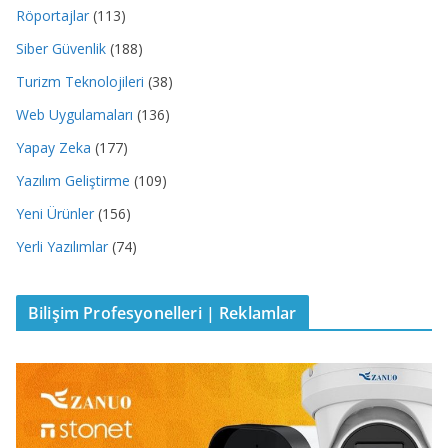
Röportajlar
(113)
Siber Güvenlik
(188)
Turizm Teknolojileri
(38)
Web Uygulamaları
(136)
Yapay Zeka
(177)
Yazılım Geliştirme
(109)
Yeni Ürünler
(156)
Yerli Yazılımlar
(74)
Bilişim Profesyonelleri | Reklamlar