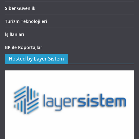
Siber Güvenlik
Turizm Teknolojileri
İş İlanları
BP ile Röportajlar
Hosted by Layer Sistem