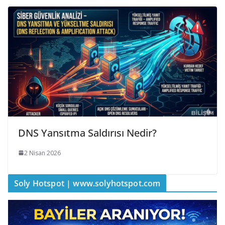
DNS Yansıtma Saldırısı Nedir?
2 Nisan 2026
Soly Hotspot | www.solyhotspot.com