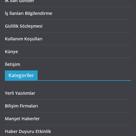
İK İlan Gönder
İş İlanları Bilgilendirme
Gizlilik Sözleşmesi
Kullanım Koşulları
Künye
İletişim
Kategoriler
Yerli Yazılımlar
Bilişim Firmaları
Manşet Haberler
Haber Duyuru Etkinlik