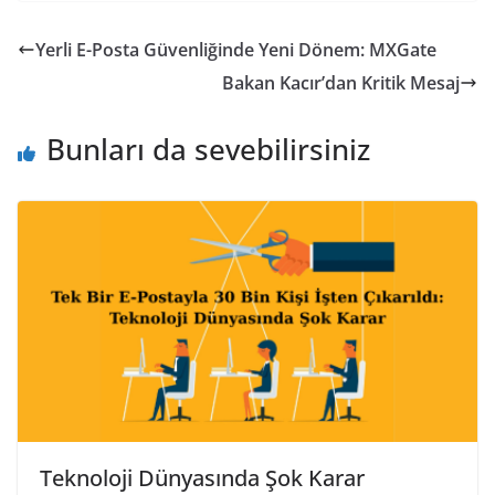
Yerli E-Posta Güvenliğinde Yeni Dönem: MXGate
Bakan Kacır’dan Kritik Mesaj
Bunları da sevebilirsiniz
Teknoloji Dünyasında Şok Karar