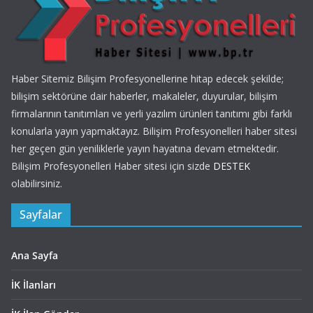
Haber Sitemiz Bilişim Profesyonellerine hitap edecek şekilde;
bilişim sektörüne dair haberler, makaleler, duyurular, bilişim
firmalarının tanıtımları ve yerli yazılım ürünleri tanıtımı gibi farklı
konularla yayın yapmaktayız. Bilişim Profesyonelleri haber sitesi
her geçen gün yeniliklerle yayın hayatına devam etmektedir.
Bilişim Profesyonelleri Haber sitesi için sizde
DESTEK
olabilirsiniz.
Sayfalar
Ana Sayfa
İK İlanları