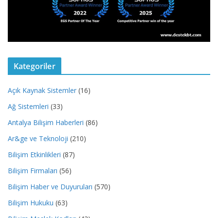
Kategoriler
Açık Kaynak Sistemler
(16)
Ağ Sistemleri
(33)
Antalya Bilişim Haberleri
(86)
Ar&ge ve Teknoloji
(210)
Bilişim Etkinlikleri
(87)
Bilişim Firmaları
(56)
Bilişim Haber ve Duyuruları
(570)
Bilişim Hukuku
(63)