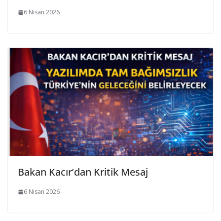
6 Nisan 2026
Bakan Kacır’dan Kritik Mesaj
6 Nisan 2026