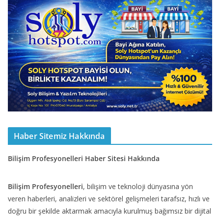
Haber Sitemiz Hakkında
Bilişim Profesyonelleri Haber Sitesi Hakkında
Bilişim Profesyonelleri
, bilişim ve teknoloji dünyasına yön
veren haberleri, analizleri ve sektörel gelişmeleri tarafsız, hızlı ve
doğru bir şekilde aktarmak amacıyla kurulmuş bağımsız bir dijital