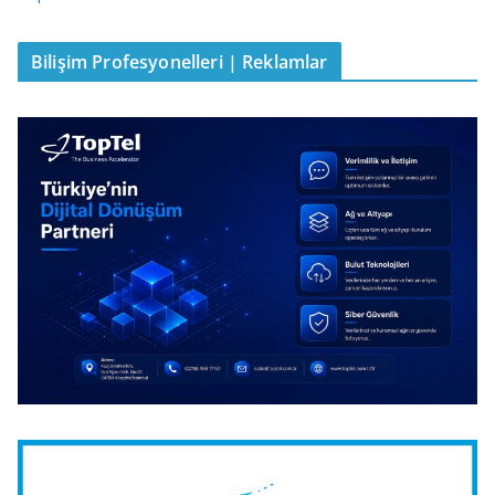
Bilişim Profesyonelleri | Reklamlar