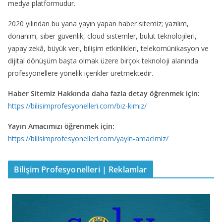
medya platformudur.
2020 yılından bu yana yayın yapan haber sitemiz; yazılım,
donanım, siber güvenlik, cloud sistemler, bulut teknolojileri,
yapay zekâ, büyük veri, bilişim etkinlikleri, telekomünikasyon ve
dijital dönüşüm başta olmak üzere birçok teknoloji alanında
profesyonellere yönelik içerikler üretmektedir.
Haber Sitemiz Hakkında daha fazla detay öğrenmek için:
https://bilisimprofesyonelleri.com/biz-kimiz/
Yayın Amacımızı öğrenmek için:
https://bilisimprofesyonelleri.com/yayin-amacimiz/
Bilişim Profesyonelleri | Reklamlar