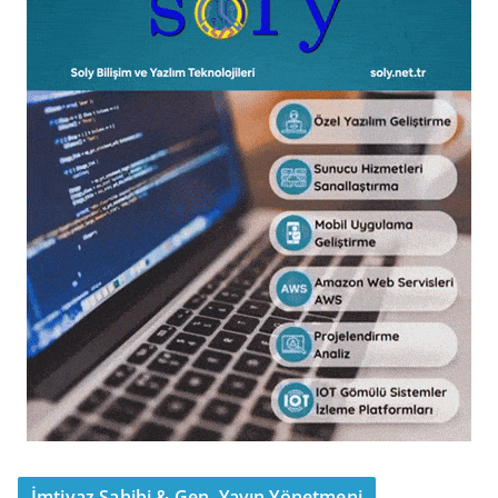
İmtiyaz Sahibi & Gen. Yayın Yönetmeni