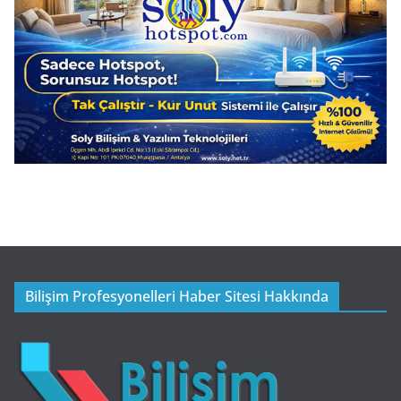
Bilişim Profesyonelleri Haber Sitesi Hakkında