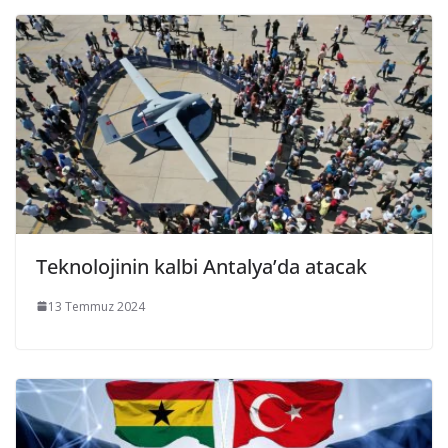
Teknolojinin kalbi Antalya’da atacak
13 Temmuz 2024