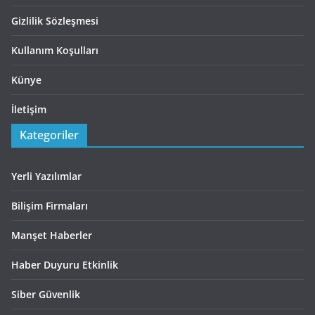
Gizlilik Sözleşmesi
Kullanım Koşulları
Künye
İletişim
Kategoriler
Yerli Yazılımlar
Bilişim Firmaları
Manşet Haberler
Haber Duyuru Etkinlik
Siber Güvenlik