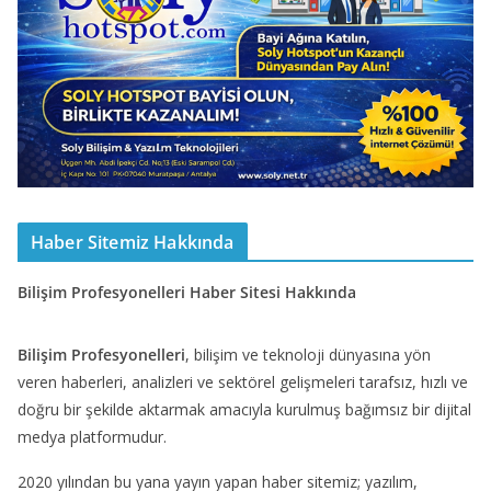
Haber Sitemiz Hakkında
Bilişim Profesyonelleri Haber Sitesi Hakkında
Bilişim Profesyonelleri
, bilişim ve teknoloji dünyasına yön
veren haberleri, analizleri ve sektörel gelişmeleri tarafsız, hızlı ve
doğru bir şekilde aktarmak amacıyla kurulmuş bağımsız bir dijital
medya platformudur.
2020 yılından bu yana yayın yapan haber sitemiz; yazılım,