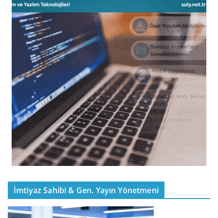
İmtiyaz Sahibi & Gen. Yayın Yönetmeni