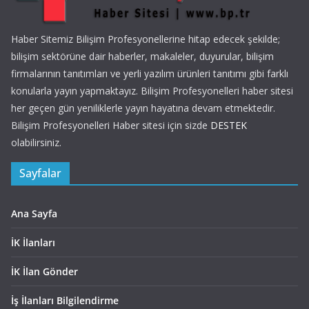
Haber Sitemiz Bilişim Profesyonellerine hitap edecek şekilde;
bilişim sektörüne dair haberler, makaleler, duyurular, bilişim
firmalarının tanıtımları ve yerli yazılım ürünleri tanıtımı gibi farklı
konularla yayın yapmaktayız. Bilişim Profesyonelleri haber sitesi
her geçen gün yeniliklerle yayın hayatına devam etmektedir.
Bilişim Profesyonelleri Haber sitesi için sizde
DESTEK
olabilirsiniz.
Sayfalar
Ana Sayfa
İK İlanları
İK İlan Gönder
İş İlanları Bilgilendirme