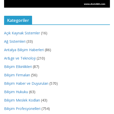
Kategoriler
Açık Kaynak Sistemler
(16)
Ağ Sistemleri
(33)
Antalya Bilişim Haberleri
(86)
Ar&ge ve Teknoloji
(210)
Bilişim Etkinlikleri
(87)
Bilişim Firmaları
(56)
Bilişim Haber ve Duyuruları
(570)
Bilişim Hukuku
(63)
Bilişim Meslek Kodları
(43)
Bilişim Profesyonelleri
(754)