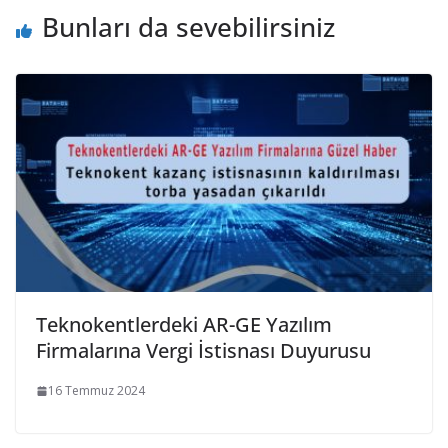
Bunları da sevebilirsiniz
Teknokentlerdeki AR-GE Yazılım
Firmalarına Vergi İstisnası Duyurusu
16 Temmuz 2024