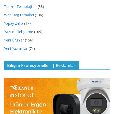
Turizm Teknolojileri
(38)
Web Uygulamaları
(136)
Yapay Zeka
(177)
Yazılım Geliştirme
(109)
Yeni Ürünler
(156)
Yerli Yazılımlar
(74)
Bilişim Profesyonelleri | Reklamlar