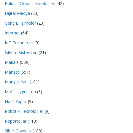
Bulut – Cloud Teknolojileri
(42)
Dijital Medya
(23)
Genç Bilişimciler
(23)
İnternet
(64)
IoT Teknolojisi
(9)
İşletim Sistemleri
(21)
Makale
(539)
Manşet
(551)
Manşet Yanı
(101)
Mobil Uygulama
(8)
Nasıl Yapılır
(9)
Robotik Teknolojiler
(9)
Röportajlar
(113)
Siber Güvenlik
(188)