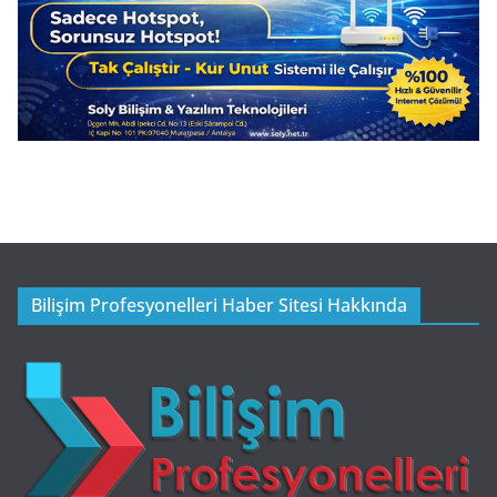
Bilişim Profesyonelleri Haber Sitesi Hakkında