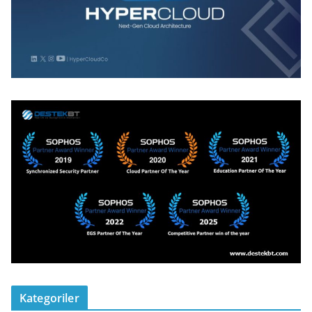
Kategoriler