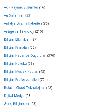
Açık Kaynak Sistemler
(16)
Ağ Sistemleri
(33)
Antalya Bilişim Haberleri
(86)
Ar&ge ve Teknoloji
(210)
Bilişim Etkinlikleri
(87)
Bilişim Firmaları
(56)
Bilişim Haber ve Duyuruları
(570)
Bilişim Hukuku
(63)
Bilişim Meslek Kodları
(43)
Bilişim Profesyonelleri
(754)
Bulut – Cloud Teknolojileri
(42)
Dijital Medya
(23)
Genç Bilişimciler
(23)