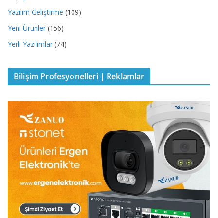
Yazılım Geliştirme
(109)
Yeni Ürünler
(156)
Yerli Yazılımlar
(74)
Bilişim Profesyonelleri | Reklamlar