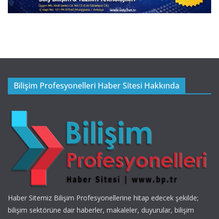
Bilişim Profesyonelleri Haber Sitesi Hakkında
Haber Sitemiz Bilişim Profesyonellerine hitap edecek şekilde;
bilişim sektörüne dair haberler, makaleler, duyurular, bilişim