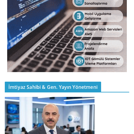
İmtiyaz Sahibi & Gen. Yayın Yönetmeni