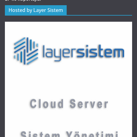
Hosted by Layer Sistem