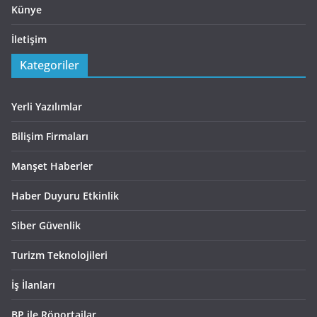
Künye
İletişim
Kategoriler
Yerli Yazılımlar
Bilişim Firmaları
Manşet Haberler
Haber Duyuru Etkinlik
Siber Güvenlik
Turizm Teknolojileri
İş İlanları
BP ile Röportajlar