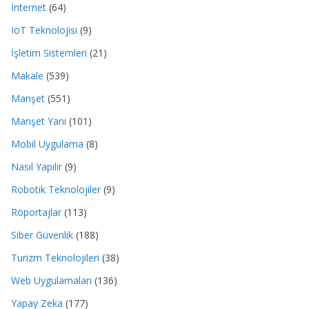
İnternet
(64)
IoT Teknolojisi
(9)
İşletim Sistemleri
(21)
Makale
(539)
Manşet
(551)
Manşet Yanı
(101)
Mobil Uygulama
(8)
Nasıl Yapılır
(9)
Robotik Teknolojiler
(9)
Röportajlar
(113)
Siber Güvenlik
(188)
Turizm Teknolojileri
(38)
Web Uygulamaları
(136)
Yapay Zeka
(177)