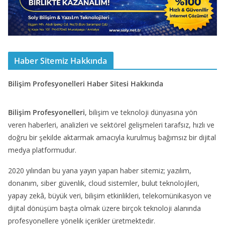
Haber Sitemiz Hakkında
Bilişim Profesyonelleri Haber Sitesi Hakkında
Bilişim Profesyonelleri
, bilişim ve teknoloji dünyasına yön
veren haberleri, analizleri ve sektörel gelişmeleri tarafsız, hızlı ve
doğru bir şekilde aktarmak amacıyla kurulmuş bağımsız bir dijital
medya platformudur.
2020 yılından bu yana yayın yapan haber sitemiz; yazılım,
donanım, siber güvenlik, cloud sistemler, bulut teknolojileri,
yapay zekâ, büyük veri, bilişim etkinlikleri, telekomünikasyon ve
dijital dönüşüm başta olmak üzere birçok teknoloji alanında
profesyonellere yönelik içerikler üretmektedir.