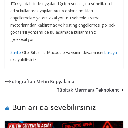
Türkiye dahilinde uygulandığı için yurt dışına yönelik otel
adını kullanarak yapılan bu tip dolandırıcılıkları
engellemekte yetersiz kalıyor. Bu sebeple arama
motorlarından kaldırtmak ve hosting engellemesi gibi pek
çok farklı yöntemi de bu aşamada kullanmanız
gerekebiliyor.
Sahte
Otel Sitesi ile Mücadele yazısının devamı için
buraya
tıklayabilirsiniz.
Fotoğraftan Metin Kopyalama
Tübitak Marmara Teknokent
Bunları da sevebilirsiniz