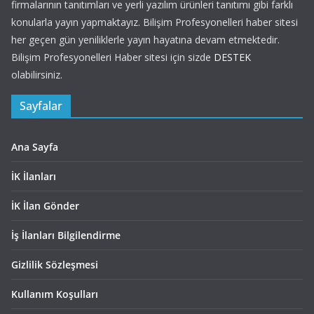
firmalarının tanıtımları ve yerli yazılım ürünleri tanıtımı gibi farklı
konularla yayın yapmaktayız. Bilişim Profesyonelleri haber sitesi
her geçen gün yeniliklerle yayın hayatına devam etmektedir.
Bilişim Profesyonelleri Haber sitesi için sizde
DESTEK
olabilirsiniz.
Sayfalar
Ana Sayfa
İK İlanları
İK İlan Gönder
İş İlanları Bilgilendirme
Gizlilik Sözleşmesi
Kullanım Koşulları