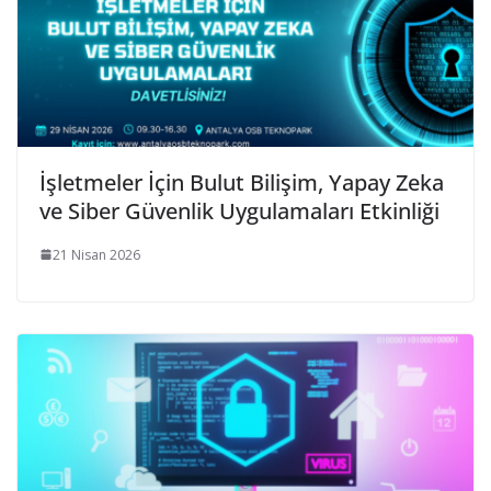
İşletmeler İçin Bulut Bilişim, Yapay Zeka
ve Siber Güvenlik Uygulamaları Etkinliği
21 Nisan 2026