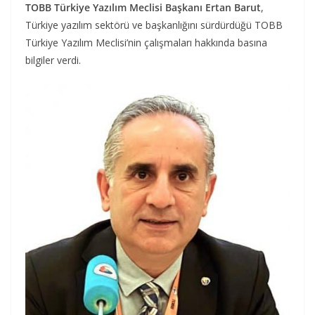
TOBB Türkiye Yazılım Meclisi Başkanı Ertan Barut
,
Türkiye yazılım sektörü ve başkanlığını sürdürdüğü TOBB
Türkiye Yazılım Meclisi’nin çalışmaları hakkında basına
bilgiler verdi.