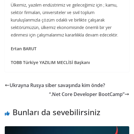
Ülkemiz, yazılım endüstrimiz ve geleceğimiz için ; kamu,
sektör firmaları, üniversiteler ve sivil toplum
kuruluşlarımızla çözüm odaklı ve birlikte çalışarak
sektörümüzün, ülkemiz ekonomisinde önemli bir yer
edinmesi için çalışmalarımız kararlılıkla devam edecektir.
Ertan BARUT
TOBB Türkiye YAZILIM MECLİSİ Başkanı
Ukrayna Rusya siber savaşında kim önde?
“.Net Core Developer BootCamp”
Bunları da sevebilirsiniz