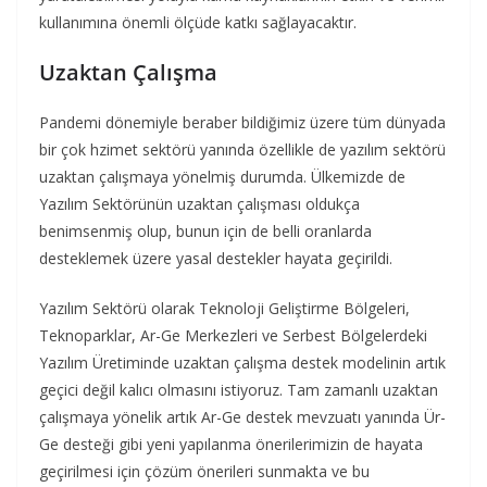
kullanımına önemli ölçüde katkı sağlayacaktır.
Uzaktan Çalışma
Pandemi dönemiyle beraber bildiğimiz üzere tüm dünyada
bir çok hzimet sektörü yanında özellikle de yazılım sektörü
uzaktan çalışmaya yönelmiş durumda. Ülkemizde de
Yazılım Sektörünün uzaktan çalışması oldukça
benimsenmiş olup, bunun için de belli oranlarda
desteklemek üzere yasal destekler hayata geçirildi.
Yazılım Sektörü olarak Teknoloji Geliştirme Bölgeleri,
Teknoparklar, Ar-Ge Merkezleri ve Serbest Bölgelerdeki
Yazılım Üretiminde uzaktan çalışma destek modelinin artık
geçici değil kalıcı olmasını istiyoruz. Tam zamanlı uzaktan
çalışmaya yönelik artık Ar-Ge destek mevzuatı yanında Ür-
Ge desteği gibi yeni yapılanma önerilerimizin de hayata
geçirilmesi için çözüm önerileri sunmakta ve bu