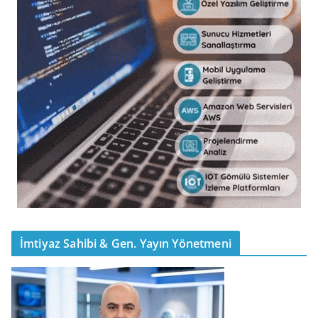
İmtiyaz Sahibi & Gen. Yayın Yönetmeni