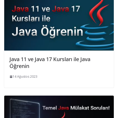
Java 11 ve Java 17 Kursları ile Java
Öğrenin
14 Ağustos 2023