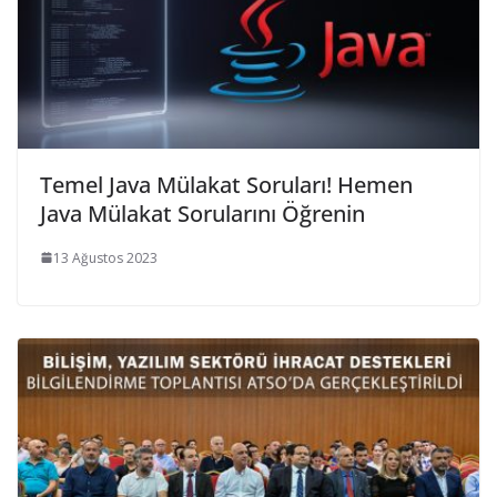
Temel Java Mülakat Soruları! Hemen
Java Mülakat Sorularını Öğrenin
13 Ağustos 2023