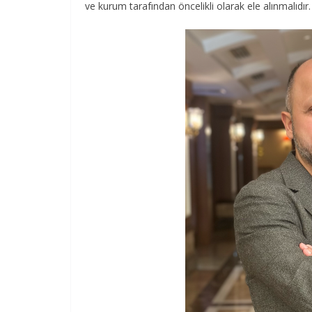
ve kurum tarafından öncelikli olarak ele alınmalıdır.