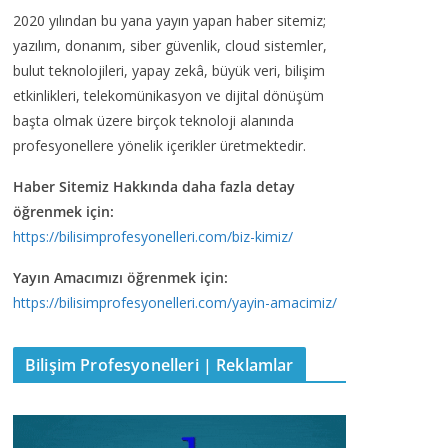
2020 yılından bu yana yayın yapan haber sitemiz;
yazılım, donanım, siber güvenlik, cloud sistemler,
bulut teknolojileri, yapay zekâ, büyük veri, bilişim
etkinlikleri, telekomünikasyon ve dijital dönüşüm
başta olmak üzere birçok teknoloji alanında
profesyonellere yönelik içerikler üretmektedir.
Haber Sitemiz Hakkında daha fazla detay
öğrenmek için:
https://bilisimprofesyonelleri.com/biz-kimiz/
Yayın Amacımızı öğrenmek için:
https://bilisimprofesyonelleri.com/yayin-amacimiz/
Bilişim Profesyonelleri | Reklamlar