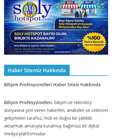
Haber Sitemiz Hakkında
Bilişim Profesyonelleri Haber Sitesi Hakkında
Bilişim Profesyonelleri
, bilişim ve teknoloji
dünyasına yön veren haberleri, analizleri ve sektörel
gelişmeleri tarafsız, hızlı ve doğru bir şekilde
aktarmak amacıyla kurulmuş bağımsız bir dijital
medya platformudur.