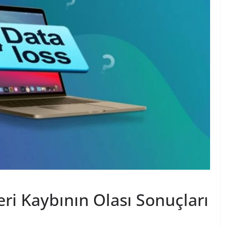
ri Kaybının Olası Sonuçları