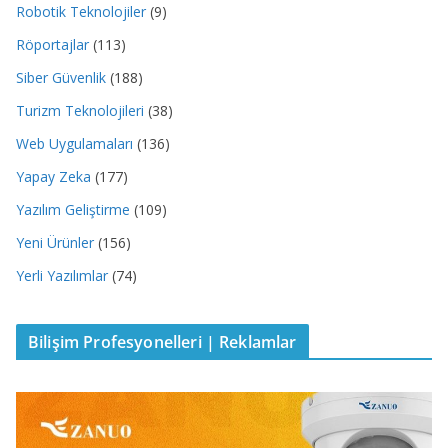
Robotik Teknolojiler
(9)
Röportajlar
(113)
Siber Güvenlik
(188)
Turizm Teknolojileri
(38)
Web Uygulamaları
(136)
Yapay Zeka
(177)
Yazılım Geliştirme
(109)
Yeni Ürünler
(156)
Yerli Yazılımlar
(74)
Bilişim Profesyonelleri | Reklamlar