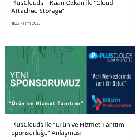
PlusClouds – Kaan Özkan ile “Cloud
Attached Storage”
23 Kasım 2023
PlusClouds ile “Ürün ve Hizmet Tanıtım
Sponsorluğu” Anlaşması