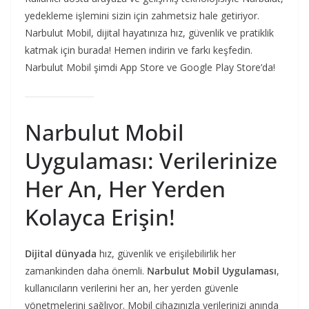
yedekleme işlemini sizin için zahmetsiz hale getiriyor.
Narbulut Mobil, dijital hayatınıza hız, güvenlik ve pratiklik
katmak için burada! Hemen indirin ve farkı keşfedin.
Narbulut Mobil şimdi App Store ve Google Play Store’da!
Narbulut Mobil
Uygulaması: Verilerinize
Her An, Her Yerden
Kolayca Erişin!
Dijital dünyada
hız, güvenlik ve erişilebilirlik her
zamankinden daha önemli.
Narbulut Mobil Uygulaması
,
kullanıcıların verilerini her an, her yerden güvenle
yönetmelerini sağlıyor. Mobil cihazınızla verilerinizi anında