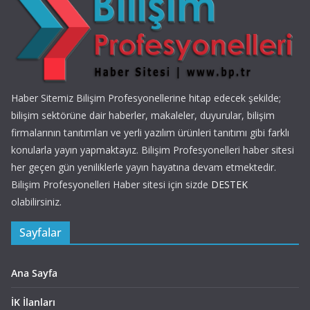
Haber Sitemiz Bilişim Profesyonellerine hitap edecek şekilde;
bilişim sektörüne dair haberler, makaleler, duyurular, bilişim
firmalarının tanıtımları ve yerli yazılım ürünleri tanıtımı gibi farklı
konularla yayın yapmaktayız. Bilişim Profesyonelleri haber sitesi
her geçen gün yeniliklerle yayın hayatına devam etmektedir.
Bilişim Profesyonelleri Haber sitesi için sizde
DESTEK
olabilirsiniz.
Sayfalar
Ana Sayfa
İK İlanları