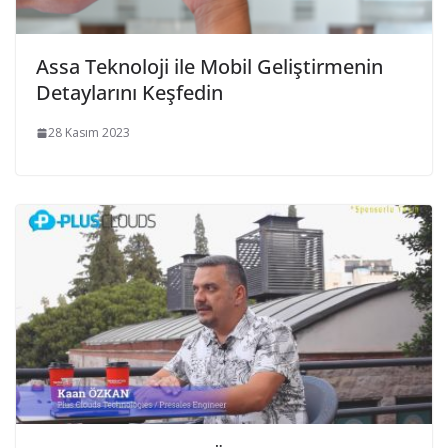
Assa Teknoloji ile Mobil Geliştirmenin
Detaylarını Keşfedin
28 Kasım 2023