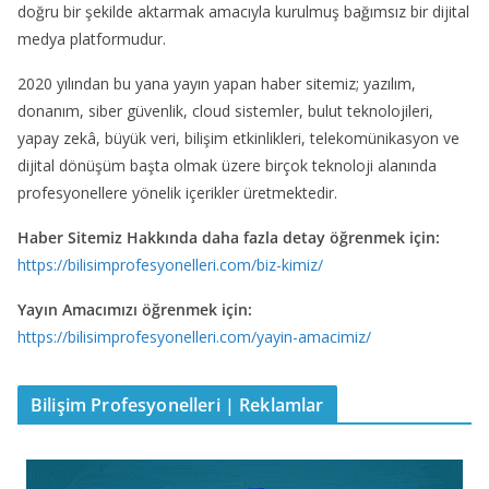
doğru bir şekilde aktarmak amacıyla kurulmuş bağımsız bir dijital
medya platformudur.
2020 yılından bu yana yayın yapan haber sitemiz; yazılım,
donanım, siber güvenlik, cloud sistemler, bulut teknolojileri,
yapay zekâ, büyük veri, bilişim etkinlikleri, telekomünikasyon ve
dijital dönüşüm başta olmak üzere birçok teknoloji alanında
profesyonellere yönelik içerikler üretmektedir.
Haber Sitemiz Hakkında daha fazla detay öğrenmek için:
https://bilisimprofesyonelleri.com/biz-kimiz/
Yayın Amacımızı öğrenmek için:
https://bilisimprofesyonelleri.com/yayin-amacimiz/
Bilişim Profesyonelleri | Reklamlar