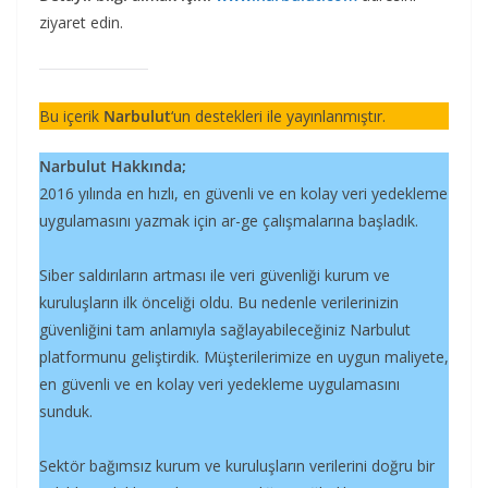
ziyaret edin.
Bu içerik
Narbulut
‘un destekleri ile yayınlanmıştır.
Narbulut Hakkında;
2016 yılında en hızlı, en güvenli ve en kolay veri yedekleme
uygulamasını yazmak için ar-ge çalışmalarına başladık.
Siber saldırıların artması ile veri güvenliği kurum ve
kuruluşların ilk önceliği oldu. Bu nedenle verilerinizin
güvenliğini tam anlamıyla sağlayabileceğiniz Narbulut
platformunu geliştirdik. Müşterilerimize en uygun maliyete,
en güvenli ve en kolay veri yedekleme uygulamasını
sunduk.
Sektör bağımsız kurum ve kuruluşların verilerini doğru bir