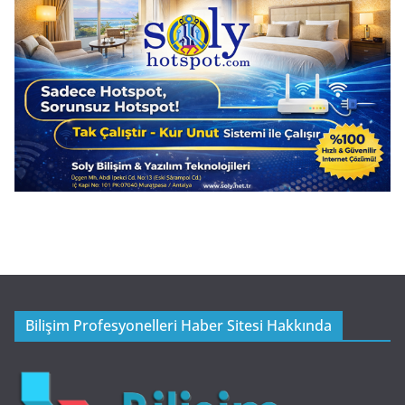
Bilişim Profesyonelleri Haber Sitesi Hakkında