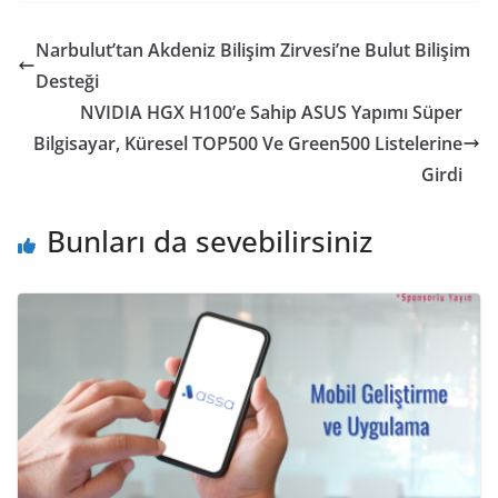
Narbulut’tan Akdeniz Bilişim Zirvesi’ne Bulut Bilişim
Desteği
NVIDIA HGX H100’e Sahip ASUS Yapımı Süper
Bilgisayar, Küresel TOP500 Ve Green500 Listelerine
Girdi
Bunları da sevebilirsiniz