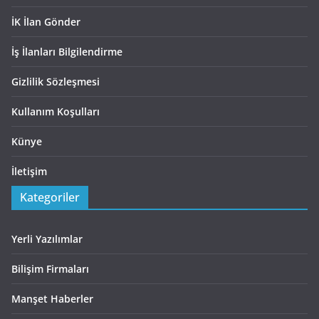
İK İlan Gönder
İş İlanları Bilgilendirme
Gizlilik Sözleşmesi
Kullanım Koşulları
Künye
İletişim
Kategoriler
Yerli Yazılımlar
Bilişim Firmaları
Manşet Haberler