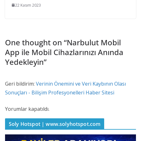
22 Kasım 2023
One thought on “
Narbulut Mobil
App ile Mobil Cihazlarınızı Anında
Yedekleyin
”
Geri bildirim:
Verinin Önemini ve Veri Kaybının Olası
Sonuçları - Bilişim Profesyonelleri Haber Sitesi
Yorumlar kapatıldı.
Soly Hotspot | www.solyhotspot.com