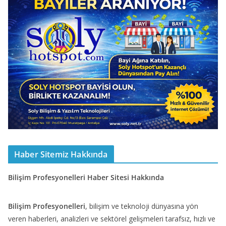
Haber Sitemiz Hakkında
Bilişim Profesyonelleri Haber Sitesi Hakkında
Bilişim Profesyonelleri
, bilişim ve teknoloji dünyasına yön
veren haberleri, analizleri ve sektörel gelişmeleri tarafsız, hızlı ve