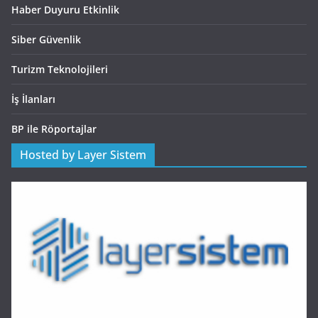
Haber Duyuru Etkinlik
Siber Güvenlik
Turizm Teknolojileri
İş İlanları
BP ile Röportajlar
Hosted by Layer Sistem