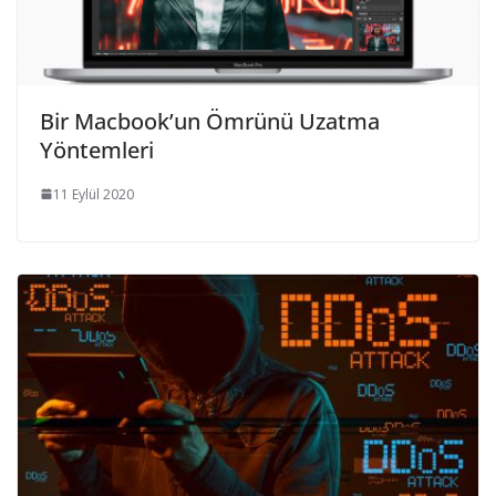
Bir Macbook’un Ömrünü Uzatma
Yöntemleri
11 Eylül 2020