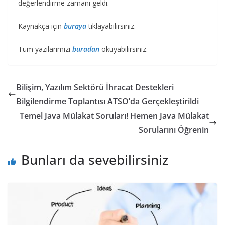
değerlendirme zamanı geldi.
Kaynakça için
buraya
tıklayabilirsiniz.
Tüm yazılarımızı
buradan
okuyabilirsiniz.
Bilişim, Yazılım Sektörü İhracat Destekleri
Bilgilendirme Toplantısı ATSO’da Gerçekleştirildi
Temel Java Mülakat Soruları! Hemen Java Mülakat
Sorularını Öğrenin
Bunları da sevebilirsiniz