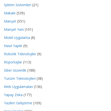
İşletim Sistemleri
(21)
Makale
(539)
Manşet
(551)
Manşet Yanı
(101)
Mobil Uygulama
(8)
Nasıl Yapılır
(9)
Robotik Teknolojiler
(9)
Röportajlar
(113)
Siber Güvenlik
(188)
Turizm Teknolojileri
(38)
Web Uygulamaları
(136)
Yapay Zeka
(177)
Yazılım Geliştirme
(109)