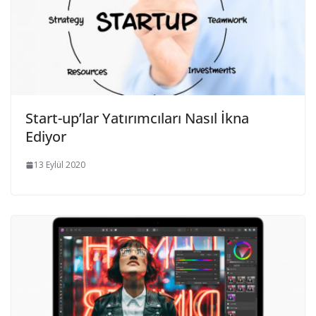
Start-up’lar Yatırımcıları Nasıl İkna
Ediyor
13 Eylül 2020