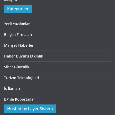
Kategoriler
Yerli Yazılımlar
Bilişim Firmaları
Manşet Haberler
Haber Duyuru Etkinlik
Siber Güvenlik
Turizm Teknolojileri
İş İlanları
BP ile Röportajlar
Hosted by Layer Sistem