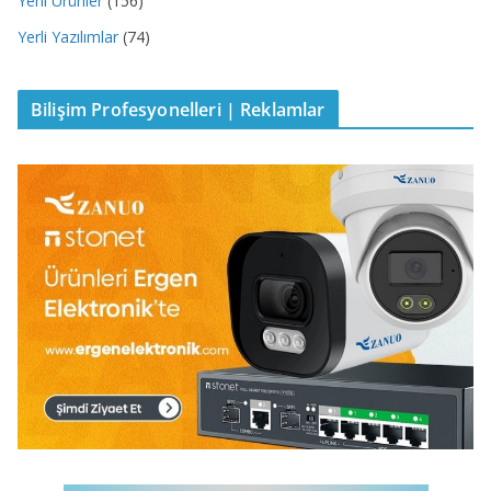
Yeni Ürünler
(156)
Yerli Yazılımlar
(74)
Bilişim Profesyonelleri | Reklamlar