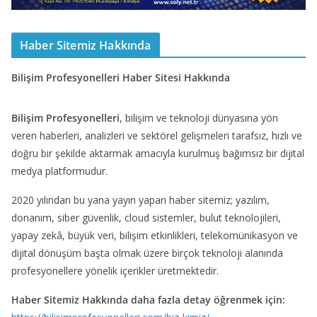
Haber Sitemiz Hakkında
Bilişim Profesyonelleri Haber Sitesi Hakkında
Bilişim Profesyonelleri
, bilişim ve teknoloji dünyasına yön
veren haberleri, analizleri ve sektörel gelişmeleri tarafsız, hızlı ve
doğru bir şekilde aktarmak amacıyla kurulmuş bağımsız bir dijital
medya platformudur.
2020 yılından bu yana yayın yapan haber sitemiz; yazılım,
donanım, siber güvenlik, cloud sistemler, bulut teknolojileri,
yapay zekâ, büyük veri, bilişim etkinlikleri, telekomünikasyon ve
dijital dönüşüm başta olmak üzere birçok teknoloji alanında
profesyonellere yönelik içerikler üretmektedir.
Haber Sitemiz Hakkında daha fazla detay öğrenmek için: