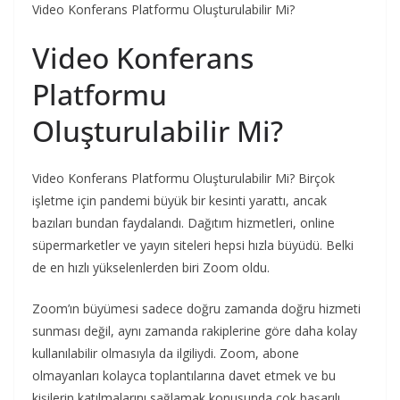
Video Konferans Platformu Oluşturulabilir Mi?
Video Konferans
Platformu
Oluşturulabilir Mi?
Video Konferans Platformu Oluşturulabilir Mi? Birçok
işletme için pandemi büyük bir kesinti yarattı, ancak
bazıları bundan faydalandı. Dağıtım hizmetleri, online
süpermarketler ve yayın siteleri hepsi hızla büyüdü. Belki
de en hızlı yükselenlerden biri Zoom oldu.
Zoom’ın büyümesi sadece doğru zamanda doğru hizmeti
sunması değil, aynı zamanda rakiplerine göre daha kolay
kullanılabilir olmasıyla da ilgiliydi. Zoom, abone
olmayanları kolayca toplantılarına davet etmek ve bu
kişilerin katılmalarını sağlamak konusunda çok başarılı