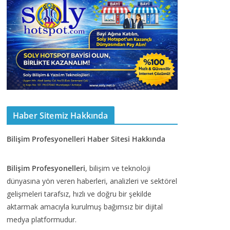
Haber Sitemiz Hakkında
Bilişim Profesyonelleri Haber Sitesi Hakkında
Bilişim Profesyonelleri
, bilişim ve teknoloji
dünyasına yön veren haberleri, analizleri ve sektörel
gelişmeleri tarafsız, hızlı ve doğru bir şekilde
aktarmak amacıyla kurulmuş bağımsız bir dijital
medya platformudur.