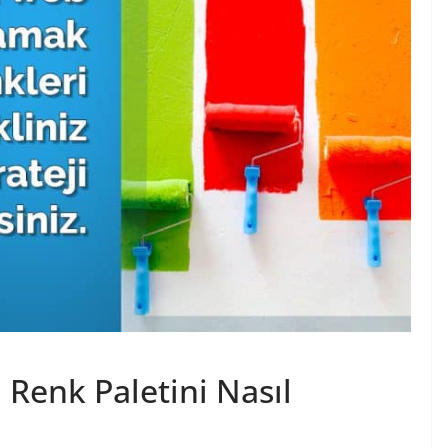
i Renk Paletini Nasıl