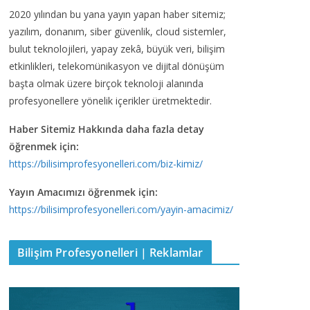
2020 yılından bu yana yayın yapan haber sitemiz;
yazılım, donanım, siber güvenlik, cloud sistemler,
bulut teknolojileri, yapay zekâ, büyük veri, bilişim
etkinlikleri, telekomünikasyon ve dijital dönüşüm
başta olmak üzere birçok teknoloji alanında
profesyonellere yönelik içerikler üretmektedir.
Haber Sitemiz Hakkında daha fazla detay
öğrenmek için:
https://bilisimprofesyonelleri.com/biz-kimiz/
Yayın Amacımızı öğrenmek için:
https://bilisimprofesyonelleri.com/yayin-amacimiz/
Bilişim Profesyonelleri | Reklamlar