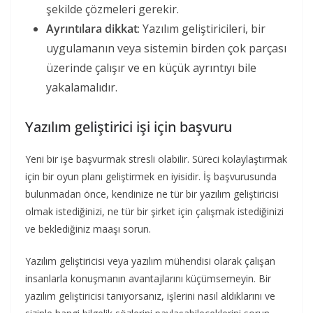
şekilde çözmeleri gerekir.
Ayrıntılara dikkat
: Yazılım geliştiricileri, bir
uygulamanın veya sistemin birden çok parçası
üzerinde çalışır ve en küçük ayrıntıyı bile
yakalamalıdır.
Yazılım geliştirici işi için başvuru
Yeni bir işe başvurmak stresli olabilir. Süreci kolaylaştırmak
için bir oyun planı geliştirmek en iyisidir. İş başvurusunda
bulunmadan önce, kendinize ne tür bir yazılım geliştiricisi
olmak istediğinizi, ne tür bir şirket için çalışmak istediğinizi
ve beklediğiniz maaşı sorun.
Yazılım geliştiricisi veya yazılım mühendisi olarak çalışan
insanlarla konuşmanın avantajlarını küçümsemeyin. Bir
yazılım geliştiricisi tanıyorsanız, işlerini nasıl aldıklarını ve