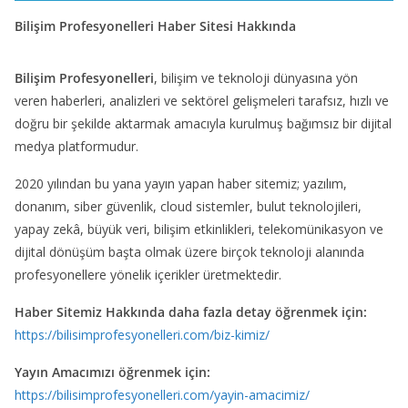
Bilişim Profesyonelleri Haber Sitesi Hakkında
Bilişim Profesyonelleri
, bilişim ve teknoloji dünyasına yön
veren haberleri, analizleri ve sektörel gelişmeleri tarafsız, hızlı ve
doğru bir şekilde aktarmak amacıyla kurulmuş bağımsız bir dijital
medya platformudur.
2020 yılından bu yana yayın yapan haber sitemiz; yazılım,
donanım, siber güvenlik, cloud sistemler, bulut teknolojileri,
yapay zekâ, büyük veri, bilişim etkinlikleri, telekomünikasyon ve
dijital dönüşüm başta olmak üzere birçok teknoloji alanında
profesyonellere yönelik içerikler üretmektedir.
Haber Sitemiz Hakkında daha fazla detay öğrenmek için:
https://bilisimprofesyonelleri.com/biz-kimiz/
Yayın Amacımızı öğrenmek için:
https://bilisimprofesyonelleri.com/yayin-amacimiz/