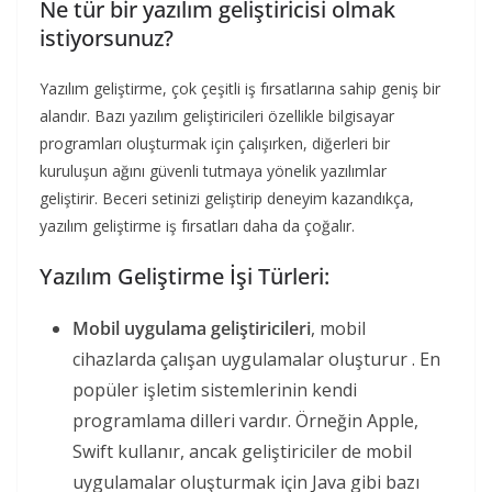
Ne tür bir yazılım geliştiricisi olmak
istiyorsunuz?
Yazılım geliştirme, çok çeşitli iş fırsatlarına sahip geniş bir
alandır. Bazı yazılım geliştiricileri özellikle bilgisayar
programları oluşturmak için çalışırken, diğerleri bir
kuruluşun ağını güvenli tutmaya yönelik yazılımlar
geliştirir. Beceri setinizi geliştirip deneyim kazandıkça,
yazılım geliştirme iş fırsatları daha da çoğalır.
Yazılım Geliştirme İşi Türleri:
Mobil uygulama geliştiricileri
, mobil
cihazlarda çalışan uygulamalar oluşturur . En
popüler işletim sistemlerinin kendi
programlama dilleri vardır. Örneğin Apple,
Swift kullanır, ancak geliştiriciler de mobil
uygulamalar oluşturmak için Java gibi bazı