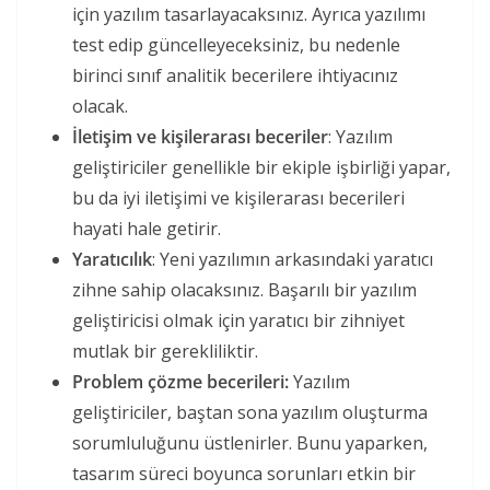
için yazılım tasarlayacaksınız. Ayrıca yazılımı
test edip güncelleyeceksiniz, bu nedenle
birinci sınıf analitik becerilere ihtiyacınız
olacak.
İletişim ve kişilerarası beceriler
: Yazılım
geliştiriciler genellikle bir ekiple işbirliği yapar,
bu da iyi iletişimi ve kişilerarası becerileri
hayati hale getirir.
Yaratıcılık
: Yeni yazılımın arkasındaki yaratıcı
zihne sahip olacaksınız. Başarılı bir yazılım
geliştiricisi olmak için yaratıcı bir zihniyet
mutlak bir gerekliliktir.
Problem çözme becerileri:
Yazılım
geliştiriciler, baştan sona yazılım oluşturma
sorumluluğunu üstlenirler. Bunu yaparken,
tasarım süreci boyunca sorunları etkin bir