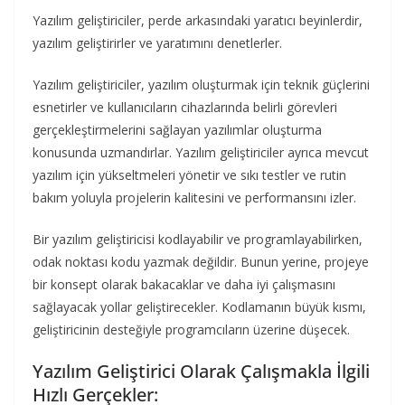
Yazılım geliştiriciler, perde arkasındaki yaratıcı beyinlerdir,
yazılım geliştirirler ve yaratımını denetlerler.
Yazılım geliştiriciler, yazılım oluşturmak için teknik güçlerini
esnetirler ve kullanıcıların cihazlarında belirli görevleri
gerçekleştirmelerini sağlayan yazılımlar oluşturma
konusunda uzmandırlar. Yazılım geliştiriciler ayrıca mevcut
yazılım için yükseltmeleri yönetir ve sıkı testler ve rutin
bakım yoluyla projelerin kalitesini ve performansını izler.
Bir yazılım geliştiricisi kodlayabilir ve programlayabilirken,
odak noktası kodu yazmak değildir. Bunun yerine, projeye
bir konsept olarak bakacaklar ve daha iyi çalışmasını
sağlayacak yollar geliştirecekler. Kodlamanın büyük kısmı,
geliştiricinin desteğiyle programcıların üzerine düşecek.
Yazılım Geliştirici Olarak Çalışmakla İlgili
Hızlı Gerçekler: