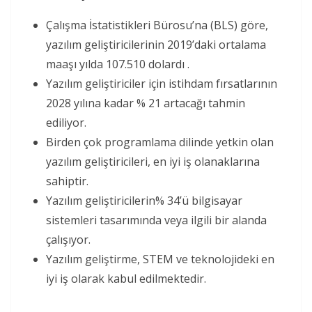
Çalışma İstatistikleri Bürosu’na (BLS) göre,
yazılım geliştiricilerinin 2019’daki ortalama
maaşı yılda 107.510 dolardı .
Yazılım geliştiriciler için istihdam fırsatlarının
2028 yılına kadar % 21 artacağı tahmin
ediliyor.
Birden çok programlama dilinde yetkin olan
yazılım geliştiricileri, en iyi iş olanaklarına
sahiptir.
Yazılım geliştiricilerin% 34’ü bilgisayar
sistemleri tasarımında veya ilgili bir alanda
çalışıyor.
Yazılım geliştirme, STEM ve teknolojideki en
iyi iş olarak kabul edilmektedir.