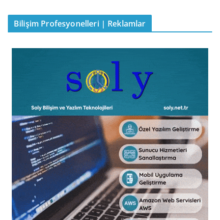
Bilişim Profesyonelleri | Reklamlar