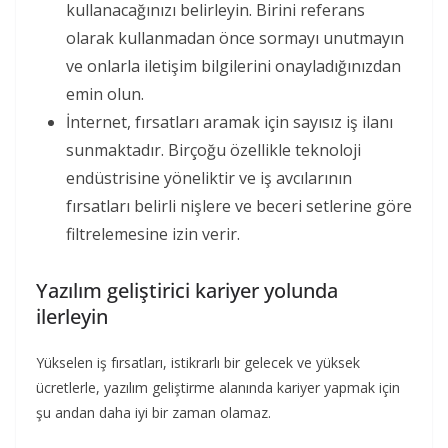
kullanacağınızı belirleyin. Birini referans
olarak kullanmadan önce sormayı unutmayın
ve onlarla iletişim bilgilerini onayladığınızdan
emin olun.
İnternet, fırsatları aramak için sayısız iş ilanı
sunmaktadır. Birçoğu özellikle teknoloji
endüstrisine yöneliktir ve iş avcılarının
fırsatları belirli nişlere ve beceri setlerine göre
filtrelemesine izin verir.
Yazılım geliştirici kariyer yolunda
ilerleyin
Yükselen iş fırsatları, istikrarlı bir gelecek ve yüksek
ücretlerle, yazılım geliştirme alanında kariyer yapmak için
şu andan daha iyi bir zaman olamaz.