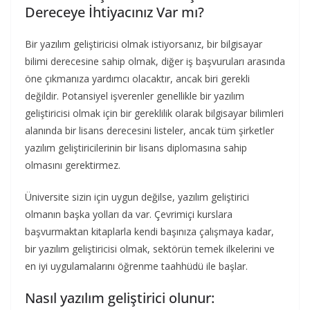
Dereceye İhtiyacınız Var mı?
Bir yazılım geliştiricisi olmak istiyorsanız, bir bilgisayar
bilimi derecesine sahip olmak, diğer iş başvuruları arasında
öne çıkmanıza yardımcı olacaktır, ancak biri gerekli
değildir. Potansiyel işverenler genellikle bir yazılım
geliştiricisi olmak için bir gereklilik olarak bilgisayar bilimleri
alanında bir lisans derecesini listeler, ancak tüm şirketler
yazılım geliştiricilerinin bir lisans diplomasına sahip
olmasını gerektirmez.
Üniversite sizin için uygun değilse, yazılım geliştirici
olmanın başka yolları da var. Çevrimiçi kurslara
başvurmaktan kitaplarla kendi başınıza çalışmaya kadar,
bir yazılım geliştiricisi olmak, sektörün temek ilkelerini ve
en iyi uygulamalarını öğrenme taahhüdü ile başlar.
Nasıl yazılım geliştirici olunur: