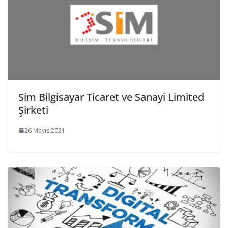
Sim Bilgisayar Ticaret ve Sanayi Limited
Şirketi
26 Mayıs 2021