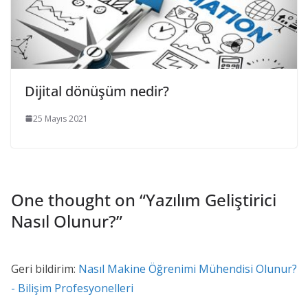
Dijital dönüşüm nedir?
25 Mayıs 2021
One thought on “
Yazılım Geliştirici
Nasıl Olunur?
”
Geri bildirim:
Nasıl Makine Öğrenimi Mühendisi Olunur?
- Bilişim Profesyonelleri