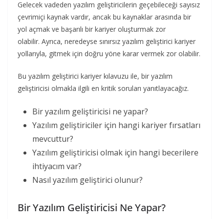
Gelecek vadeden yazılım geliştiricilerin geçebileceği sayısız
çevrimiçi kaynak vardır, ancak bu kaynaklar arasında bir
yol açmak ve başarılı bir kariyer oluşturmak zor
olabilir. Ayrıca, neredeyse sınırsız yazılım geliştirici kariyer
yollarıyla, gitmek için doğru yöne karar vermek zor olabilir.
Bu yazılım geliştirici kariyer kılavuzu ile, bir yazılım
geliştiricisi olmakla ilgili en kritik soruları yanıtlayacağız.
Bir yazılım geliştiricisi ne yapar?
Yazılım geliştiriciler için hangi kariyer fırsatları
mevcuttur?
Yazılım geliştiricisi olmak için hangi becerilere
ihtiyacım var?
Nasıl yazılım geliştirici olunur?
Bir Yazılım Geliştiricisi Ne Yapar?