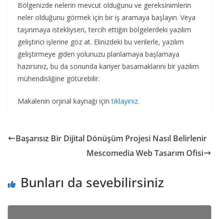
Bölgenizde nelerin mevcut olduğunu ve gereksinimlerin
neler olduğunu görmek için bir iş aramaya başlayın. Veya
taşınmaya istekliysen, tercih ettiğin bölgelerdeki yazılım
geliştirici işlerine göz at. Elinizdeki bu verilerle, yazılım
geliştirmeye giden yolunuzu planlamaya başlamaya
hazırsınız, bu da sonunda kariyer basamaklarını bir yazılım
mühendisliğine götürebilir.
Makalenin orjinal kaynağı için
tıklayınız.
Başarısız Bir Dijital Dönüşüm Projesi Nasıl Belirlenir
Mescomedia Web Tasarım Ofisi
Bunları da sevebilirsiniz