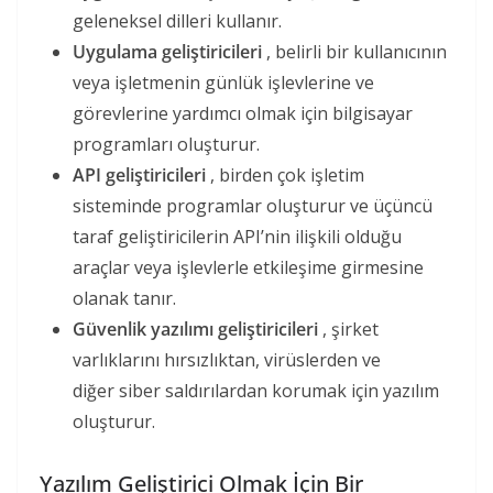
geleneksel dilleri kullanır.
Uygulama geliştiricileri
, belirli bir kullanıcının
veya işletmenin günlük işlevlerine ve
görevlerine yardımcı olmak için bilgisayar
programları oluşturur.
API geliştiricileri
, birden çok işletim
sisteminde programlar oluşturur ve üçüncü
taraf geliştiricilerin API’nin ilişkili olduğu
araçlar veya işlevlerle etkileşime girmesine
olanak tanır.
Güvenlik yazılımı geliştiricileri
, şirket
varlıklarını hırsızlıktan, virüslerden ve
diğer siber saldırılardan korumak için yazılım
oluşturur.
Yazılım Geliştirici Olmak İçin Bir