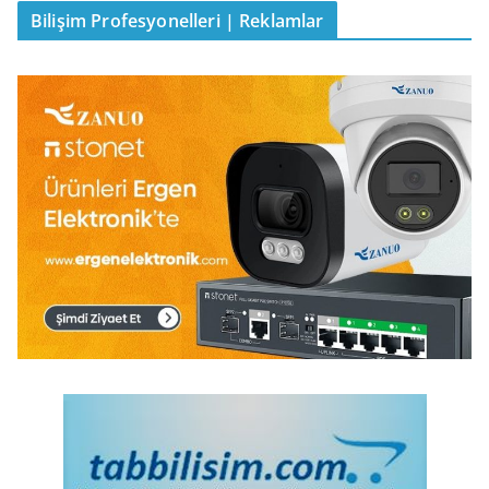
Bilişim Profesyonelleri | Reklamlar