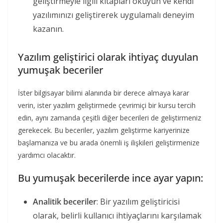
geliştirmeyle ilgili kitapları okuyun ve kendi
yazılımınızı geliştirerek uygulamalı deneyim
kazanın.
Yazılım geliştirici olarak ihtiyaç duyulan
yumuşak beceriler
İster bilgisayar bilimi alanında bir derece almaya karar
verin, ister yazılım geliştirmede çevrimiçi bir kursu tercih
edin, aynı zamanda çeşitli diğer becerileri de geliştirmeniz
gerekecek. Bu beceriler, yazılım geliştirme kariyerinize
başlamanıza ve bu arada önemli iş ilişkileri geliştirmenize
yardımcı olacaktır.
Bu yumuşak becerilerde ince ayar yapın:
Analitik beceriler
: Bir yazılım geliştiricisi
olarak, belirli kullanıcı ihtiyaçlarını karşılamak