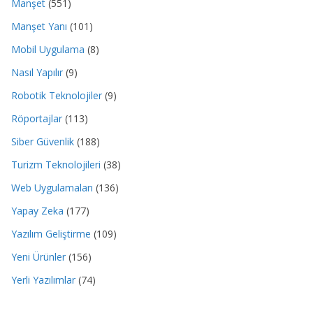
Manşet
(551)
Manşet Yanı
(101)
Mobil Uygulama
(8)
Nasıl Yapılır
(9)
Robotik Teknolojiler
(9)
Röportajlar
(113)
Siber Güvenlik
(188)
Turizm Teknolojileri
(38)
Web Uygulamaları
(136)
Yapay Zeka
(177)
Yazılım Geliştirme
(109)
Yeni Ürünler
(156)
Yerli Yazılımlar
(74)