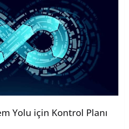
em Yolu için Kontrol Planı