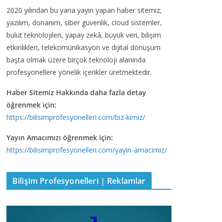
2020 yılından bu yana yayın yapan haber sitemiz;
yazılım, donanım, siber güvenlik, cloud sistemler,
bulut teknolojileri, yapay zekâ, büyük veri, bilişim
etkinlikleri, telekomünikasyon ve dijital dönüşüm
başta olmak üzere birçok teknoloji alanında
profesyonellere yönelik içerikler üretmektedir.
Haber Sitemiz Hakkında daha fazla detay
öğrenmek için:
https://bilisimprofesyonelleri.com/biz-kimiz/
Yayın Amacımızı öğrenmek için:
https://bilisimprofesyonelleri.com/yayin-amacimiz/
Bilişim Profesyonelleri | Reklamlar