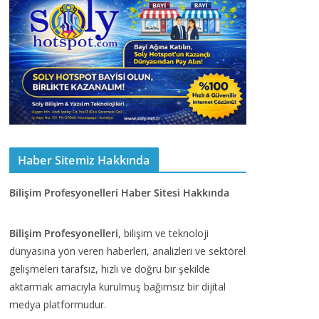
Haber Sitemiz Hakkında
Bilişim Profesyonelleri Haber Sitesi Hakkında
Bilişim Profesyonelleri
, bilişim ve teknoloji
dünyasına yön veren haberleri, analizleri ve sektörel
gelişmeleri tarafsız, hızlı ve doğru bir şekilde
aktarmak amacıyla kurulmuş bağımsız bir dijital
medya platformudur.