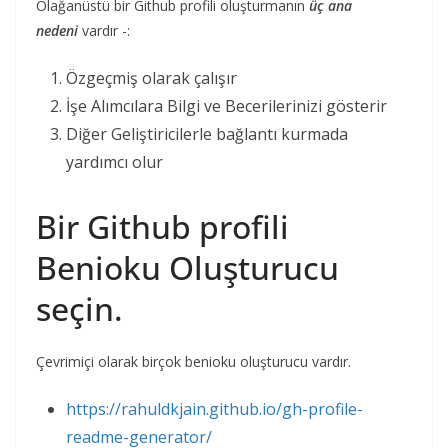
Olağanüstü bir Github profili oluşturmanın
üç ana
nedeni
vardır -:
Özgeçmiş olarak çalışır
İşe Alımcılara Bilgi ve Becerilerinizi gösterir
Diğer Geliştiricilerle bağlantı kurmada
yardımcı olur
Bir Github profili
Benioku Oluşturucu
seçin.
Çevrimiçi olarak birçok benioku oluşturucu vardır.
https://rahuldkjain.github.io/gh-profile-
readme-generator/