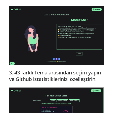
3. 43 farklı Tema arasından seçim yapın
ve Github istatistiklerinizi özelleştirin.