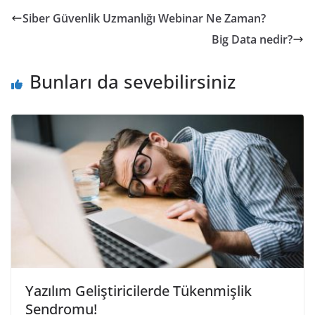
Siber Güvenlik Uzmanlığı Webinar Ne Zaman?
Big Data nedir?
Bunları da sevebilirsiniz
Yazılım Geliştiricilerde Tükenmişlik
Sendromu!