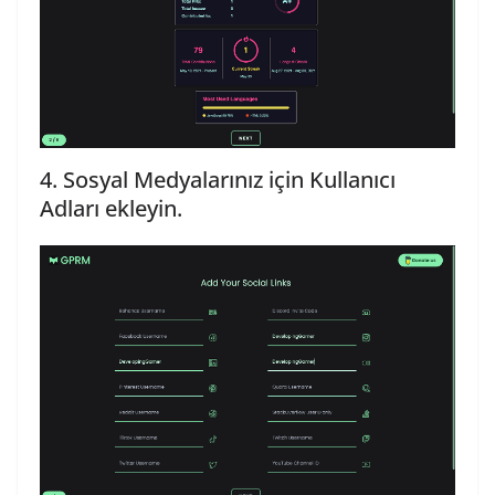
4. Sosyal Medyalarınız için Kullanıcı
Adları ekleyin.