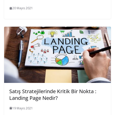
20 Mayıs 2021
Satış Stratejilerinde Kritik Bir Nokta :
Landing Page Nedir?
19 Mayıs 2021