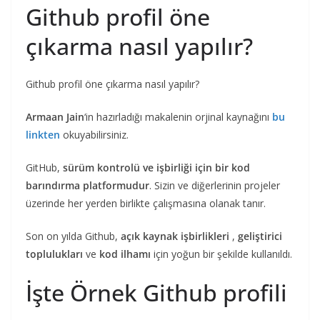
Github profil öne
çıkarma nasıl yapılır?
Github profil öne çıkarma nasıl yapılır?
Armaan Jain
‘in hazırladığı makalenin orjinal kaynağını
bu
linkten
okuyabilirsiniz.
GitHub,
sürüm kontrolü ve işbirliği için bir kod
barındırma platformudur
. Sizin ve diğerlerinin projeler
üzerinde her yerden birlikte çalışmasına olanak tanır.
Son on yılda Github,
açık kaynak işbirlikleri
,
geliştirici
toplulukları
ve
kod ilhamı
için yoğun bir şekilde kullanıldı.
İşte Örnek Github profili