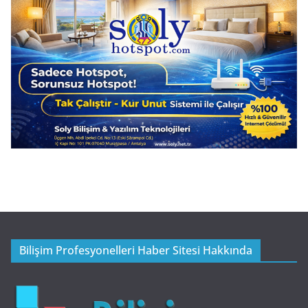
Bilişim Profesyonelleri Haber Sitesi Hakkında