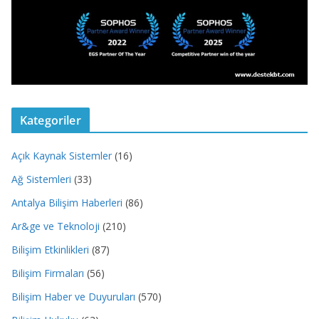
Kategoriler
Açık Kaynak Sistemler
(16)
Ağ Sistemleri
(33)
Antalya Bilişim Haberleri
(86)
Ar&ge ve Teknoloji
(210)
Bilişim Etkinlikleri
(87)
Bilişim Firmaları
(56)
Bilişim Haber ve Duyuruları
(570)