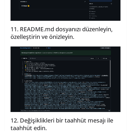
11. README.md dosyanızı düzenleyin,
özelleştirin ve önizleyin.
12. Değişiklikleri bir taahhüt mesajı ile
taahhüt edin.