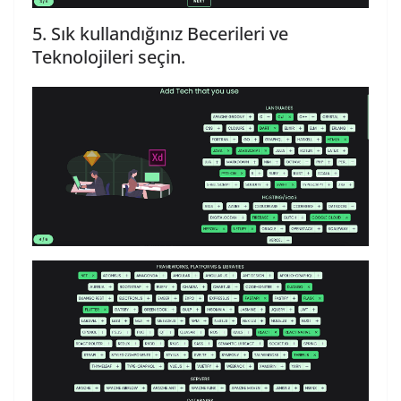
5. Sık kullandığınız Becerileri ve
Teknolojileri seçin.