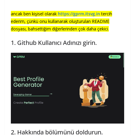
ancak ben kişisel olarak
https://gprm.itsvg.in
tercih
ederim, çünkü onu kullanarak oluşturulan README
dosyası, bahsettiğim diğerlerinden çok daha çekici.
1. Github Kullanıcı Adınızı girin.
2. Hakkında bölümünü doldurun.