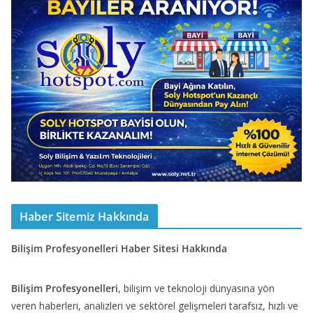
Haber Sitemiz Hakkında
Bilişim Profesyonelleri Haber Sitesi Hakkında
Bilişim Profesyonelleri
, bilişim ve teknoloji dünyasına yön
veren haberleri, analizleri ve sektörel gelişmeleri tarafsız, hızlı ve