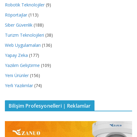
Robotik Teknolojiler
(9)
Röportajlar
(113)
Siber Güvenlik
(188)
Turizm Teknolojileri
(38)
Web Uygulamaları
(136)
Yapay Zeka
(177)
Yazılım Geliştirme
(109)
Yeni Ürünler
(156)
Yerli Yazılımlar
(74)
Bilişim Profesyonelleri | Reklamlar