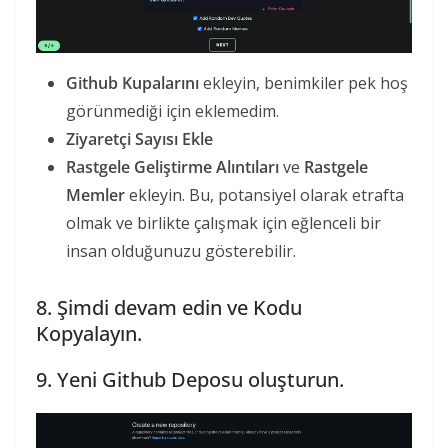
Github Kupalarını
ekleyin, benimkiler pek hoş
görünmediği için eklemedim.
Ziyaretçi Sayısı Ekle
Rastgele Geliştirme Alıntıları
ve
Rastgele
Memler
ekleyin. Bu, potansiyel olarak etrafta
olmak ve birlikte çalışmak için eğlenceli bir
insan olduğunuzu gösterebilir.
8. Şimdi devam edin ve Kodu
Kopyalayın.
9. Yeni Github Deposu oluşturun.