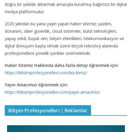
doğru bir şekilde aktarmak amacıyla kurulmuş bağımsız bir dijital
medya platformudur.
2020 yılından bu yana yayın yapan haber sitemiz; yazılım,
donanım, siber güvenlik, cloud sistemler, bulut teknolojileri,
yapay zekâ, büyük veri, bilişim etkinlikleri, telekomünikasyon ve
dijital dönüşüm başta olmak üzere birçok teknoloji alanında
profesyonellere yönelik içerikler üretmektedir.
Haber Sitemiz Hakkında daha fazla detay öğrenmek için:
https://bilisimprofesyonelleri.com/biz-kimiz/
Yayın Amacımızı öğrenmek için:
https://bilisimprofesyonelleri.com/yayin-amacimiz/
Bilişim Profesyonelleri | Reklamlar