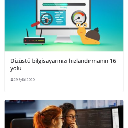
Dizüstü bilgisayarınızı hızlandırmanın 16
yolu
29 Eylül 2020