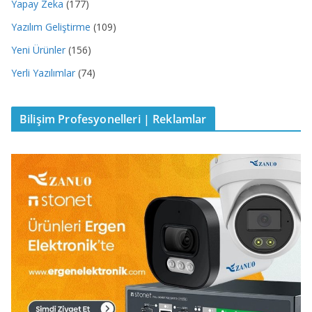
Yapay Zeka
(177)
Yazılım Geliştirme
(109)
Yeni Ürünler
(156)
Yerli Yazılımlar
(74)
Bilişim Profesyonelleri | Reklamlar