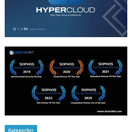
Kategoriler