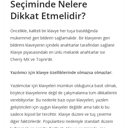
Seçiminde Nelere
Dikkat Etmelidir?
Öncelikle, kaliteli bir klavye her tuşa basıldığında
mükemmel geri bildirim sağlamalıdır. Bir klavyenin geri
bildirimi klaveyenin içindeki anahtarlar tarafından sağlanır.
Klavye piyasasındaki en ünlü mekanik anahtarlar ise
Cherry MX ve Topre’dir.
Yazılımcı için klavye özelliklerinde olmazsa olmazlar:
Yazılımcılar için klavyeleri mümkün olduğunca basit olmalı,
böylece klavyelerine değil de çalışmalarına tüm dikkatlerini
verebiliyorlar. Bu nedenle bazı oyun klavyeleri, yazılım
geliştiricileri için uygun klavyeler değildir ama tabi ki bu
sadece kişisel bir tercihtir. Klavye düzeni ve tuş çevirme
diğer faktörlerdir. Popülaritesi nedeniyle standart düzeni