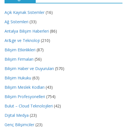
Açık Kaynak Sistemler
(16)
Ağ Sistemleri
(33)
Antalya Bilişim Haberleri
(86)
Ar&ge ve Teknoloji
(210)
Bilişim Etkinlikleri
(87)
Bilişim Firmaları
(56)
Bilişim Haber ve Duyuruları
(570)
Bilişim Hukuku
(63)
Bilişim Meslek Kodları
(43)
Bilişim Profesyonelleri
(754)
Bulut – Cloud Teknolojileri
(42)
Dijital Medya
(23)
Genç Bilişimciler
(23)