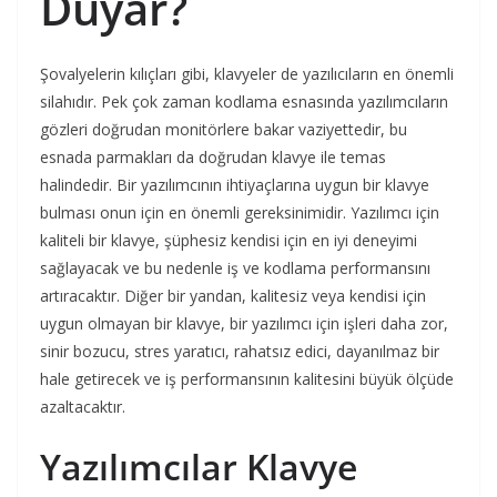
Duyar?
Şovalyelerin kılıçları gibi, klavyeler de yazılıcıların en önemli
silahıdır. Pek çok zaman kodlama esnasında yazılımcıların
gözleri doğrudan monitörlere bakar vaziyettedir, bu
esnada parmakları da doğrudan klavye ile temas
halindedir. Bir yazılımcının ihtiyaçlarına uygun bir klavye
bulması onun için en önemli gereksinimidir. Yazılımcı için
kaliteli bir klavye, şüphesiz kendisi için en iyi deneyimi
sağlayacak ve bu nedenle iş ve kodlama performansını
artıracaktır. Diğer bir yandan, kalitesiz veya kendisi için
uygun olmayan bir klavye, bir yazılımcı için işleri daha zor,
sinir bozucu, stres yaratıcı, rahatsız edici, dayanılmaz bir
hale getirecek ve iş performansının kalitesini büyük ölçüde
azaltacaktır.
Yazılımcılar Klavye