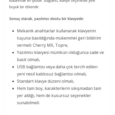
kullanmak en iyisidir. Bağlantı, klavye seçiminde yine
büyük bir etkendir.
Sonuç olarak, yazılımcı dostu bir klavyede:
Mekanik anahtarlar kullanarak klavyenin
tuşuna basıldığında mükemmel geri bildirim
vermeli: Cherry MX, Topre,
Yazılımcı klavyesi mümkün olduğunca sade ve
basit olmalı,
USB bağlantısı veya daha çok tercih edilen
yeni nesil kablosuz bağlantısı olmalı,
Standart klavye düzeni olmalı,
Hem tam boy, karakterlerin sıkışmadan tam
yer aldığı, hem de kusursuz seçenekler
sunabilmeli.