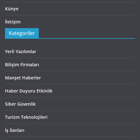
Künye
İletişim
Kategoriler
Yerli Yazılımlar
Bilişim Firmaları
Manşet Haberler
Haber Duyuru Etkinlik
Siber Güvenlik
Turizm Teknolojileri
İş İlanları