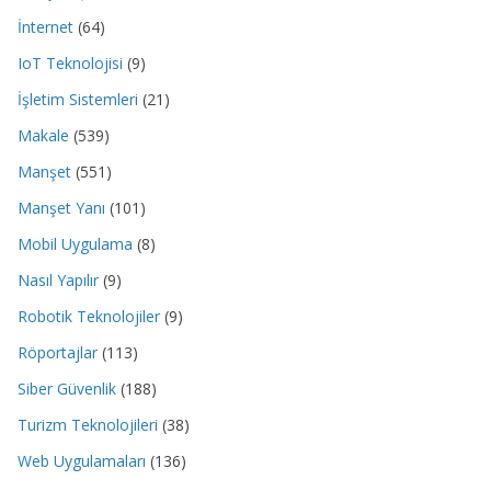
İnternet
(64)
IoT Teknolojisi
(9)
İşletim Sistemleri
(21)
Makale
(539)
Manşet
(551)
Manşet Yanı
(101)
Mobil Uygulama
(8)
Nasıl Yapılır
(9)
Robotik Teknolojiler
(9)
Röportajlar
(113)
Siber Güvenlik
(188)
Turizm Teknolojileri
(38)
Web Uygulamaları
(136)