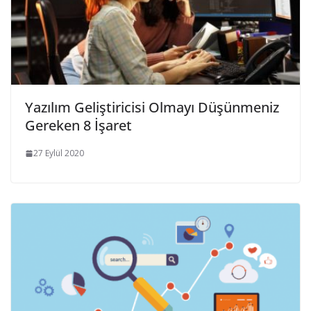
Yazılım Geliştiricisi Olmayı Düşünmeniz
Gereken 8 İşaret
27 Eylül 2020