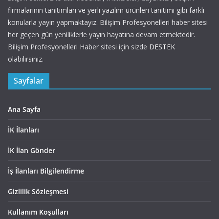
firmalarının tanıtımları ve yerli yazılım ürünleri tanıtımı gibi farklı
konularla yayın yapmaktayız. Bilişim Profesyonelleri haber sitesi
her geçen gün yeniliklerle yayın hayatına devam etmektedir.
Bilişim Profesyonelleri Haber sitesi için sizde
DESTEK
olabilirsiniz.
Sayfalar
Ana Sayfa
İK İlanları
İK İlan Gönder
İş İlanları Bilgilendirme
Gizlilik Sözleşmesi
Kullanım Koşulları