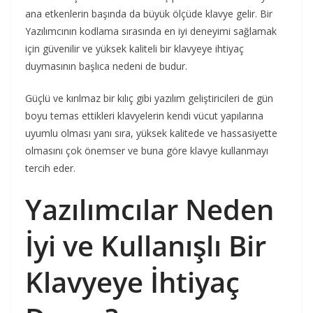
ana etkenlerin başında da büyük ölçüde klavye gelir. Bir
Yazılımcının kodlama sırasında en iyi deneyimi sağlamak
için güvenilir ve yüksek kaliteli bir klavyeye ihtiyaç
duymasının başlıca nedeni de budur.
Güçlü ve kırılmaz bir kılıç gibi yazılım geliştiricileri de gün
boyu temas ettikleri klavyelerin kendi vücut yapılarına
uyumlu olması yanı sıra, yüksek kalitede ve hassasiyette
olmasını çok önemser ve buna göre klavye kullanmayı
tercih eder.
Yazılımcılar Neden
İyi ve Kullanışlı Bir
Klavyeye İhtiyaç