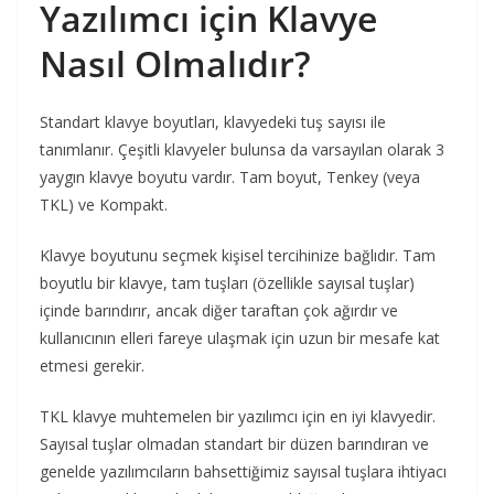
Yazılımcı için Klavye
Nasıl Olmalıdır?
Standart klavye boyutları, klavyedeki tuş sayısı ile
tanımlanır. Çeşitli klavyeler bulunsa da varsayılan olarak 3
yaygın klavye boyutu vardır. Tam boyut, Tenkey (veya
TKL) ve Kompakt.
Klavye boyutunu seçmek kişisel tercihinize bağlıdır. Tam
boyutlu bir klavye, tam tuşları (özellikle sayısal tuşlar)
içinde barındırır, ancak diğer taraftan çok ağırdır ve
kullanıcının elleri fareye ulaşmak için uzun bir mesafe kat
etmesi gerekir.
TKL klavye muhtemelen bir yazılımcı için en iyi klavyedir.
Sayısal tuşlar olmadan standart bir düzen barındıran ve
genelde yazılımcıların bahsettiğimiz sayısal tuşlara ihtiyacı