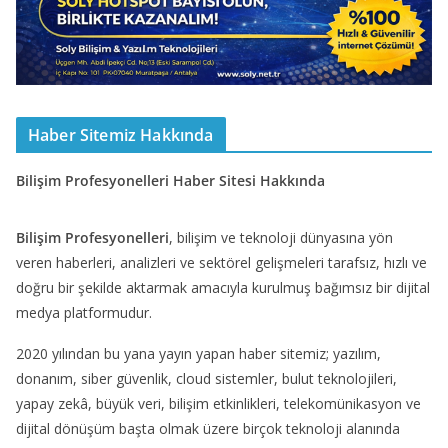
Haber Sitemiz Hakkında
Bilişim Profesyonelleri Haber Sitesi Hakkında
Bilişim Profesyonelleri
, bilişim ve teknoloji dünyasına yön
veren haberleri, analizleri ve sektörel gelişmeleri tarafsız, hızlı ve
doğru bir şekilde aktarmak amacıyla kurulmuş bağımsız bir dijital
medya platformudur.
2020 yılından bu yana yayın yapan haber sitemiz; yazılım,
donanım, siber güvenlik, cloud sistemler, bulut teknolojileri,
yapay zekâ, büyük veri, bilişim etkinlikleri, telekomünikasyon ve
dijital dönüşüm başta olmak üzere birçok teknoloji alanında