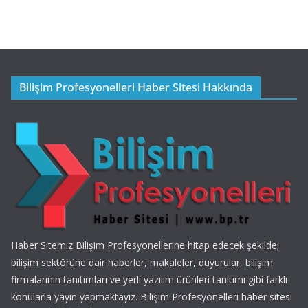
Bilişim Profesyonelleri Haber Sitesi Hakkında
Haber Sitemiz Bilişim Profesyonellerine hitap edecek şekilde;
bilişim sektörüne dair haberler, makaleler, duyurular, bilişim
firmalarının tanıtımları ve yerli yazılım ürünleri tanıtımı gibi farklı
konularla yayın yapmaktayız. Bilişim Profesyonelleri haber sitesi