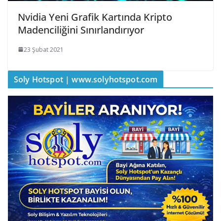
Nvidia Yeni Grafik Kartında Kripto
Madenciliğini Sınırlandırıyor
23 Şubat 2021
Soly Hotspot | www.solyhotspot.com