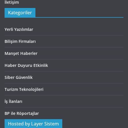
İletişim
Kategoriler
Yerli Yazılımlar
Bilişim Firmaları
Manşet Haberler
Haber Duyuru Etkinlik
Siber Güvenlik
Turizm Teknolojileri
İş İlanları
BP ile Röportajlar
Hosted by Layer Sistem