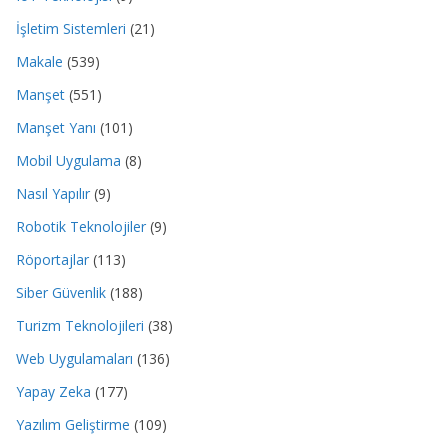
İşletim Sistemleri
(21)
Makale
(539)
Manşet
(551)
Manşet Yanı
(101)
Mobil Uygulama
(8)
Nasıl Yapılır
(9)
Robotik Teknolojiler
(9)
Röportajlar
(113)
Siber Güvenlik
(188)
Turizm Teknolojileri
(38)
Web Uygulamaları
(136)
Yapay Zeka
(177)
Yazılım Geliştirme
(109)