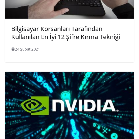
Bilgisayar Korsanları Tarafından
Kullanılan En İyi 12 Şifre Kırma Tekniği
24 Şubat 2021