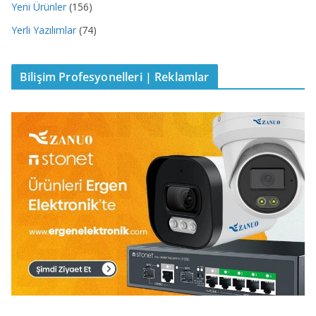
Yeni Ürünler
(156)
Yerli Yazılımlar
(74)
Bilişim Profesyonelleri | Reklamlar