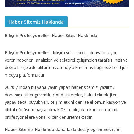
Haber Sitemiz Hakkında
Bilişim Profesyonelleri Haber Sitesi Hakkında
Bilişim Profesyonelleri
, bilişim ve teknoloji dünyasına yön
veren haberleri, analizleri ve sektörel gelişmeleri tarafsız, hızlı ve
doğru bir şekilde aktarmak amacıyla kurulmuş bağımsız bir dijital
medya platformudur.
2020 yılından bu yana yayın yapan haber sitemiz; yazılım,
donanım, siber güvenlik, cloud sistemler, bulut teknolojileri,
yapay zekâ, büyük veri, bilişim etkinlikleri, telekomünikasyon ve
dijital dönüşüm başta olmak üzere birçok teknoloji alanında
profesyonellere yönelik içerikler üretmektedir.
Haber Sitemiz Hakkında daha fazla detay öğrenmek için: