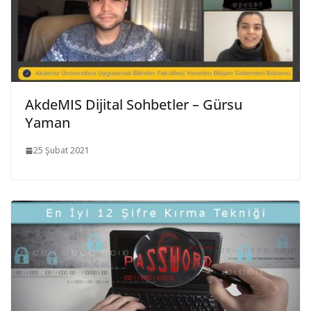
AkdeMIS Dijital Sohbetler – Gürsu
Yaman
25 Şubat 2021