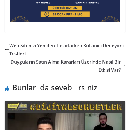
Web Sitenizi Yeniden Tasarlarken Kullanıcı Deneyimi
Testleri
Duyguların Satın Alma Kararları Üzerinde Nasıl Bir
Etkisi Var?
Bunları da sevebilirsiniz