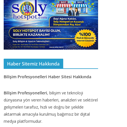
Haber Sitemiz Hakkında
Bilişim Profesyonelleri Haber Sitesi Hakkında
Bilişim Profesyonelleri
, bilişim ve teknoloji
dünyasına yön veren haberleri, analizleri ve sektörel
gelişmeleri tarafsız, hızlı ve doğru bir şekilde
aktarmak amacıyla kurulmuş bağımsız bir dijital
medya platformudur.