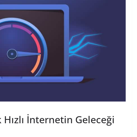
Hızlı İnternetin Geleceği