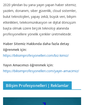
2020 yılından bu yana yayın yapan haber sitemiz;
yazılım, donanım, siber güvenlik, cloud sistemler,
bulut teknolojileri, yapay zekâ, büyük veri, bilişim
etkinlikleri, telekomünikasyon ve dijital dönüşüm
başta olmak üzere birçok teknoloji alanında
profesyonellere yönelik içerikler üretmektedir.
Haber Sitemiz Hakkında daha fazla detay
öğrenmek için:
https://bilisimprofesyonelleri.com/biz-kimiz/
Yayın Amacımızı öğrenmek için:
https://bilisimprofesyonelleri.com/yayin-amacimiz/
Bilişim Profesyonelleri | Reklamlar