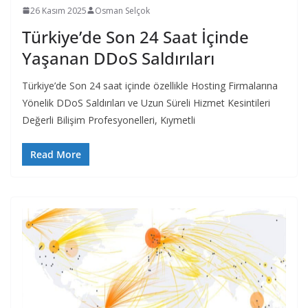
26 Kasım 2025
Osman Selçok
Türkiye’de Son 24 Saat İçinde
Yaşanan DDoS Saldırıları
Türkiye’de Son 24 saat içinde özellikle Hosting Firmalarına
Yönelik DDoS Saldırıları ve Uzun Süreli Hizmet Kesintileri
Değerli Bilişim Profesyonelleri, Kıymetli
Read More