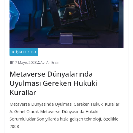
BILIŞIM HUKUKU
17 Mayıs 2023
Av. Ali Ersin
Metaverse Dünyalarında
Uyulması Gereken Hukuki
Kurallar
Metaverse Dünyasında Uyulması Gereken Hukuki Kurallar
A. Genel Olarak Metaverse Dünyasında Hukuki
Sorumluluklar Son yıllarda hızla gelişen teknoloji, özellikle
2008