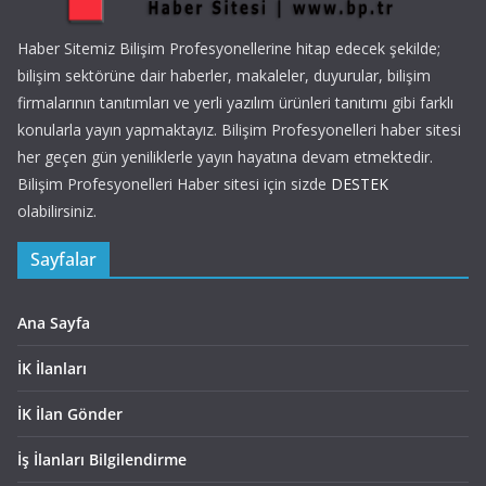
Haber Sitemiz Bilişim Profesyonellerine hitap edecek şekilde;
bilişim sektörüne dair haberler, makaleler, duyurular, bilişim
firmalarının tanıtımları ve yerli yazılım ürünleri tanıtımı gibi farklı
konularla yayın yapmaktayız. Bilişim Profesyonelleri haber sitesi
her geçen gün yeniliklerle yayın hayatına devam etmektedir.
Bilişim Profesyonelleri Haber sitesi için sizde
DESTEK
olabilirsiniz.
Sayfalar
Ana Sayfa
İK İlanları
İK İlan Gönder
İş İlanları Bilgilendirme