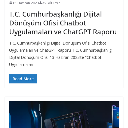
15 Haziran 2023
Av. Ali Ersin
T.C. Cumhurbaşkanlığı Dijital
Dönüşüm Ofisi Chatbot
Uygulamaları ve ChatGPT Raporu
T.C. Cumhurbaşkanlığı Dijital Dönüşüm Ofisi Chatbot
Uygulamaları ve ChatGPT Raporu T.C. Cumhurbaşkanlığı
Dijital Dönüşüm Ofisi 13 Haziran 2023’te “Chatbot
Uygulamaları
Read More