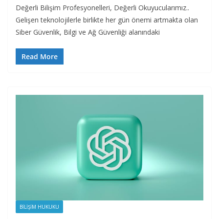
Değerli Bilişim Profesyonelleri, Değerli Okuyucularımız..
Gelişen teknolojilerle birlikte her gün önemi artmakta olan
Siber Güvenlik, Bilgi ve Ağ Güvenliği alanındaki
Read More
BILIŞIM HUKUKU