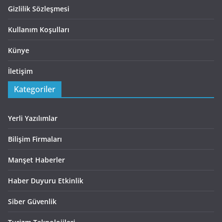
Gizlilik Sözleşmesi
Kullanım Koşulları
Künye
İletişim
Kategoriler
Yerli Yazılımlar
Bilişim Firmaları
Manşet Haberler
Haber Duyuru Etkinlik
Siber Güvenlik