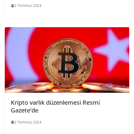
3 Temmuz 2024
Kripto varlık düzenlemesi Resmi
Gazete’de
2 Temmuz 2024