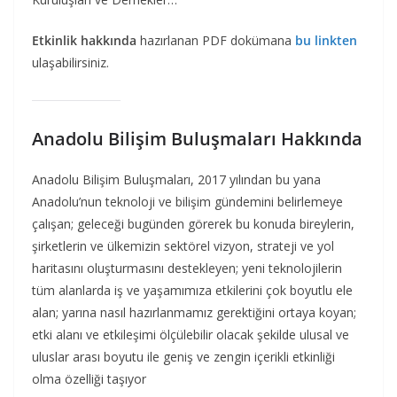
Etkinlik hakkında
hazırlanan PDF dokümana
bu linkten
ulaşabilirsiniz.
Anadolu Bilişim Buluşmaları Hakkında
Anadolu Bilişim Buluşmaları, 2017 yılından bu yana
Anadolu’nun teknoloji ve bilişim gündemini belirlemeye
çalışan; geleceği bugünden görerek bu konuda bireylerin,
şirketlerin ve ülkemizin sektörel vizyon, strateji ve yol
haritasını oluşturmasını destekleyen; yeni teknolojilerin
tüm alanlarda iş ve yaşamımıza etkilerini çok boyutlu ele
alan; yarına nasıl hazırlanmamız gerektiğini ortaya koyan;
etki alanı ve etkileşimi ölçülebilir olacak şekilde ulusal ve
uluslar arası boyutu ile geniş ve zengin içerikli etkinliği
olma özelliği taşıyor