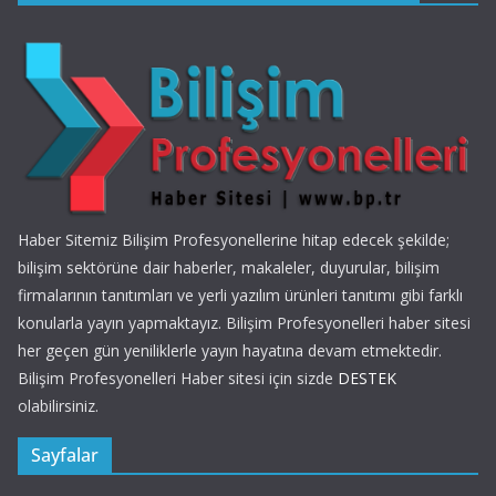
Haber Sitemiz Bilişim Profesyonellerine hitap edecek şekilde;
bilişim sektörüne dair haberler, makaleler, duyurular, bilişim
firmalarının tanıtımları ve yerli yazılım ürünleri tanıtımı gibi farklı
konularla yayın yapmaktayız. Bilişim Profesyonelleri haber sitesi
her geçen gün yeniliklerle yayın hayatına devam etmektedir.
Bilişim Profesyonelleri Haber sitesi için sizde
DESTEK
olabilirsiniz.
Sayfalar