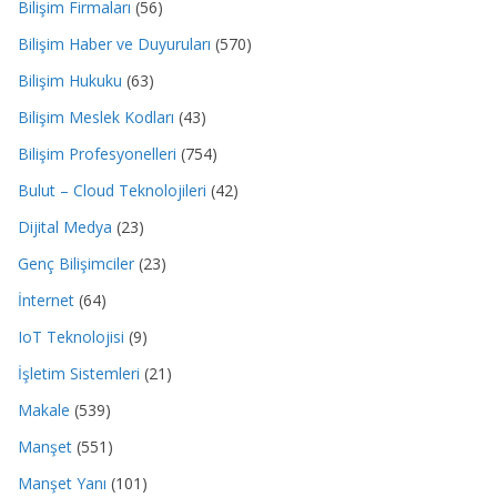
Bilişim Firmaları
(56)
Bilişim Haber ve Duyuruları
(570)
Bilişim Hukuku
(63)
Bilişim Meslek Kodları
(43)
Bilişim Profesyonelleri
(754)
Bulut – Cloud Teknolojileri
(42)
Dijital Medya
(23)
Genç Bilişimciler
(23)
İnternet
(64)
IoT Teknolojisi
(9)
İşletim Sistemleri
(21)
Makale
(539)
Manşet
(551)
Manşet Yanı
(101)