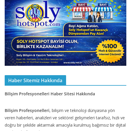
Haber Sitemiz Hakkında
Bilişim Profesyonelleri Haber Sitesi Hakkında
Bilişim Profesyonelleri
, bilişim ve teknoloji dünyasına yön
veren haberleri, analizleri ve sektörel gelişmeleri tarafsız, hızlı ve
doğru bir şekilde aktarmak amacıyla kurulmuş bağımsız bir dijital