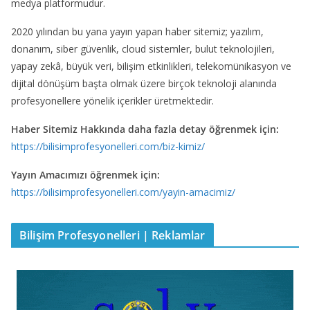
medya platformudur.
2020 yılından bu yana yayın yapan haber sitemiz; yazılım,
donanım, siber güvenlik, cloud sistemler, bulut teknolojileri,
yapay zekâ, büyük veri, bilişim etkinlikleri, telekomünikasyon ve
dijital dönüşüm başta olmak üzere birçok teknoloji alanında
profesyonellere yönelik içerikler üretmektedir.
Haber Sitemiz Hakkında daha fazla detay öğrenmek için:
https://bilisimprofesyonelleri.com/biz-kimiz/
Yayın Amacımızı öğrenmek için:
https://bilisimprofesyonelleri.com/yayin-amacimiz/
Bilişim Profesyonelleri | Reklamlar