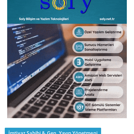
İmtiyaz Sahibi & Gen. Yayın Yönetmeni