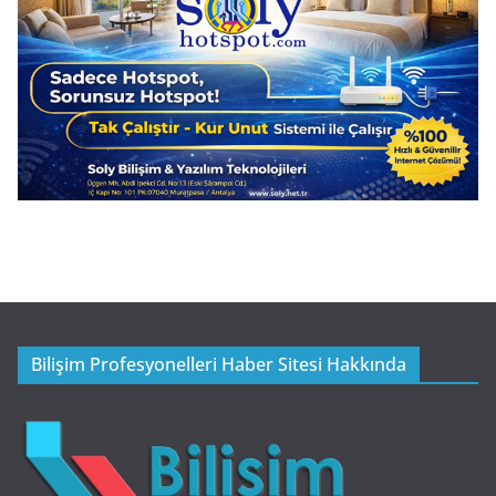
Bilişim Profesyonelleri Haber Sitesi Hakkında