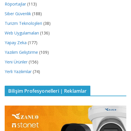
Röportajlar
(113)
Siber Güvenlik
(188)
Turizm Teknolojileri
(38)
Web Uygulamaları
(136)
Yapay Zeka
(177)
Yazılım Geliştirme
(109)
Yeni Ürünler
(156)
Yerli Yazılımlar
(74)
Bilişim Profesyonelleri | Reklamlar