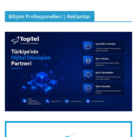
Bilişim Profesyonelleri | Reklamlar