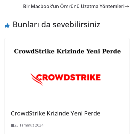
Bir Macbook’un Ömrünü Uzatma Yöntemleri
Bunları da sevebilirsiniz
CrowdStrike Krizinde Yeni Perde
23 Temmuz 2024