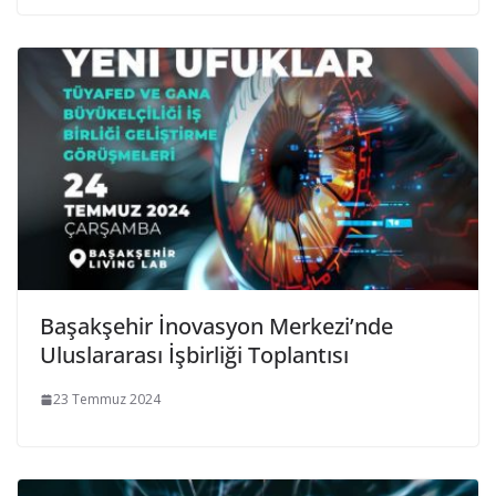
Başakşehir İnovasyon Merkezi’nde
Uluslararası İşbirliği Toplantısı
23 Temmuz 2024