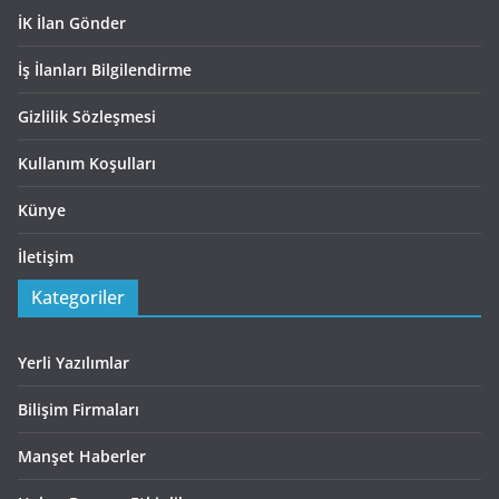
İK İlan Gönder
İş İlanları Bilgilendirme
Gizlilik Sözleşmesi
Kullanım Koşulları
Künye
İletişim
Kategoriler
Yerli Yazılımlar
Bilişim Firmaları
Manşet Haberler