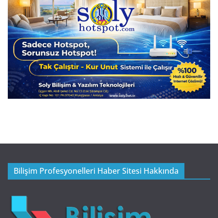
Bilişim Profesyonelleri Haber Sitesi Hakkında