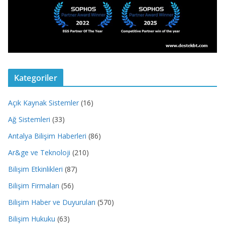
Kategoriler
Açık Kaynak Sistemler
(16)
Ağ Sistemleri
(33)
Antalya Bilişim Haberleri
(86)
Ar&ge ve Teknoloji
(210)
Bilişim Etkinlikleri
(87)
Bilişim Firmaları
(56)
Bilişim Haber ve Duyuruları
(570)
Bilişim Hukuku
(63)