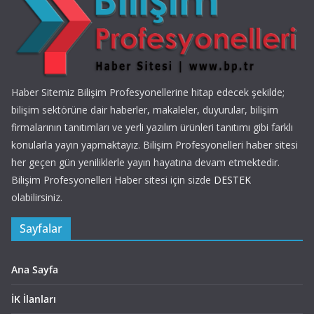
Haber Sitemiz Bilişim Profesyonellerine hitap edecek şekilde;
bilişim sektörüne dair haberler, makaleler, duyurular, bilişim
firmalarının tanıtımları ve yerli yazılım ürünleri tanıtımı gibi farklı
konularla yayın yapmaktayız. Bilişim Profesyonelleri haber sitesi
her geçen gün yeniliklerle yayın hayatına devam etmektedir.
Bilişim Profesyonelleri Haber sitesi için sizde
DESTEK
olabilirsiniz.
Sayfalar
Ana Sayfa
İK İlanları