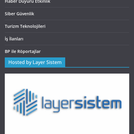
Haber Duyuru Etkinlik
Siber Güvenlik
Turizm Teknolojileri
İş İlanları
BP ile Röportajlar
Hosted by Layer Sistem