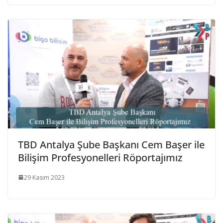
TBD Antalya Şube Başkanı Cem Başer ile
Bilişim Profesyonelleri Röportajımız
29 Kasım 2023