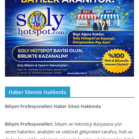
Haber Sitemiz Hakkında
Bilişim Profesyonelleri Haber Sitesi Hakkında
Bilişim Profesyonelleri
, bilişim ve teknoloji dünyasına yön
veren haberleri, analizleri ve sektörel gelişmeleri tarafsız, hızlı ve